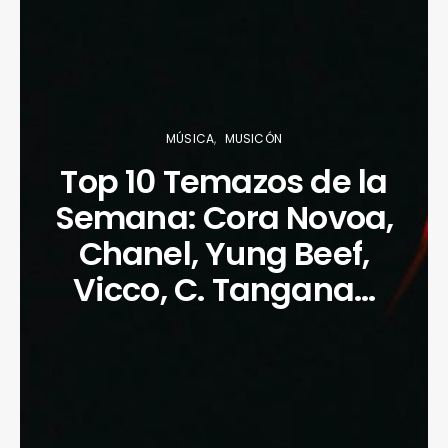
MÚSICA
MUSICÓN
Top 10 Temazos de la
Semana: Cora Novoa,
Chanel, Yung Beef,
Vicco, C. Tangana…