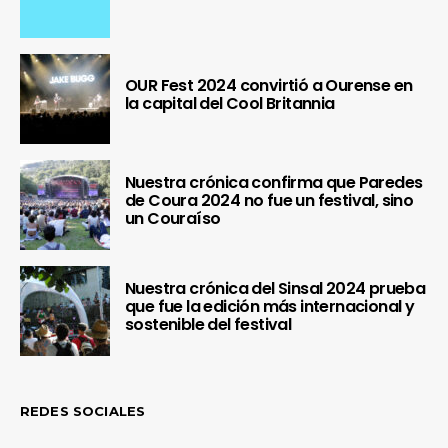
OUR Fest 2024 convirtió a Ourense en
la capital del Cool Britannia
Nuestra crónica confirma que Paredes
de Coura 2024 no fue un festival, sino
un Couraíso
Nuestra crónica del Sinsal 2024 prueba
que fue la edición más internacional y
sostenible del festival
REDES SOCIALES