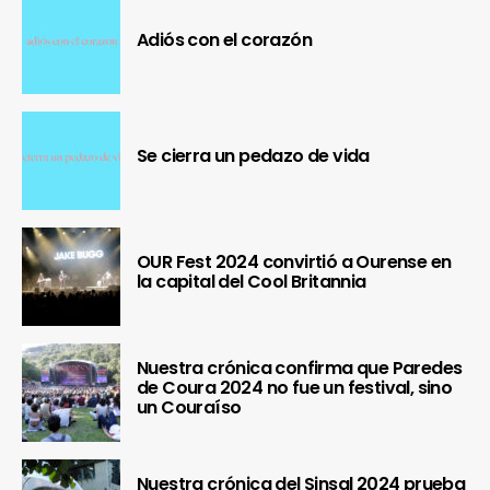
Adiós con el corazón
Se cierra un pedazo de vida
OUR Fest 2024 convirtió a Ourense en
la capital del Cool Britannia
Nuestra crónica confirma que Paredes
de Coura 2024 no fue un festival, sino
un Couraíso
Nuestra crónica del Sinsal 2024 prueba