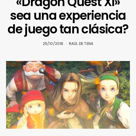
«Dragon Quest XI»
sea una experiencia
de juego tan clásica?
25/10/2018
RAÜL DE TENA