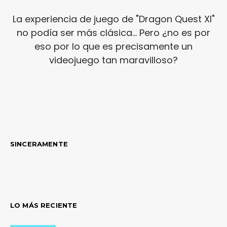
La experiencia de juego de "Dragon Quest XI"
no podía ser más clásica... Pero ¿no es por
eso por lo que es precisamente un
videojuego tan maravilloso?
SINCERAMENTE
LO MÁS RECIENTE