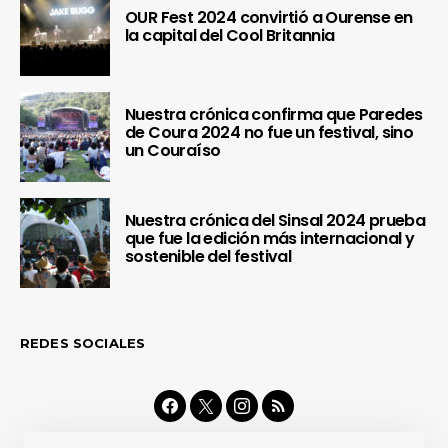
OUR Fest 2024 convirtió a Ourense en
la capital del Cool Britannia
Nuestra crónica confirma que Paredes
de Coura 2024 no fue un festival, sino
un Couraíso
Nuestra crónica del Sinsal 2024 prueba
que fue la edición más internacional y
sostenible del festival
REDES SOCIALES