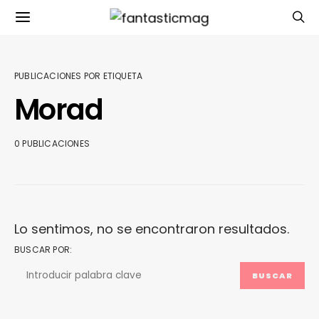
PUBLICACIONES POR ETIQUETA
Morad
0 PUBLICACIONES
Lo sentimos, no se encontraron resultados.
BUSCAR POR:
BUSCAR