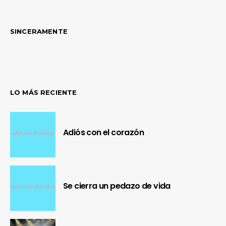
SINCERAMENTE
LO MÁS RECIENTE
Adiós con el corazón
Se cierra un pedazo de vida