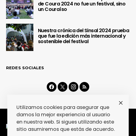
de Coura 2024 no fue un festival, sino
un Couraíso
Nuestra crónica del Sinsal 2024 prueba
que fue la edición más internacional y
sostenible del festival
REDES SOCIALES
Utilizamos cookies para asegurar que
damos la mejor experiencia al usuario
en nuestra web. Si sigues utilizando este
sitio asumiremos que estás de acuerdo.