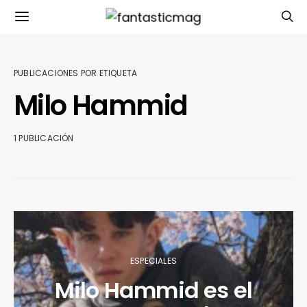
PUBLICACIONES POR ETIQUETA
Milo Hammid
1 PUBLICACIÓN
ESPECIALES
Milo Hammid es el