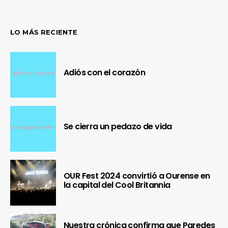
LO MÁS RECIENTE
Adiós con el corazón
Se cierra un pedazo de vida
OUR Fest 2024 convirtió a Ourense en
la capital del Cool Britannia
Nuestra crónica confirma que Paredes