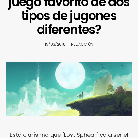
juego favorito de dos
tipos de jugones
diferentes?
15/03/2018
REDACCIÓN
Está clarísimo que "Lost Sphear" va a ser el