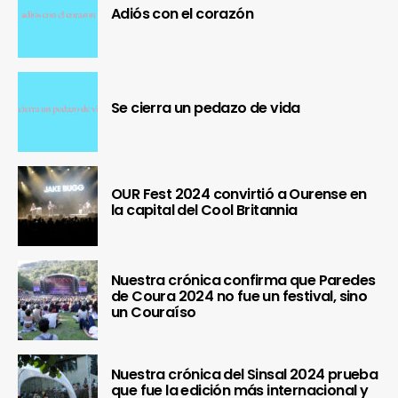
Adiós con el corazón
Se cierra un pedazo de vida
OUR Fest 2024 convirtió a Ourense en
la capital del Cool Britannia
Nuestra crónica confirma que Paredes
de Coura 2024 no fue un festival, sino
un Couraíso
Nuestra crónica del Sinsal 2024 prueba
que fue la edición más internacional y