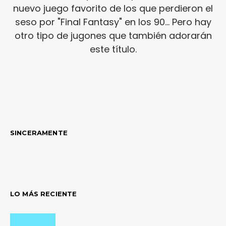
nuevo juego favorito de los que perdieron el
seso por "Final Fantasy" en los 90... Pero hay
otro tipo de jugones que también adorarán
este título.
SINCERAMENTE
LO MÁS RECIENTE