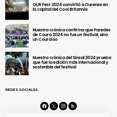
OUR Fest 2024 convirtió a Ourense en
la capital del Cool Britannia
Nuestra crónica confirma que Paredes
de Coura 2024 no fue un festival, sino
un Couraíso
Nuestra crónica del Sinsal 2024 prueba
que fue la edición más internacional y
sostenible del festival
REDES SOCIALES