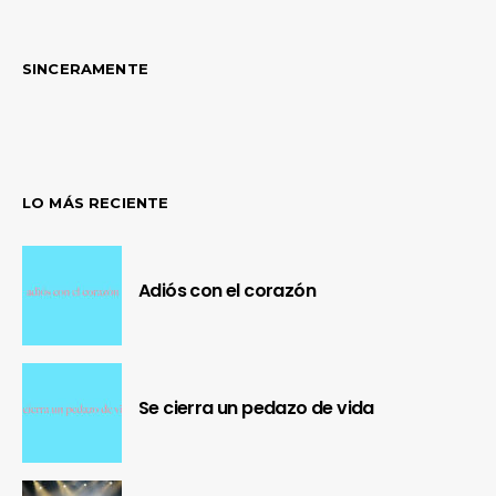
SINCERAMENTE
LO MÁS RECIENTE
Adiós con el corazón
Se cierra un pedazo de vida