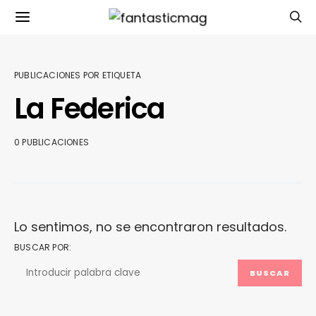
PUBLICACIONES POR ETIQUETA
La Federica
0 PUBLICACIONES
Lo sentimos, no se encontraron resultados.
BUSCAR POR:
BUSCAR