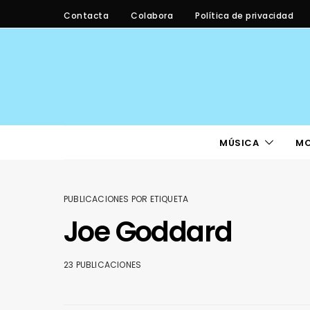
Contacta
Colabora
Política de privacidad
MÚSICA
M
PUBLICACIONES POR ETIQUETA
Joe Goddard
23 PUBLICACIONES