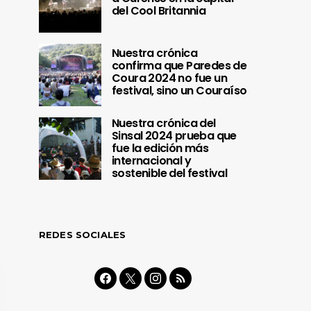
del Cool Britannia
Nuestra crónica
confirma que Paredes de
Coura 2024 no fue un
festival, sino un Couraíso
Nuestra crónica del
Sinsal 2024 prueba que
fue la edición más
internacional y
sostenible del festival
REDES SOCIALES