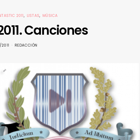
NTASTIC 2011
LISTAS
MÚSICA
2011. Canciones
/2011
REDACCIÓN