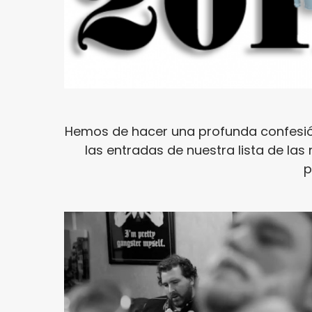
Hemos de hacer una profunda confesi
las entradas de nuestra lista de la
p