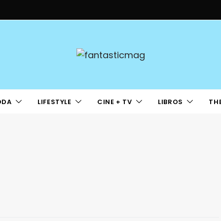
ODA
LIFESTYLE
CINE + TV
LIBROS
TH