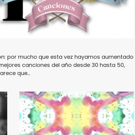
ón: por mucho que esta vez hayamos aumentado
s mejores canciones del año desde 30 hasta 50,
arece que…