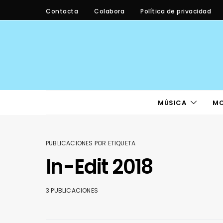
Contacta
Colabora
Política de privacidad
MÚSICA
M
PUBLICACIONES POR ETIQUETA
In-Edit 2018
3 PUBLICACIONES