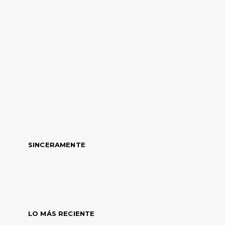
SINCERAMENTE
LO MÁS RECIENTE