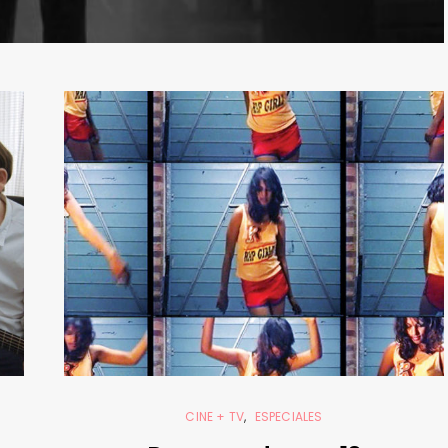
CINE + TV
ESPECIALES