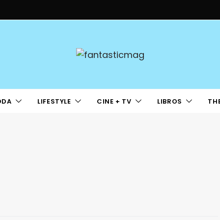
ODA
LIFESTYLE
CINE + TV
LIBROS
TH