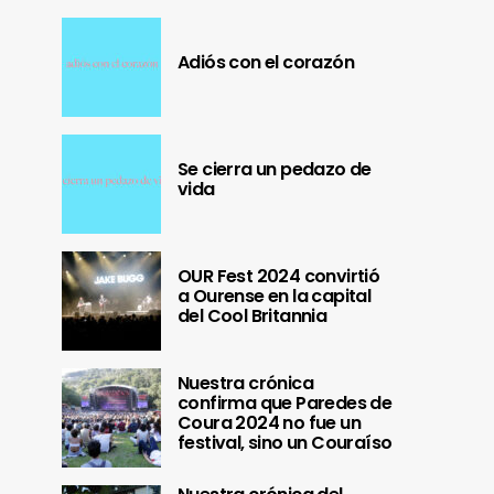
Adiós con el corazón
Se cierra un pedazo de
vida
OUR Fest 2024 convirtió
a Ourense en la capital
del Cool Britannia
Nuestra crónica
confirma que Paredes de
Coura 2024 no fue un
festival, sino un Couraíso