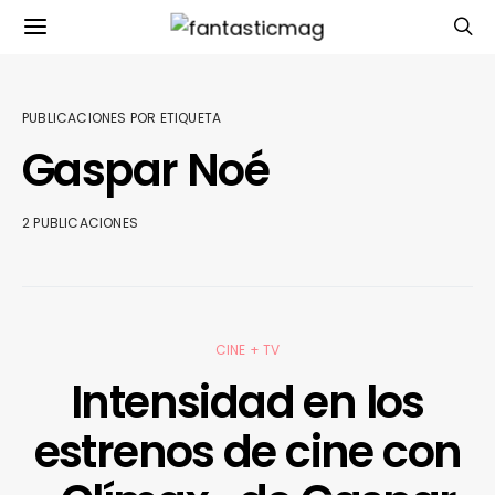
PUBLICACIONES POR ETIQUETA
Gaspar Noé
2 PUBLICACIONES
CINE + TV
Intensidad en los
estrenos de cine con