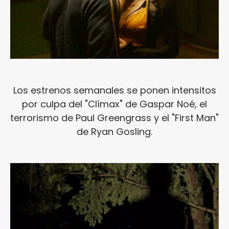
Los estrenos semanales se ponen intensitos
por culpa del "Clímax" de Gaspar Noé, el
terrorismo de Paul Greengrass y el "First Man"
de Ryan Gosling.