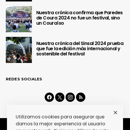
Nuestra crónica confirma que Paredes
de Coura 2024 no fue un festival, sino
un Couraíso
Nuestra crónica del Sinsal 2024 prueba
que fue la edición más internacional y
sostenible del festival
REDES SOCIALES
Utilizamos cookies para asegurar que
damos la mejor experiencia al usuario