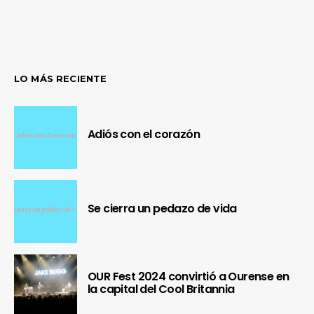
LO MÁS RECIENTE
Adiós con el corazón
Se cierra un pedazo de vida
OUR Fest 2024 convirtió a Ourense en
la capital del Cool Britannia