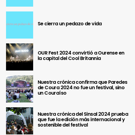
Se cierra un pedazo de vida
OUR Fest 2024 convirtió a Ourense en
la capital del Cool Britannia
Nuestra crónica confirma que Paredes
de Coura 2024 no fue un festival, sino
un Couraíso
Nuestra crónica del Sinsal 2024 prueba
que fue la edición más internacional y
sostenible del festival