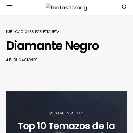
PUBLICACIONES POR ETIQUETA
Diamante Negro
4 PUBLICACIONES
MÚSICA
MUSICÓN
Top 10 Temazos de la