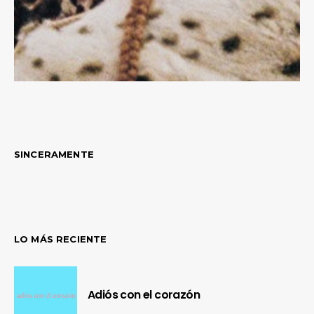
SINCERAMENTE
LO MÁS RECIENTE
Adiós con el corazón