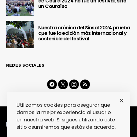
de Coura 2024 no fue un festival, sino
un Couraíso
Nuestra crónica del Sinsal 2024 prueba
que fue la edición más internacional y
sostenible del festival
REDES SOCIALES
Utilizamos cookies para asegurar que
damos la mejor experiencia al usuario
en nuestra web. Si sigues utilizando este
sitio asumiremos que estás de acuerdo.