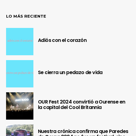
LO MÁS RECIENTE
Adiós con el corazón
Se cierra un pedazo de vida
OUR Fest 2024 convirtió a Ourense en
la capital del Cool Britannia
Nuestra crónica confirma que Paredes