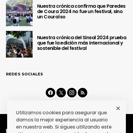
Nuestra crónica confirma que Paredes
de Coura 2024 no fue un festival, sino
un Couraíso
Nuestra crónica del Sinsal 2024 prueba
que fue la edición más internacional y
sostenible del festival
REDES SOCIALES
Utilizamos cookies para asegurar que
damos la mejor experiencia al usuario
en nuestra web. Si sigues utilizando este