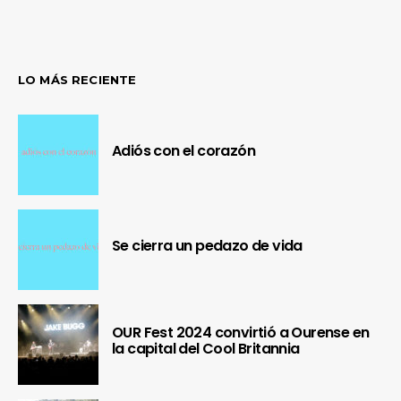
LO MÁS RECIENTE
Adiós con el corazón
Se cierra un pedazo de vida
OUR Fest 2024 convirtió a Ourense en
la capital del Cool Britannia