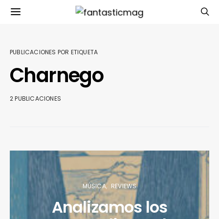
PUBLICACIONES POR ETIQUETA
Charnego
2 PUBLICACIONES
MÚSICA
REVIEWS
Analizamos los