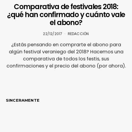
Comparativa de festivales 2018:
¿qué han confirmado y cuánto vale
el abono?
22/12/2017
REDACCIÓN
¿Estás pensando en comprarte el abono para
algún festival veraniego del 2018? Hacemos una
comparativa de todos los festis, sus
confirmaciones y el precio del abono (por ahora).
SINCERAMENTE