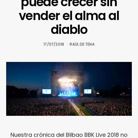
puede crecer sin
vender el alma al
diablo
17/07/2018
RAÜL DE TENA
Nuestra crónica del Bilbao BBK Live 2018 no