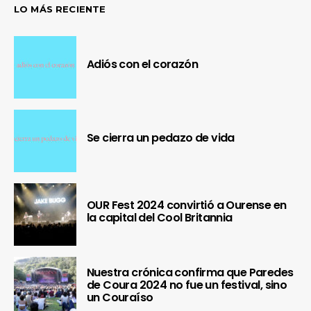
LO MÁS RECIENTE
Adiós con el corazón
Se cierra un pedazo de vida
OUR Fest 2024 convirtió a Ourense en
la capital del Cool Britannia
Nuestra crónica confirma que Paredes
de Coura 2024 no fue un festival, sino
un Couraíso