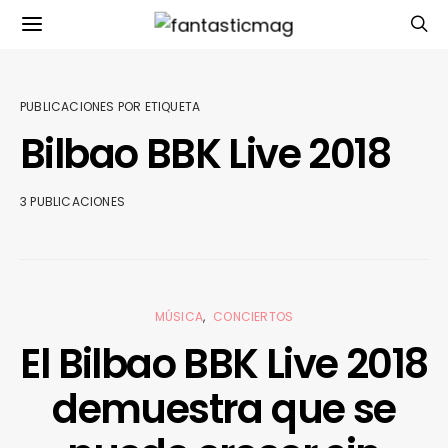
PUBLICACIONES POR ETIQUETA
Bilbao BBK Live 2018
3 PUBLICACIONES
MÚSICA
CONCIERTOS
El Bilbao BBK Live 2018
demuestra que se