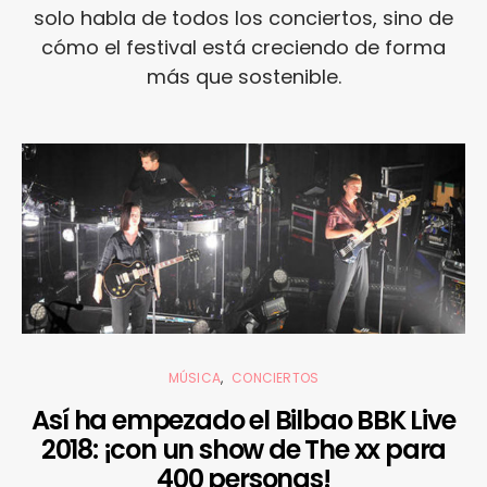
solo habla de todos los conciertos, sino de
cómo el festival está creciendo de forma
más que sostenible.
MÚSICA
CONCIERTOS
Así ha empezado el Bilbao BBK Live
2018: ¡con un show de The xx para
400 personas!