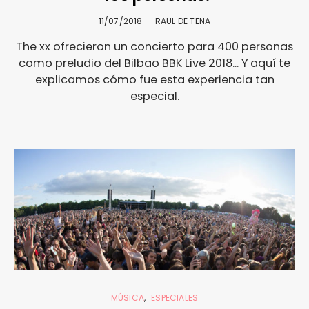
11/07/2018
RAÜL DE TENA
The xx ofrecieron un concierto para 400 personas
como preludio del Bilbao BBK Live 2018... Y aquí te
explicamos cómo fue esta experiencia tan
especial.
MÚSICA
ESPECIALES