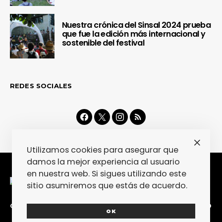
Nuestra crónica del Sinsal 2024 prueba
que fue la edición más internacional y
sostenible del festival
REDES SOCIALES
Utilizamos cookies para asegurar que
damos la mejor experiencia al usuario
en nuestra web. Si sigues utilizando este
sitio asumiremos que estás de acuerdo.
CONTACTA
COLABORA
POLÍTICA DE PRIVACIDAD
OK