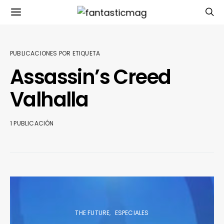
PUBLICACIONES POR ETIQUETA
Assassin’s Creed
Valhalla
1 PUBLICACIÓN
THE FUTURE
ESPECIALES