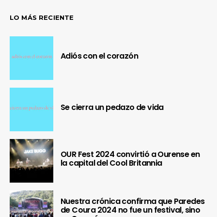
LO MÁS RECIENTE
Adiós con el corazón
Se cierra un pedazo de vida
OUR Fest 2024 convirtió a Ourense en
la capital del Cool Britannia
Nuestra crónica confirma que Paredes
de Coura 2024 no fue un festival, sino