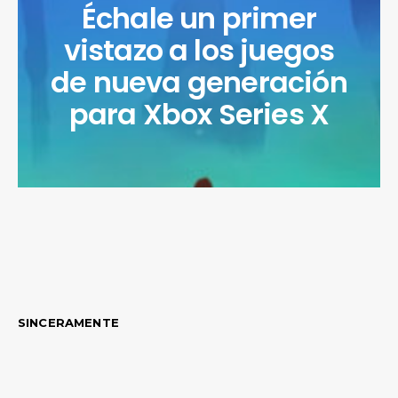
Échale un primer
vistazo a los juegos
de nueva generación
para Xbox Series X
SINCERAMENTE