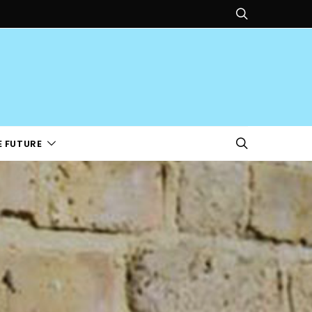
E FUTURE