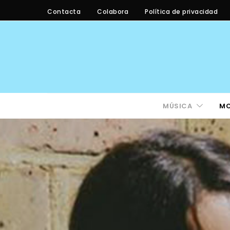
Contacta
Colabora
Política de privacidad
MÚSICA
M