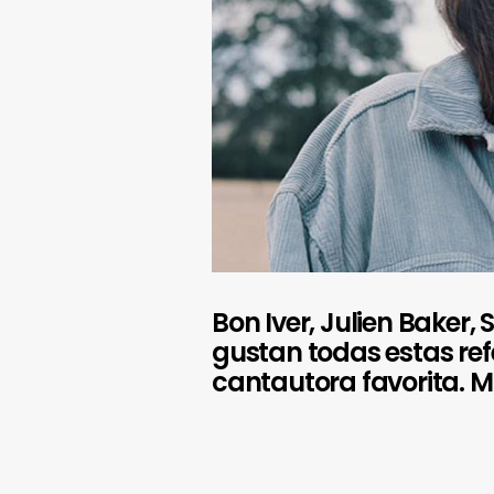
Bon Iver, Julien Baker,
gustan todas estas ref
cantautora favorita. 