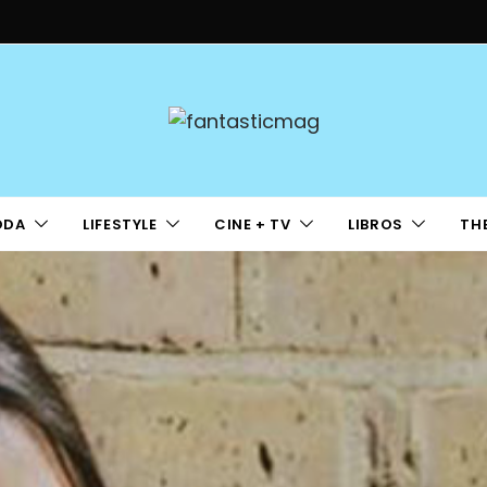
ODA
LIFESTYLE
CINE + TV
LIBROS
TH