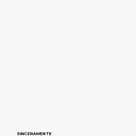
SINCERAMENTE