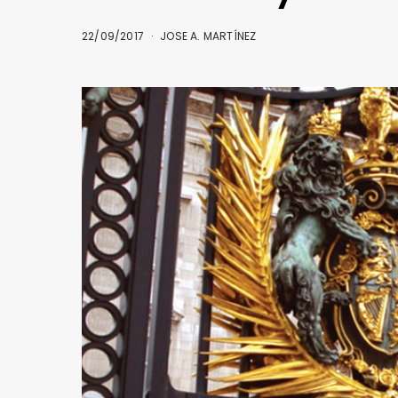
22/09/2017
JOSE A. MARTÍNEZ