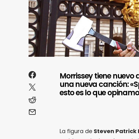
Morrissey tiene nuevo d
una nueva canción: «Sp
esto es lo que opinamo
La figura de
Steven Patrick