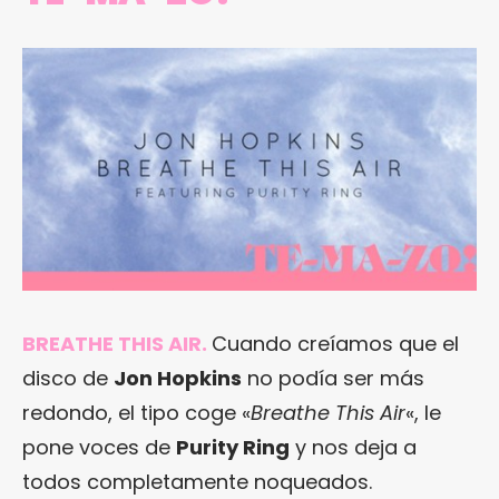
BREATHE THIS AIR
.
Cuando creíamos que el
disco de
Jon Hopkins
no podía ser más
redondo, el tipo coge «
Breathe This Air
«, le
pone voces de
Purity Ring
y nos deja a
todos completamente noqueados.