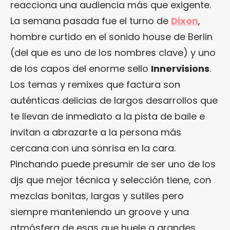
reacciona una audiencia más que exigente.
La semana pasada fue el turno de
Dixon
,
hombre curtido en el sonido house de Berlin
(del que es uno de los nombres clave) y uno
de los capos del enorme sello
Innervisions
.
Los temas y remixes que factura son
auténticas delicias de largos desarrollos que
te llevan de inmediato a la pista de baile e
invitan a abrazarte a la persona más
cercana con una sonrisa en la cara.
Pinchando puede presumir de ser uno de los
djs que mejor técnica y selección tiene, con
mezclas bonitas, largas y sutiles pero
siempre manteniendo un groove y una
atmósfera de esas que huele a grandes