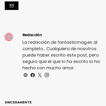
Redacción
La redacción de fantasticmag.es al
completo... Cualquiera de nosotros
puede haber escrito este post, pero
seguro que el que lo ha escrito lo ha
hecho con mucho amor.
SINCERAMENTE