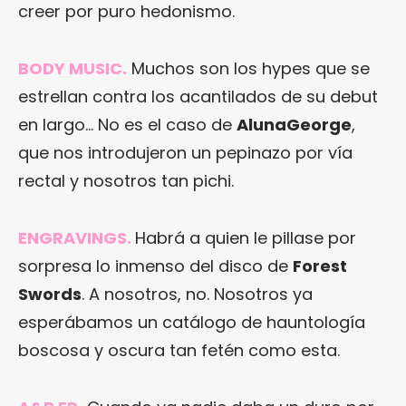
creer por puro hedonismo.
BODY MUSIC
.
Muchos son los hypes que se
estrellan contra los acantilados de su debut
en largo… No es el caso de
AlunaGeorge
,
que nos introdujeron un pepinazo por vía
rectal y nosotros tan pichi.
ENGRAVINGS
.
Habrá a quien le pillase por
sorpresa lo inmenso del disco de
Forest
Swords
. A nosotros, no. Nosotros ya
esperábamos un catálogo de hauntología
boscosa y oscura tan fetén como esta.