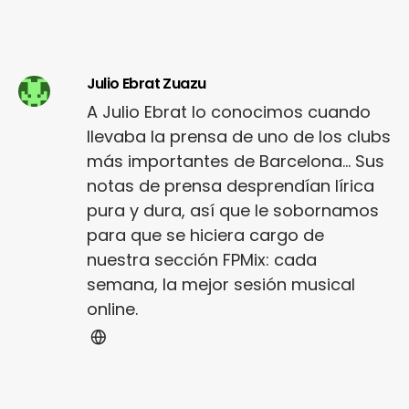
Julio Ebrat Zuazu
A Julio Ebrat lo conocimos cuando
llevaba la prensa de uno de los clubs
más importantes de Barcelona... Sus
notas de prensa desprendían lírica
pura y dura, así que le sobornamos
para que se hiciera cargo de
nuestra sección FPMix: cada
semana, la mejor sesión musical
online.