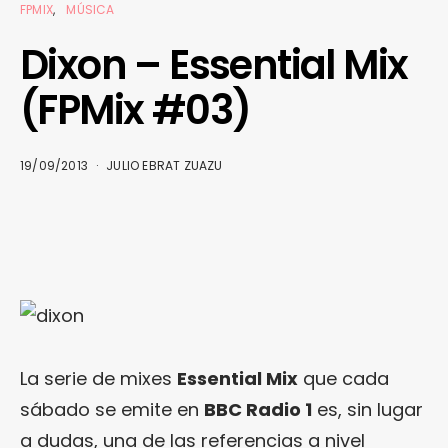
FPMIX
MÚSICA
Dixon – Essential Mix
(FPMix #03)
19/09/2013
JULIO EBRAT ZUAZU
La serie de mixes
Essential Mix
que cada
sábado se emite en
BBC Radio 1
es, sin lugar
a dudas, una de las referencias a nivel