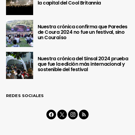
la capital del Cool Britannia
Nuestra crónica confirma que Paredes
de Coura 2024 no fue un festival, sino
un Couraíso
Nuestra crónica del Sinsal 2024 prueba
que fue la edición más internacional y
sostenible del festival
REDES SOCIALES