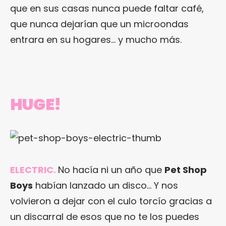
que en sus casas nunca puede faltar café,
que nunca dejarían que un microondas
entrara en su hogares… y mucho más.
HUGE!
ELECTRIC
.
No hacía ni un año que
Pet Shop
Boys
habían lanzado un disco… Y nos
volvieron a dejar con el culo torcío gracias a
un discarral de esos que no te los puedes