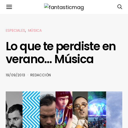
ESPECIALES
MÚSICA
Lo que te perdiste en
verano… Música
19/09/2013
REDACCIÓN