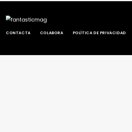
CONTACTA
COLABORA
POLÍTICA DE PRIVACIDAD