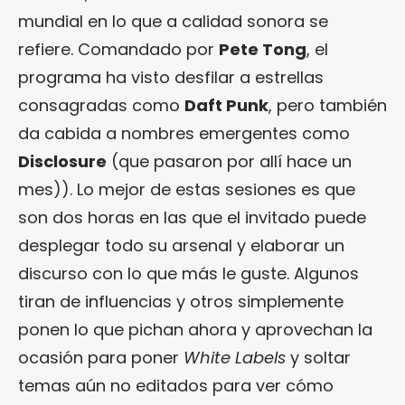
mundial en lo que a calidad sonora se
refiere. Comandado por
Pete Tong
, el
programa ha visto desfilar a estrellas
consagradas como
Daft Punk
, pero también
da cabida a nombres emergentes como
Disclosure
(que pasaron por allí hace un
mes)). Lo mejor de estas sesiones es que
son dos horas en las que el invitado puede
desplegar todo su arsenal y elaborar un
discurso con lo que más le guste. Algunos
tiran de influencias y otros simplemente
ponen lo que pichan ahora y aprovechan la
ocasión para poner
White Labels
y soltar
temas aún no editados para ver cómo