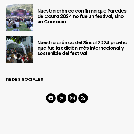
Nuestra crónica confirma que Paredes
de Coura 2024 no fue un festival, sino
un Couraíso
Nuestra crónica del Sinsal 2024 prueba
que fue la edición más internacional y
sostenible del festival
REDES SOCIALES