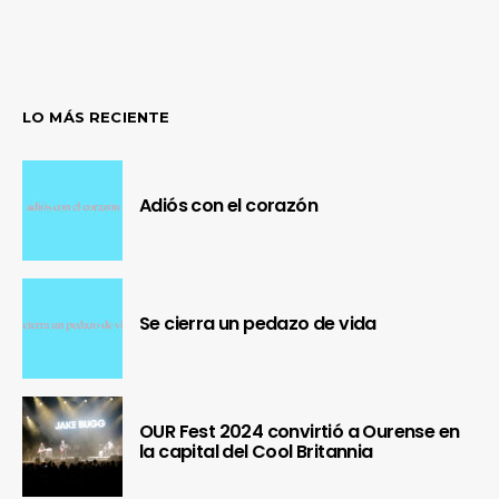
LO MÁS RECIENTE
Adiós con el corazón
Se cierra un pedazo de vida
OUR Fest 2024 convirtió a Ourense en
la capital del Cool Britannia