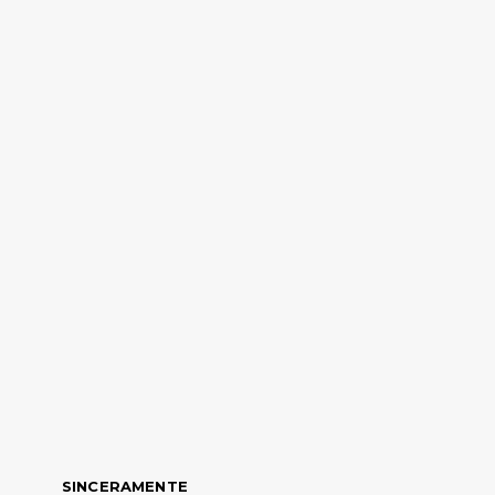
SINCERAMENTE