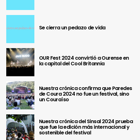
Se cierra un pedazo de vida
OUR Fest 2024 convirtió a Ourense en
la capital del Cool Britannia
Nuestra crónica confirma que Paredes
de Coura 2024 no fue un festival, sino
un Couraíso
Nuestra crónica del Sinsal 2024 prueba
que fue la edición más internacional y
sostenible del festival