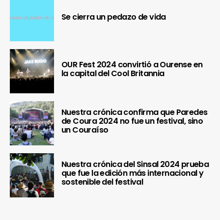
Se cierra un pedazo de vida
OUR Fest 2024 convirtió a Ourense en
la capital del Cool Britannia
Nuestra crónica confirma que Paredes
de Coura 2024 no fue un festival, sino
un Couraíso
Nuestra crónica del Sinsal 2024 prueba
que fue la edición más internacional y
sostenible del festival