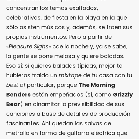
concentran los temas exaltados,
celebrativos, de fiesta en la playa en la que
sólo asisten músicos y, además, se traen sus
propios instrumentos. Pero a partir de
«
Pleasure Sighs
» cae la noche y, ya se sabe,
la gente se pone melosa y quiere baladas.
Eso sí: si quieres baladas típicas, mejor te
hubieras traido un
mixtape
de tu casa con tu
best of
particular, porque
The Morning
Benders
están empeñados (sí, como
Grizzly
Bear
) en dinamitar la previsibilidad de sus
canciones a base de detalles de producción
fascinantes. Ahí quedan las salvas de
metralla en forma de guitarra eléctrica que