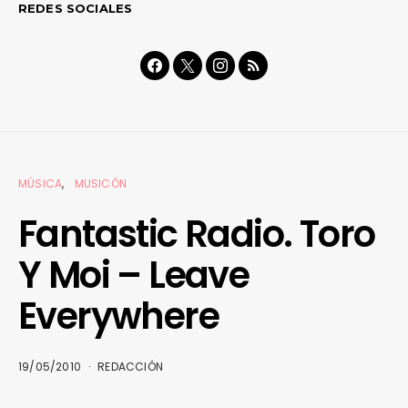
REDES SOCIALES
MÚSICA
MUSICÓN
Fantastic Radio. Toro
Y Moi – Leave
Everywhere
19/05/2010
REDACCIÓN