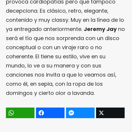
provoca cardiopatías pero que tampoco
decepciona. Es clásico, retro, elegante,
contenido y muy classy. Muy en la línea de lo
ya entregado anteriormente.
Jeremy Jay
no
será el tío que nos sorprenda con un disco
conceptual o con un viraje raro o no
coherente. El tiene su estilo, vive en su
mundo, lo ve a su manera y con sus
canciones nos invita a que lo veamos así,
como él, en sepia, con la ropa de los
domingos y cierto olor a lavanda.