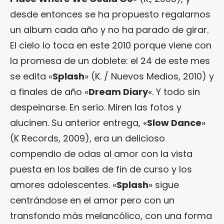
desde entonces se ha propuesto regalarnos
un album cada año y no ha parado de girar.
El cielo lo toca en este 2010 porque viene con
la promesa de un doblete: el 24 de este mes
se edita «
Splash
» (K. / Nuevos Medios, 2010) y
a finales de año «
Dream Diary
«. Y todo sin
despeinarse. En serio. Miren las fotos y
alucinen. Su anterior entrega, «
Slow Dance
»
(K Records, 2009), era un delicioso
compendio de odas al amor con la vista
puesta en los bailes de fin de curso y los
amores adolescentes. «
Splash
» sigue
centrándose en el amor pero con un
transfondo más melancólico, con una forma