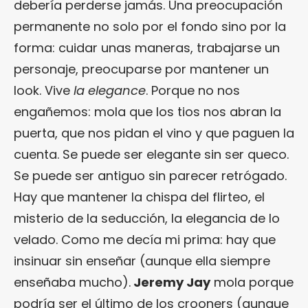
debería perderse jamás. Una preocupación
permanente no solo por el fondo sino por la
forma: cuidar unas maneras, trabajarse un
personaje, preocuparse por mantener un
look. Vive
la elegance
. Porque no nos
engañemos: mola que los tios nos abran la
puerta, que nos pidan el vino y que paguen la
cuenta. Se puede ser elegante sin ser queco.
Se puede ser antiguo sin parecer retrógado.
Hay que mantener la chispa del flirteo, el
misterio de la seducción, la elegancia de lo
velado. Como me decía mi prima: hay que
insinuar sin enseñar (aunque ella siempre
enseñaba mucho).
Jeremy Jay
mola porque
podría ser el último de los crooners (aunque