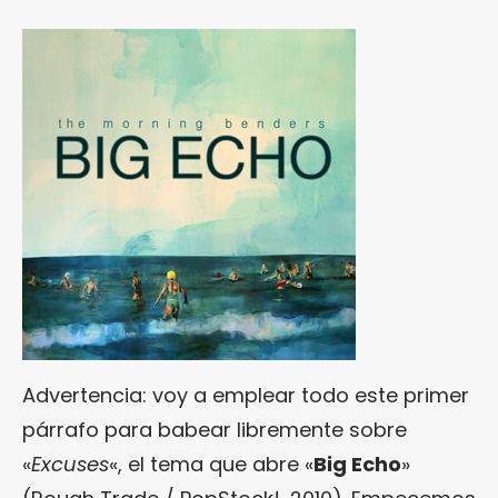
Advertencia: voy a emplear todo este primer
párrafo para babear libremente sobre
«
Excuses
«, el tema que abre «
Big Echo
»