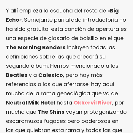
Y allí empieza la escucha del resto de «
Big
Echo
«. Semejante parrafada introductoria no
ha sido gratuita: esta canción de apertura es
una especie de glosario de bolsillo en el que
The Morning Benders
incluyen todas las
definiciones sobre las que crecerá su
segundo álbum. Hemos mencionado a los
Beatles
y a
Calexico
, pero hay más
referencias a las que aferrarse: hay aquí
mucho de la rama genealógica que va de
Neutral Milk Hotel
hasta
Okkervil River
, por
mucho que
The Shins
vayan protagonizando
escaramuzas fugaces pero poderosas en
las que quiebran esta rama y todas las que