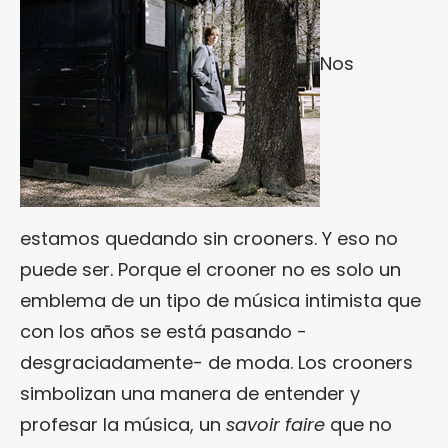
Nos
estamos quedando sin crooners. Y eso no
puede ser. Porque el crooner no es solo un
emblema de un tipo de música intimista que
con los años se está pasando -
desgraciadamente- de moda. Los crooners
simbolizan una manera de entender y
profesar la música, un
savoir faire
que no