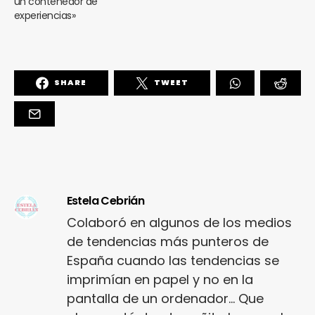
un contenedor de
experiencias»
SHARE
TWEET
Estela Cebrián
Colaboró en algunos de los medios
de tendencias más punteros de
España cuando las tendencias se
imprimían en papel y no en la
pantalla de un ordenador... Que