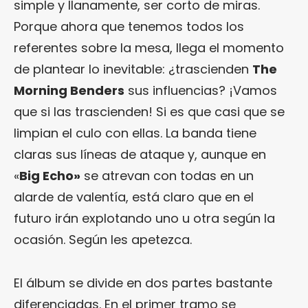
simple y llanamente, ser corto de miras.
Porque ahora que tenemos todos los
referentes sobre la mesa, llega el momento
de plantear lo inevitable: ¿trascienden
The
Morning Benders
sus influencias? ¡Vamos
que si las trascienden! Si es que casi que se
limpian el culo con ellas. La banda tiene
claras sus líneas de ataque y, aunque en
«
Big Echo»
se atrevan con todas en un
alarde de valentía, está claro que en el
futuro irán explotando uno u otra según la
ocasión. Según les apetezca.
El álbum se divide en dos partes bastante
diferenciadas. En el primer tramo se