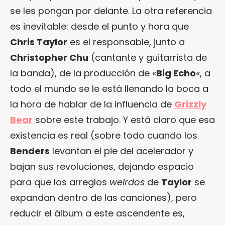
se les pongan por delante. La otra referencia
es inevitable: desde el punto y hora que
Chris Taylor
es el responsable, junto a
Christopher Chu
(cantante y guitarrista de
la banda), de la producción de «
Big Echo
«, a
todo el mundo se le está llenando la boca a
la hora de hablar de la influencia de
Grizzly
Bear
sobre este trabajo. Y está claro que esa
existencia es real (sobre todo cuando los
Benders
levantan el pie del acelerador y
bajan sus revoluciones, dejando espacio
para que los arreglos
weirdos
de
Taylor
se
expandan dentro de las canciones), pero
reducir el álbum a este ascendente es,