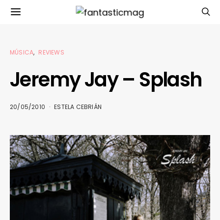
MÚSICA
REVIEWS
Jeremy Jay – Splash
20/05/2010
ESTELA CEBRIÁN