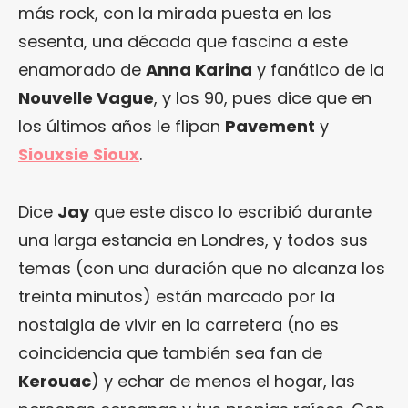
más rock, con la mirada puesta en los
sesenta, una década que fascina a este
enamorado de
Anna Karina
y fanático de la
Nouvelle Vague
, y los 90, pues dice que en
los últimos años le flipan
Pavement
y
Siouxsie Sioux
.
Dice
Jay
que este disco lo escribió durante
una larga estancia en Londres, y todos sus
temas (con una duración que no alcanza los
treinta minutos) están marcado por la
nostalgia de vivir en la carretera (no es
coincidencia que también sea fan de
Kerouac
) y echar de menos el hogar, las