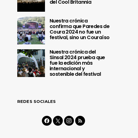
del Cool Britannia
Nuestra crónica
confirma que Paredes de
Coura 2024 no fue un
festival, sino un Couraíso
Nuestra crónica del
Sinsal 2024 prueba que
fue la edición más
internacional y
sostenible del festival
REDES SOCIALES