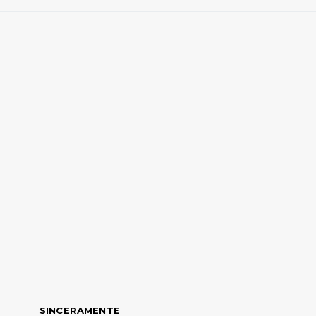
SINCERAMENTE