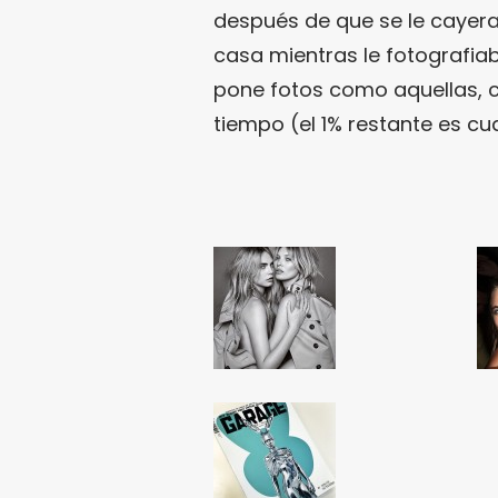
después de que se le cayera
casa mientras le fotografia
pone fotos como aquellas, c
tiempo (el 1% restante es c