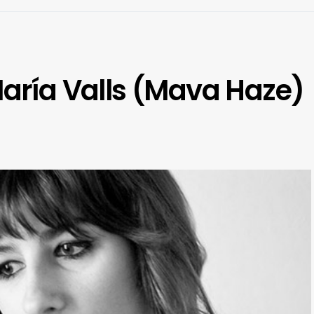
María Valls (Mava Haze)