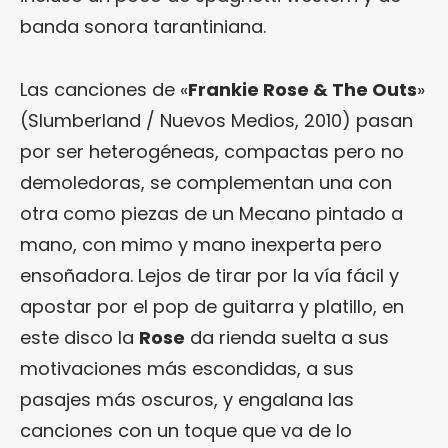
banda sonora tarantiniana.
Las canciones de «
Frankie Rose & The Outs
»
(Slumberland / Nuevos Medios, 2010) pasan
por ser heterogéneas, compactas pero no
demoledoras, se complementan una con
otra como piezas de un Mecano pintado a
mano, con mimo y mano inexperta pero
ensoñadora. Lejos de tirar por la vía fácil y
apostar por el pop de guitarra y platillo, en
este disco la
Rose
da rienda suelta a sus
motivaciones más escondidas, a sus
pasajes más oscuros, y engalana las
canciones con un toque que va de lo