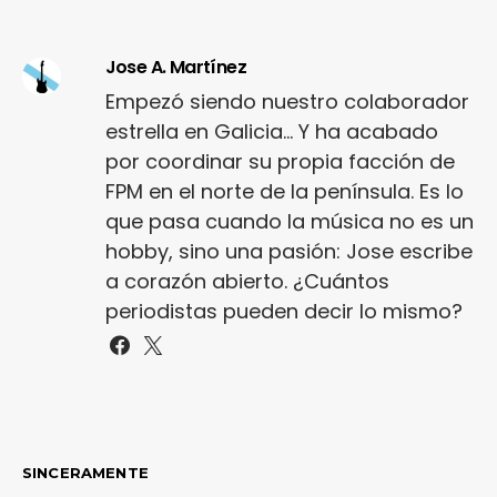
Jose A. Martínez
Empezó siendo nuestro colaborador
estrella en Galicia... Y ha acabado
por coordinar su propia facción de
FPM en el norte de la península. Es lo
que pasa cuando la música no es un
hobby, sino una pasión: Jose escribe
a corazón abierto. ¿Cuántos
periodistas pueden decir lo mismo?
SINCERAMENTE