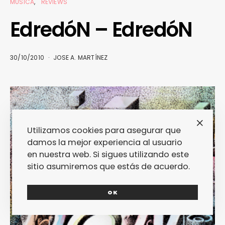
MÚSICA
REVIEWS
EdredóN – EdredóN
30/10/2010
JOSE A. MARTÍNEZ
Utilizamos cookies para asegurar que
damos la mejor experiencia al usuario
en nuestra web. Si sigues utilizando este
sitio asumiremos que estás de acuerdo.
OK