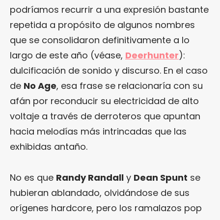
podríamos recurrir a una expresión bastante
repetida a propósito de algunos nombres
que se consolidaron definitivamente a lo
largo de este año (véase,
Deerhunter
):
dulcificación de sonido y discurso. En el caso
de
No Age
, esa frase se relacionaría con su
afán por reconducir su electricidad de alto
voltaje a través de derroteros que apuntan
hacia melodías más intrincadas que las
exhibidas antaño.
No es que
Randy Randall
y
Dean Spunt
se
hubieran ablandado, olvidándose de sus
orígenes hardcore, pero los ramalazos pop