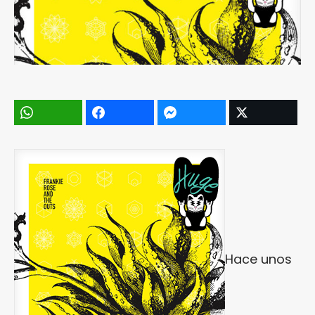
Hace unos