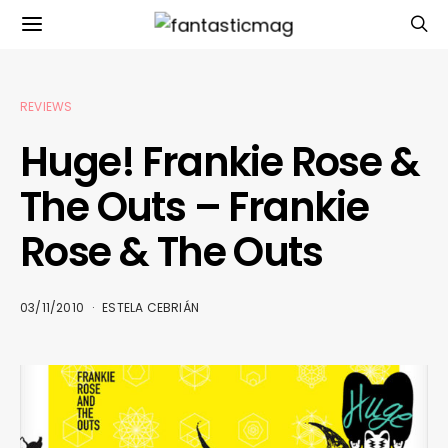
REVIEWS
Huge! Frankie Rose &
The Outs – Frankie
Rose & The Outs
03/11/2010
ESTELA CEBRIÁN