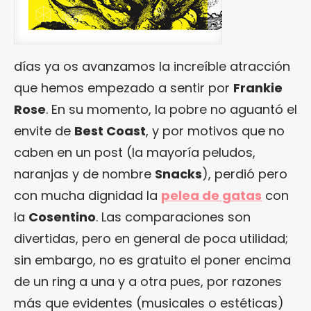
días ya os avanzamos la increíble atracción
que hemos empezado a sentir por
Frankie
Rose
. En su momento, la pobre no aguantó el
envite de
Best Coast
, y por motivos que no
caben en un post (la mayoría peludos,
naranjas y de nombre
Snacks
), perdió pero
con mucha dignidad la
pelea de gatas
con
la
Cosentino
. Las comparaciones son
divertidas, pero en general de poca utilidad;
sin embargo, no es gratuito el poner encima
de un ring a una y a otra pues, por razones
más que evidentes (musicales o estéticas)