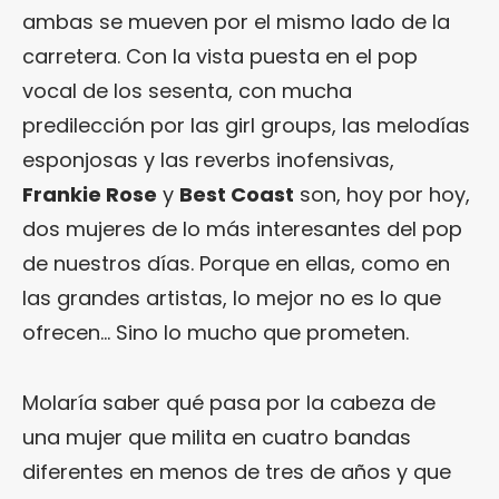
ambas se mueven por el mismo lado de la
carretera. Con la vista puesta en el pop
vocal de los sesenta, con mucha
predilección por las girl groups, las melodías
esponjosas y las reverbs inofensivas,
Frankie Rose
y
Best Coast
son, hoy por hoy,
dos mujeres de lo más interesantes del pop
de nuestros días. Porque en ellas, como en
las grandes artistas, lo mejor no es lo que
ofrecen… Sino lo mucho que prometen.
Molaría saber qué pasa por la cabeza de
una mujer que milita en cuatro bandas
diferentes en menos de tres de años y que