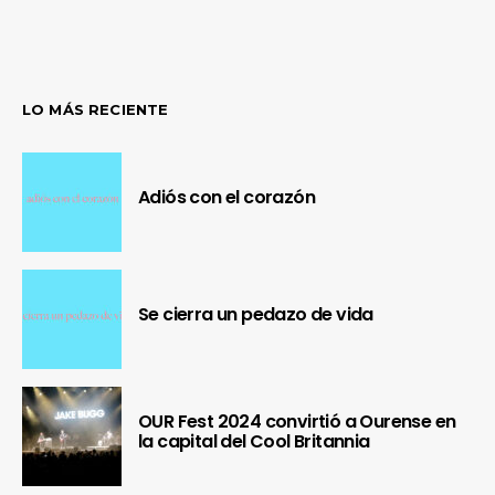
LO MÁS RECIENTE
Adiós con el corazón
Se cierra un pedazo de vida
OUR Fest 2024 convirtió a Ourense en
la capital del Cool Britannia