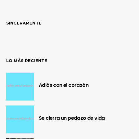
SINCERAMENTE
LO MÁS RECIENTE
Adiós con el corazón
Se cierra un pedazo de vida