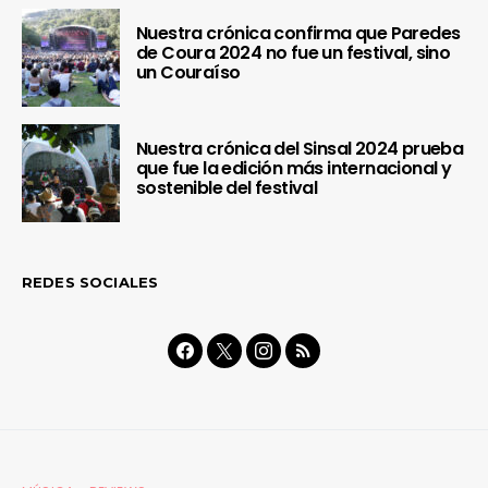
Nuestra crónica confirma que Paredes
de Coura 2024 no fue un festival, sino
un Couraíso
Nuestra crónica del Sinsal 2024 prueba
que fue la edición más internacional y
sostenible del festival
REDES SOCIALES