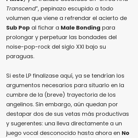
Transcend
”, pepinazo escupido a todo
volumen que viene a refrendar el acierto de
Sub Pop
al fichar a
Male Bonding
para
prolongar y perpetuar las bondades del
noise-pop-rock del siglo XXI bajo su
paraguas.
Si este LP finalizase aquí, ya se tendrían los
argumentos necesarios para situarlo en la
cumbre de la (breve) trayectoria de los
angelinos. Sin embargo, aún quedan por
destapar dos de sus vetas más productivas
y sugerentes: una lleva directamente a un
juego vocal desconocido hasta ahora en
No