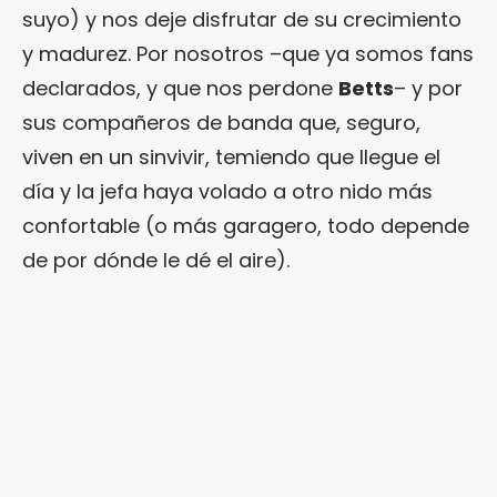
suyo) y nos deje disfrutar de su crecimiento
y madurez. Por nosotros –que ya somos fans
declarados, y que nos perdone
Betts
– y por
sus compañeros de banda que, seguro,
viven en un sinvivir, temiendo que llegue el
día y la jefa haya volado a otro nido más
confortable (o más garagero, todo depende
de por dónde le dé el aire).