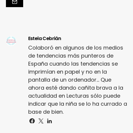
Estela Cebrián
Colaboró en algunos de los medios
de tendencias más punteros de
España cuando las tendencias se
imprimían en papel y no en la
pantalla de un ordenador... Que
ahora esté dando cañita brava a la
actualidad en Lecturas sólo puede
indicar que la niña se lo ha currado a
base de bien.