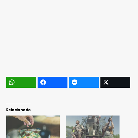
Relacionado