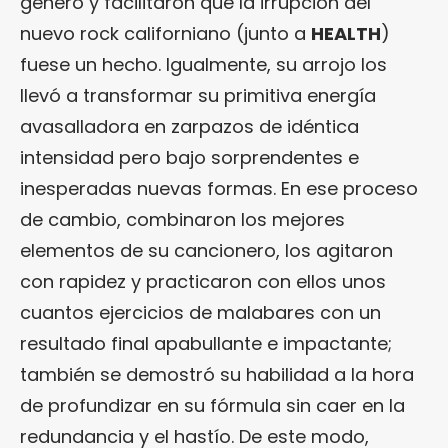
género y facilitaron que la irrupción del
nuevo rock californiano (junto a
HEALTH
)
fuese un hecho. Igualmente, su arrojo los
llevó a transformar su primitiva energía
avasalladora en zarpazos de idéntica
intensidad pero bajo sorprendentes e
inesperadas nuevas formas. En ese proceso
de cambio, combinaron los mejores
elementos de su cancionero, los agitaron
con rapidez y practicaron con ellos unos
cuantos ejercicios de malabares con un
resultado final apabullante e impactante;
también se demostró su habilidad a la hora
de profundizar en su fórmula sin caer en la
redundancia y el hastío. De este modo,