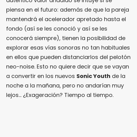
auténtico valor añadido se intuye si se
piensa en el futuro: además de que la pareja
mantendrá el acelerador apretado hasta el
fondo (así se les conoció y así se les
conocerá siempre), tienen la posibilidad de
explorar esas vías sonoras no tan habituales
en ellos que pueden distanciarlos del pelotón
neo-noise. Esto no quiere decir que se vayan
a convertir en los nuevos
Sonic Youth
de la
noche a la mañana, pero no andarían muy
lejos… ¿Exageración? Tiempo al tiempo.