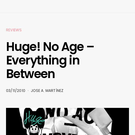
REVIEWS
Huge! No Age –
Everything in
Between
03/11/2010
JOSE A. MARTÍNEZ