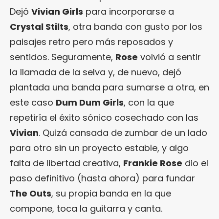
Dejó
Vivian Girls
para incorporarse a
Crystal Stilts
, otra banda con gusto por los
paisajes retro pero más reposados y
sentidos. Seguramente,
Rose
volvió a sentir
la llamada de la selva y, de nuevo, dejó
plantada una banda para sumarse a otra, en
este caso
Dum Dum Girls
, con la que
repetiría el éxito sónico cosechado con las
Vivian
. Quizá cansada de zumbar de un lado
para otro sin un proyecto estable, y algo
falta de libertad creativa,
Frankie Rose
dio el
paso definitivo (hasta ahora) para fundar
The Outs
, su propia banda en la que
compone, toca la guitarra y canta.