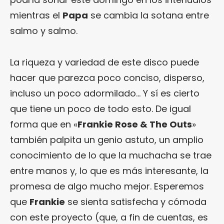
mientras el
Papa
se cambia la sotana entre
salmo y salmo.
La riqueza y variedad de este disco puede
hacer que parezca poco conciso, disperso,
incluso un poco adormilado… Y sí es cierto
que tiene un poco de todo esto. De igual
forma que en «
Frankie Rose & The Outs
»
también palpita un genio astuto, un amplio
conocimiento de lo que la muchacha se trae
entre manos y, lo que es más interesante, la
promesa de algo mucho mejor. Esperemos
que
Frankie
se sienta satisfecha y cómoda
con este proyecto (que, a fin de cuentas, es