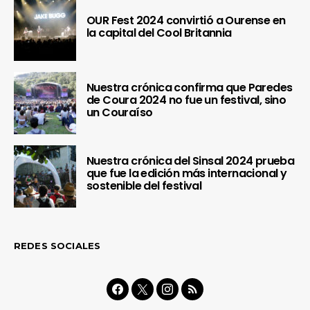
OUR Fest 2024 convirtió a Ourense en
la capital del Cool Britannia
Nuestra crónica confirma que Paredes
de Coura 2024 no fue un festival, sino
un Couraíso
Nuestra crónica del Sinsal 2024 prueba
que fue la edición más internacional y
sostenible del festival
REDES SOCIALES