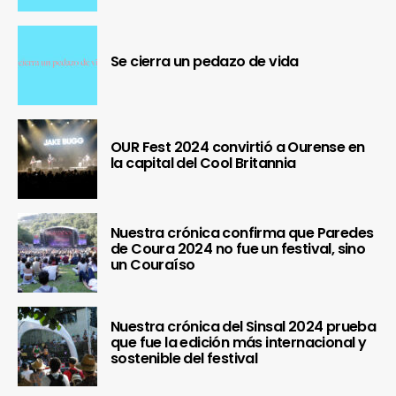
Se cierra un pedazo de vida
OUR Fest 2024 convirtió a Ourense en
la capital del Cool Britannia
Nuestra crónica confirma que Paredes
de Coura 2024 no fue un festival, sino
un Couraíso
Nuestra crónica del Sinsal 2024 prueba
que fue la edición más internacional y
sostenible del festival