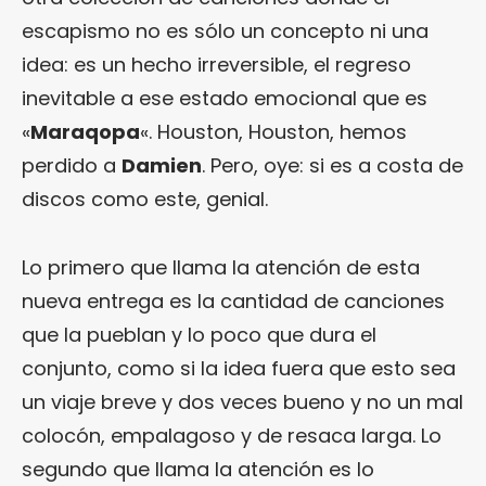
escapismo no es sólo un concepto ni una
idea: es un hecho irreversible, el regreso
inevitable a ese estado emocional que es
«
Maraqopa
«. Houston, Houston, hemos
perdido a
Damien
. Pero, oye: si es a costa de
discos como este, genial.
Lo primero que llama la atención de esta
nueva entrega es la cantidad de canciones
que la pueblan y lo poco que dura el
conjunto, como si la idea fuera que esto sea
un viaje breve y dos veces bueno y no un mal
colocón, empalagoso y de resaca larga. Lo
segundo que llama la atención es lo