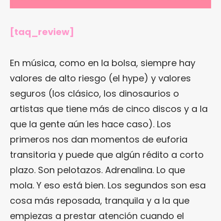
[taq_review]
En música, como en la bolsa, siempre hay
valores de alto riesgo (el hype) y valores
seguros (los clásico, los dinosaurios o
artistas que tiene más de cinco discos y a la
que la gente aún les hace caso). Los
primeros nos dan momentos de euforia
transitoria y puede que algún rédito a corto
plazo. Son pelotazos. Adrenalina. Lo que
mola. Y eso está bien. Los segundos son esa
cosa más reposada, tranquila y a la que
empiezas a prestar atención cuando el