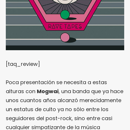
[taq_review]
Poca presentación se necesita a estas
alturas con
Mogwai
, una banda que ya hace
unos cuantos años alcanzó merecidamente
un estatus de culto ya no sólo entre los
seguidores del post-rock, sino entre casi
cualquier simpatizante de la música