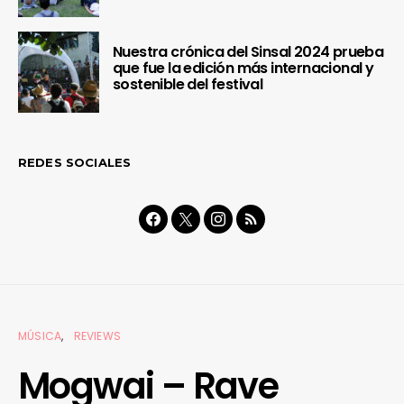
Nuestra crónica del Sinsal 2024 prueba
que fue la edición más internacional y
sostenible del festival
REDES SOCIALES
MÚSICA
REVIEWS
Mogwai – Rave