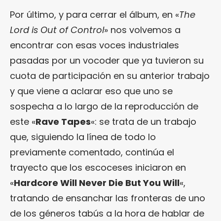
Por último, y para cerrar el álbum, en «
The
Lord is Out of Control
» nos volvemos a
encontrar con esas voces industriales
pasadas por un vocoder que ya tuvieron su
cuota de participación en su anterior trabajo
y que viene a aclarar eso que uno se
sospecha a lo largo de la reproducción de
este «
Rave Tapes
«: se trata de un trabajo
que, siguiendo la línea de todo lo
previamente comentado, continúa el
trayecto que los escoceses iniciaron en
«
Hardcore Will Never Die But You Will
«,
tratando de ensanchar las fronteras de uno
de los géneros tabús a la hora de hablar de