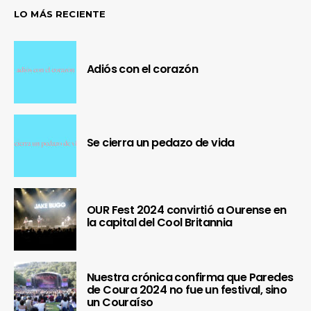
LO MÁS RECIENTE
Adiós con el corazón
Se cierra un pedazo de vida
OUR Fest 2024 convirtió a Ourense en
la capital del Cool Britannia
Nuestra crónica confirma que Paredes
de Coura 2024 no fue un festival, sino
un Couraíso