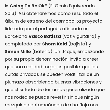
Is Going To Be Ok
”
(El Genio Equivocado,
2013). Así obtendremos como resultado el
álbum de estreno del cosmopolita proyecto
liderado por el portugués afincado en
Barcelona
Vasco Batista
(voz y guitarra) y
completado por
Shorn Keld
(bajista) y
Simon Mille
(batería). Un LP que, empezando
por su propia denominación, invita a creer
que una realidad mejor es posible, que las
cuitas privadas se pueden volatilizar de un
plumazo absorbiendo buenas vibraciones y
que el estado de derrumbe generalizado que
nos rodea se puede revertir sin que ningún
mezquino cantamañanas de risa floja nos