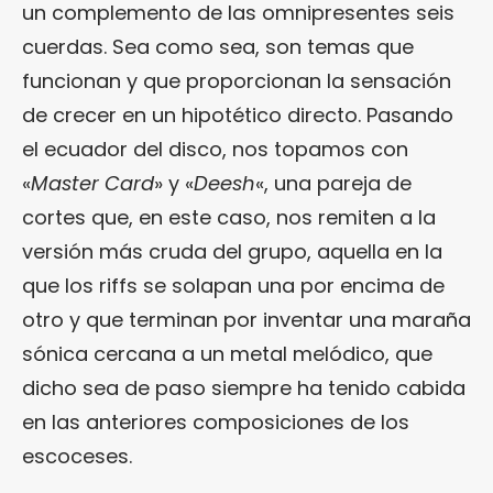
un complemento de las omnipresentes seis
cuerdas. Sea como sea, son temas que
funcionan y que proporcionan la sensación
de crecer en un hipotético directo. Pasando
el ecuador del disco, nos topamos con
«
Master Card
» y «
Deesh
«, una pareja de
cortes que, en este caso, nos remiten a la
versión más cruda del grupo, aquella en la
que los riffs se solapan una por encima de
otro y que terminan por inventar una maraña
sónica cercana a un metal melódico, que
dicho sea de paso siempre ha tenido cabida
en las anteriores composiciones de los
escoceses.