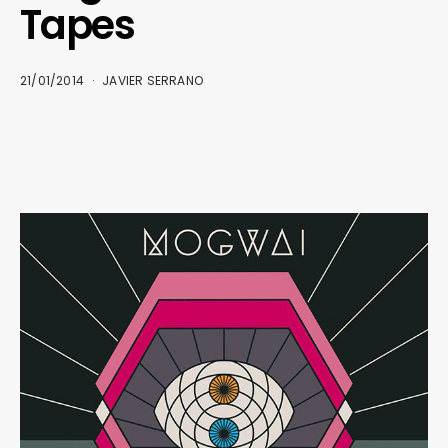
Tapes
21/01/2014
JAVIER SERRANO