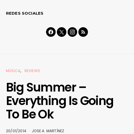
REDES SOCIALES
MÚSICA
REVIEWS
Big Summer –
Everything Is Going
To Be Ok
20/01/2014
JOSE A. MARTÍNEZ