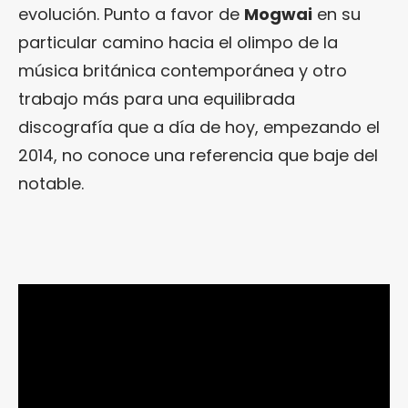
evolución. Punto a favor de
Mogwai
en su
particular camino hacia el olimpo de la
música británica contemporánea y otro
trabajo más para una equilibrada
discografía que a día de hoy, empezando el
2014, no conoce una referencia que baje del
notable.