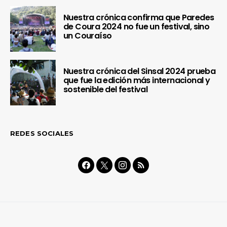
Nuestra crónica confirma que Paredes
de Coura 2024 no fue un festival, sino
un Couraíso
Nuestra crónica del Sinsal 2024 prueba
que fue la edición más internacional y
sostenible del festival
REDES SOCIALES