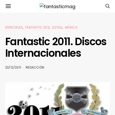
ESPECIALES
FANTASTIC 2011
LISTAS
MÚSICA
Fantastic 2011. Discos
Internacionales
23/12/2011
REDACCIÓN