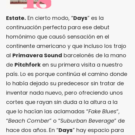
Estate.
En cierto modo, “
Days
” es la
continuación perfecta para ese debut
homónimo que causó sensación en el
continente americano y que incluso los trajo
al
Primavera Sound
barcelonés de la mano
de
Pitchfork
en su primera visita a nuestro
país. Lo es porque continúa el camino donde
lo había dejado su predecesor sin tratar de
inventar nada nuevo, pero ofreciendo unos
cortes que rayan sin duda a la altura a la
que lo hacían las aclamadas “
Fake Blues
“,
“
Beach Comber
” o “
Suburban Beverage
” de
hace dos años. En “
Days
” hay espacio para