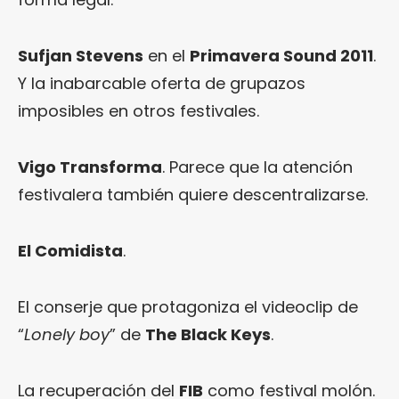
Sufjan Stevens
en el
Primavera Sound 2011
.
Y la inabarcable oferta de grupazos
imposibles en otros festivales.
Vigo Transforma
. Parece que la atención
festivalera también quiere descentralizarse.
El Comidista
.
El conserje que protagoniza el videoclip de
“
Lonely boy
” de
The Black Keys
.
La recuperación del
FIB
como festival molón.