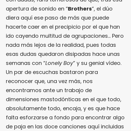
apertura de sonido en “
Brothers
“, el dúo
diera aquí ese paso de más que puede
hacerte caer en el precipicio por el que han
ido cayendo multitud de agrupaciones… Pero
nada más lejos de la realidad, pues todas
esas dudas quedaron disipadas hace unas
semanas con “
Lonely Boy
” y su genial vídeo.
Un par de escuchas bastaron para
reconocer que, una vez más, nos
encontramos ante un trabajo de
dimensiones mastodónticas en el que todo,
absolutamente todo, encaja, y es que hace
falta esforzarse a fondo para encontrar algo
de paja en las doce canciones aquí incluidas