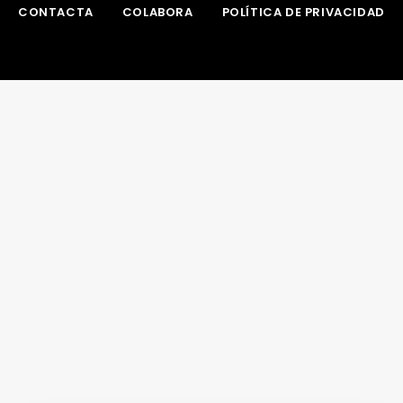
CONTACTA
COLABORA
POLÍTICA DE PRIVACIDAD