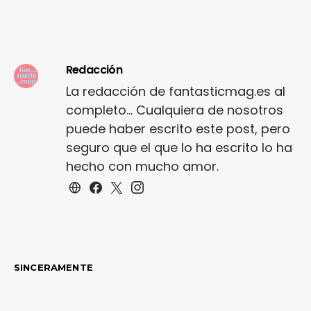
Redacción
La redacción de fantasticmag.es al
completo... Cualquiera de nosotros
puede haber escrito este post, pero
seguro que el que lo ha escrito lo ha
hecho con mucho amor.
SINCERAMENTE