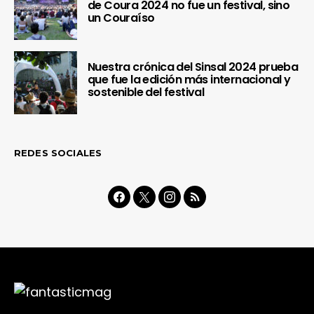
de Coura 2024 no fue un festival, sino
un Couraíso
Nuestra crónica del Sinsal 2024 prueba
que fue la edición más internacional y
sostenible del festival
REDES SOCIALES