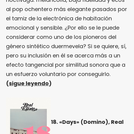
al pop ochentero más elegante pasados por
el tamiz de la electrónica de habitación
emocional y sensible. ¿Por ello se le puede
considerar como uno de los pioneros del
género sintético duermevela? Si se quiere, sí,
pero su inclusión en él se acerca más a un
efecto tangencial por similitud sonora que a
un esfuerzo voluntario por conseguirlo.
(
sigue leyendo
)
18. «Days» (Domino), Real