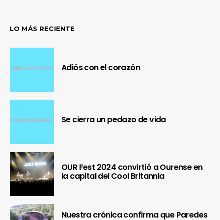
LO MÁS RECIENTE
Adiós con el corazón
Se cierra un pedazo de vida
OUR Fest 2024 convirtió a Ourense en
la capital del Cool Britannia
Nuestra crónica confirma que Paredes