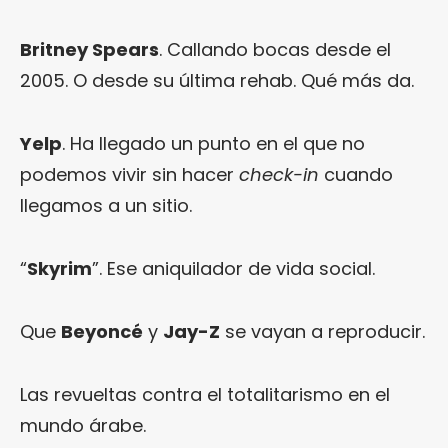
Britney Spears
. Callando bocas desde el
2005. O desde su última rehab. Qué más da.
Yelp
. Ha llegado un punto en el que no
podemos vivir sin hacer
check-in
cuando
llegamos a un sitio.
“
Skyrim
”. Ese aniquilador de vida social.
Que
Beyoncé
y
Jay-Z
se vayan a reproducir.
Las revueltas contra el totalitarismo en el
mundo árabe.