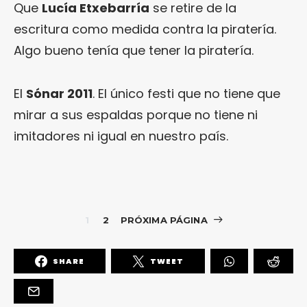
Que
Lucía Etxebarría
se retire de la
escritura como medida contra la piratería.
Algo bueno tenía que tener la piratería.
El
Sónar 2011
. El único festi que no tiene que
mirar a sus espaldas porque no tiene ni
imitadores ni igual en nuestro país.
1
2
PRÓXIMA PÁGINA
SHARE
TWEET