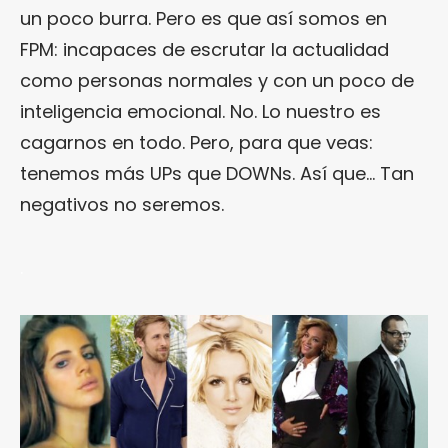
un poco burra. Pero es que así somos en
FPM: incapaces de escrutar la actualidad
como personas normales y con un poco de
inteligencia emocional. No. Lo nuestro es
cagarnos en todo. Pero, para que veas:
tenemos más UPs que DOWNs. Así que… Tan
negativos no seremos.
.