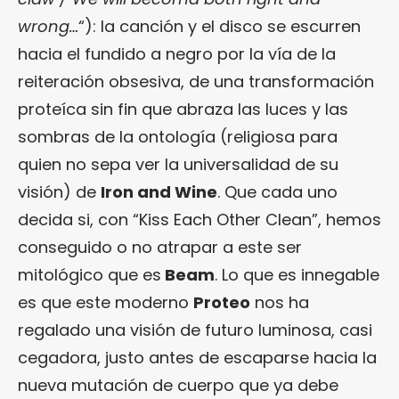
wrong…
“): la canción y el disco se escurren
hacia el fundido a negro por la vía de la
reiteración obsesiva, de una transformación
proteíca sin fin que abraza las luces y las
sombras de la ontología (religiosa para
quien no sepa ver la universalidad de su
visión) de
Iron and Wine
. Que cada uno
decida si, con “Kiss Each Other Clean”, hemos
conseguido o no atrapar a este ser
mitológico que es
Beam
. Lo que es innegable
es que este moderno
Proteo
nos ha
regalado una visión de futuro luminosa, casi
cegadora, justo antes de escaparse hacia la
nueva mutación de cuerpo que ya debe