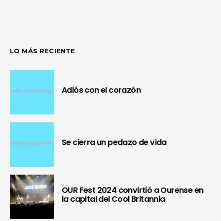
LO MÁS RECIENTE
Adiós con el corazón
Se cierra un pedazo de vida
OUR Fest 2024 convirtió a Ourense en
la capital del Cool Britannia