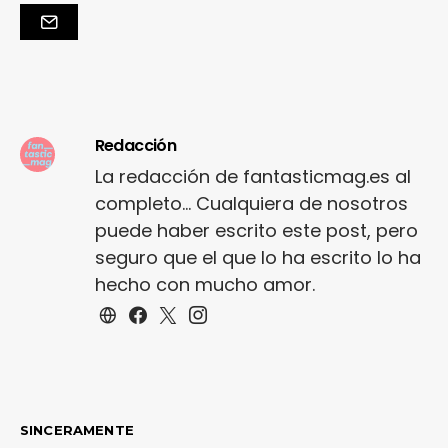
Redacción
La redacción de fantasticmag.es al
completo... Cualquiera de nosotros
puede haber escrito este post, pero
seguro que el que lo ha escrito lo ha
hecho con mucho amor.
SINCERAMENTE