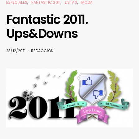
ESPECIALES
FANTASTIC 2011
LISTAS
MODA
Fantastic 2011.
Ups&Downs
23/12/2011
REDACCIÓN