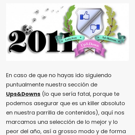
En caso de que no hayas ido siguiendo
puntualmente nuestra sección de
Ups&Downs
(lo que sería fatal, porque te
podemos asegurar que es un killer absoluto
en nuestra parrilla de contenidos), aquí nos
marcamos una selección de lo mejor y lo
peor del año, así a grosso modo y de forma