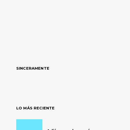
SINCERAMENTE
LO MÁS RECIENTE