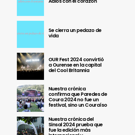
Adiós con el corazón
Se cierra un pedazo de
vida
OUR Fest 2024 convirtió
a Ourense en la capital
del Cool Britannia
Nuestra crónica
confirma que Paredes de
Coura 2024 no fue un
festival, sino un Couraíso
Nuestra crónica del
Sinsal 2024 prueba que
fue la edición más