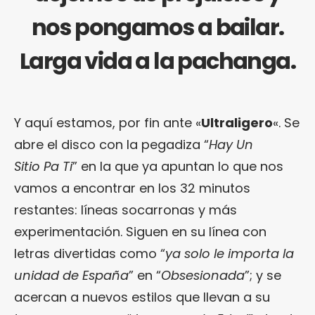
nos pongamos a bailar.
Larga vida a la pachanga.
Y aquí estamos, por fin ante «
Ultraligero
«. Se
abre el disco con la pegadiza “
Hay Un
Sitio Pa Ti
” en la que ya apuntan lo que nos
vamos a encontrar en los 32 minutos
restantes: líneas socarronas y más
experimentación. Siguen en su línea con
letras divertidas como “
ya solo le importa la
unidad de España
” en “
Obsesionada
”; y se
acercan a nuevos estilos que llevan a su