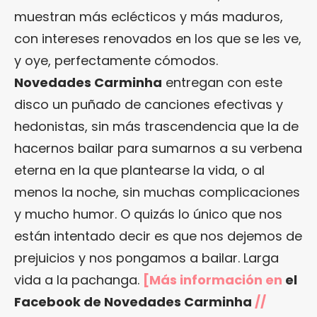
muestran más eclécticos y más maduros,
con intereses renovados en los que se les ve,
y oye, perfectamente cómodos.
Novedades Carminha
entregan con este
disco un puñado de canciones efectivas y
hedonistas, sin más trascendencia que la de
hacernos bailar para sumarnos a su verbena
eterna en la que plantearse la vida, o al
menos la noche, sin muchas complicaciones
y mucho humor. O quizás lo único que nos
están intentado decir es que nos dejemos de
prejuicios y nos pongamos a bailar. Larga
vida a la pachanga.
[Más información en
el
Facebook de Novedades Carminha
//