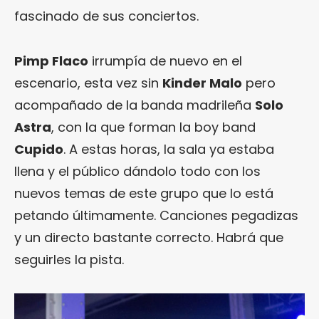
fascinado de sus conciertos.
Pimp Flaco
irrumpía de nuevo en el
escenario, esta vez sin
Kinder Malo
pero
acompañado de la banda madrileña
Solo
Astra
, con la que forman la boy band
Cupido
. A estas horas, la sala ya estaba
llena y el público dándolo todo con los
nuevos temas de este grupo que lo está
petando últimamente. Canciones pegadizas
y un directo bastante correcto. Habrá que
seguirles la pista.