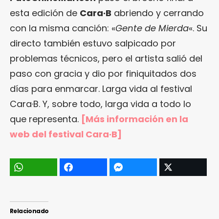
esta edición de
Cara·B
abriendo y cerrando
con la misma canción: «
Gente de Mierda
«. Su
directo también estuvo salpicado por
problemas técnicos, pero el artista salió del
paso con gracia y dio por finiquitados dos
días para enmarcar. Larga vida al festival
Cara·B. Y, sobre todo, larga vida a todo lo
que representa.
[Más información en
la
web del festival Cara·B
]
Relacionado