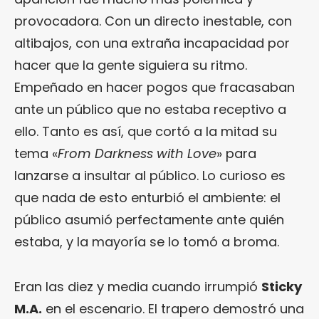
provocadora. Con un directo inestable, con
altibajos, con una extraña incapacidad por
hacer que la gente siguiera su ritmo.
Empeñado en hacer pogos que fracasaban
ante un público que no estaba receptivo a
ello. Tanto es así, que cortó a la mitad su
tema «
From Darkness with Love
» para
lanzarse a insultar al público. Lo curioso es
que nada de esto enturbió el ambiente: el
público asumió perfectamente ante quién
estaba, y la mayoría se lo tomó a broma.
Eran las diez y media cuando irrumpió
Sticky
M.A.
en el escenario. El trapero demostró una