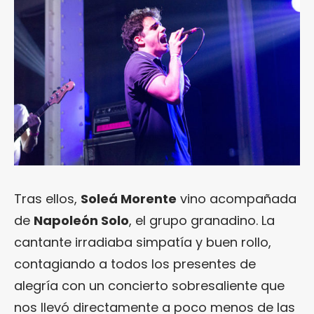
Tras ellos,
Soleá Morente
vino acompañada
de
Napoleón Solo
, el grupo granadino. La
cantante irradiaba simpatía y buen rollo,
contagiando a todos los presentes de
alegría con un concierto sobresaliente que
nos llevó directamente a poco menos de las