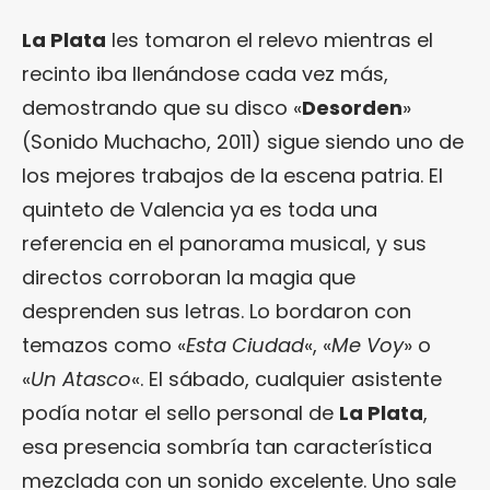
La Plata
les tomaron el relevo mientras el
recinto iba llenándose cada vez más,
demostrando que su disco «
Desorden
»
(Sonido Muchacho, 2011) sigue siendo uno de
los mejores trabajos de la escena patria. El
quinteto de Valencia ya es toda una
referencia en el panorama musical, y sus
directos corroboran la magia que
desprenden sus letras. Lo bordaron con
temazos como «
Esta Ciudad
«, «
Me Voy
» o
«
Un Atasco
«. El sábado, cualquier asistente
podía notar el sello personal de
La Plata
,
esa presencia sombría tan característica
mezclada con un sonido excelente. Uno sale