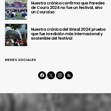
Nuestra crónica confirma que Paredes
de Coura 2024 no fue un festival, sino
un Couraíso
Nuestra crónica del Sinsal 2024 prueba
que fue la edición más internacional y
sostenible del festival
REDES SOCIALES