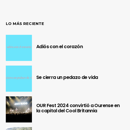
LO MÁS RECIENTE
Adiós con el corazón
Se cierra un pedazo de vida
OUR Fest 2024 convirtió a Ourense en
la capital del Cool Britannia