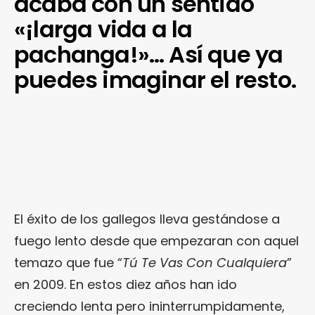
acaba con un sentido
«¡larga vida a la
pachanga!»… Así que ya
puedes imaginar el resto.
El éxito de los gallegos lleva gestándose a
fuego lento desde que empezaran con aquel
temazo que fue “
Tú Te Vas Con Cualquiera
”
en 2009. En estos diez años han ido
creciendo lenta pero ininterrumpidamente,