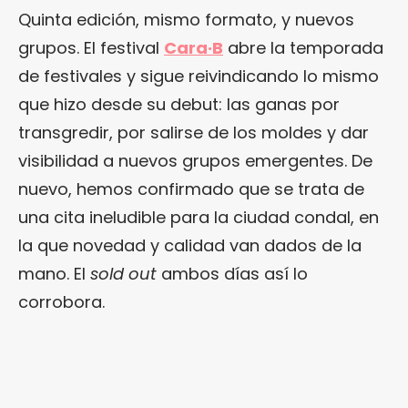
Quinta edición, mismo formato, y nuevos
grupos. El festival
Cara·B
abre la temporada
de festivales y sigue reivindicando lo mismo
que hizo desde su debut: las ganas por
transgredir, por salirse de los moldes y dar
visibilidad a nuevos grupos emergentes. De
nuevo, hemos confirmado que se trata de
una cita ineludible para la ciudad condal, en
la que novedad y calidad van dados de la
mano. El
sold out
ambos días así lo
corrobora.