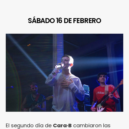
SÁBADO 16 DE FEBRERO
El segundo día de
Cara·B
cambiaron las