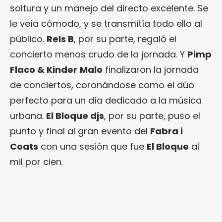
soltura y un manejo del directo excelente. Se
le veía cómodo, y se transmitía todo ello al
público.
Rels B
, por su parte, regaló el
concierto menos crudo de la jornada. Y
Pimp
Flaco & Kinder
Malo
finalizaron la jornada
de conciertos, coronándose como el dúo
perfecto para un día dedicado a la música
urbana.
El Bloque djs
, por su parte, puso el
punto y final al gran evento del
Fabra i
Coats
con una sesión que fue
El Bloque
al
mil por cien.