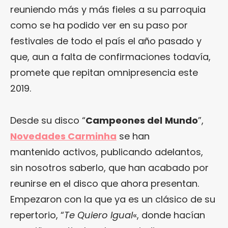
reuniendo más y más fieles a su parroquia
como se ha podido ver en su paso por
festivales de todo el país el año pasado y
que, aun a falta de confirmaciones todavía,
promete que repitan omnipresencia este
2019.
Desde su disco “
Campeones del
Mundo
”,
Novedades Carminha
se han
mantenido activos, publicando adelantos,
sin nosotros saberlo, que han acabado por
reunirse en el disco que ahora presentan.
Empezaron con la que ya es un clásico de su
repertorio, “
Te Quiero Igual
«, donde hacían