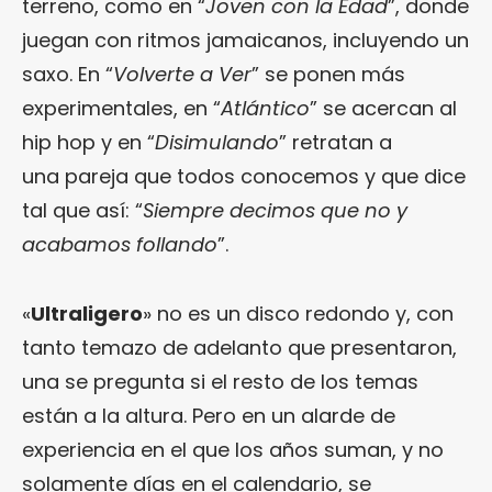
terreno, como en “
Joven con la Edad
”, donde
juegan con ritmos jamaicanos, incluyendo un
saxo. En “
Volverte a Ver
” se ponen más
experimentales, en “
Atlántico
” se acercan al
hip hop y en “
Disimulando
” retratan a
una pareja que todos conocemos y que dice
tal que así: “
Siempre decimos que no y
acabamos follando
”.
«
Ultraligero
» no es un disco redondo y, con
tanto temazo de adelanto que presentaron,
una se pregunta si el resto de los temas
están a la altura. Pero en un alarde de
experiencia en el que los años suman, y no
solamente días en el calendario, se