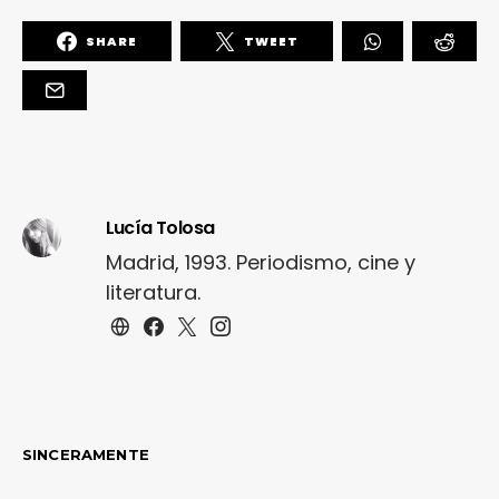
SHARE
TWEET
Lucía Tolosa
Madrid, 1993. Periodismo, cine y
literatura.
SINCERAMENTE