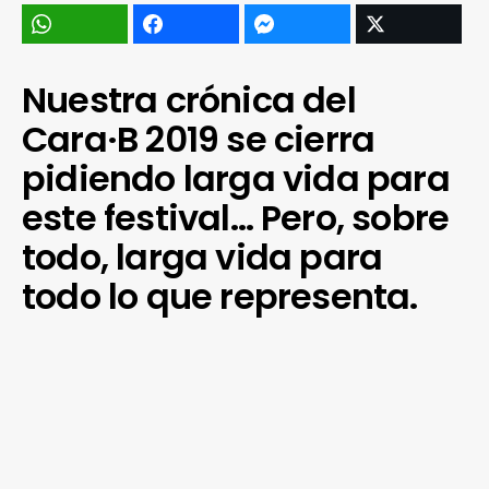
Nuestra crónica del
Cara·B 2019 se cierra
pidiendo larga vida para
este festival… Pero, sobre
todo, larga vida para
todo lo que representa.