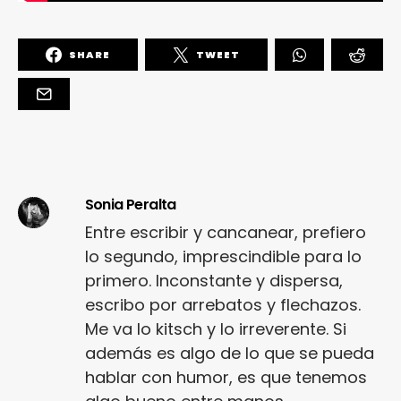
SHARE
TWEET
Sonia Peralta
Entre escribir y cancanear, prefiero
lo segundo, imprescindible para lo
primero. Inconstante y dispersa,
escribo por arrebatos y flechazos.
Me va lo kitsch y lo irreverente. Si
además es algo de lo que se pueda
hablar con humor, es que tenemos