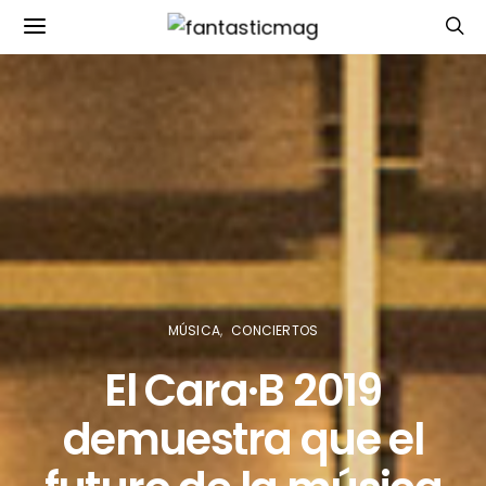
MÚSICA
CONCIERTOS
El Cara·B 2019
demuestra que el