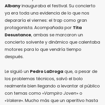
Albany
inauguraba el festival. Su concierto
ya era toda una evidencia de lo que nos
depararía el viernes: el trap como gran
protagonista. Acompañada por
Tita
Desustance
, ambas se marcaron un
concierto solvente y dinámico que calentaba
motores para lo que vendría tiempo
después.
Le siguió un
Pedro LaDroga
que, a pesar de
los problemas técnicos, salvó el bolo
realmente bien llegando a levantar al público
con temas como «
Vampiro Joven
» o
«
Vakere
«. Mucho más que un aperitivo hasta