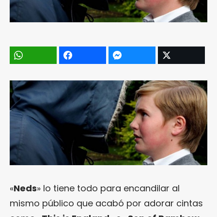
«
Neds
» lo tiene todo para encandilar al
mismo público que acabó por adorar cintas