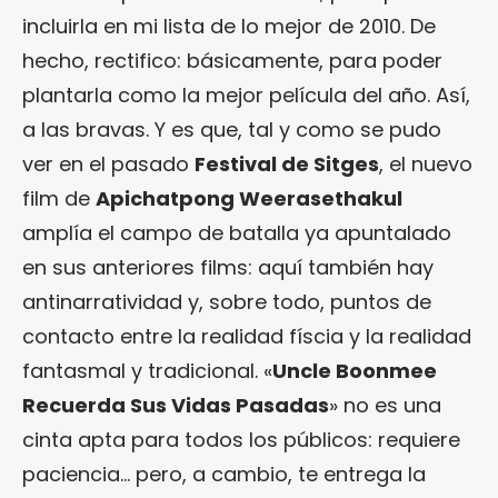
incluirla en mi lista de lo mejor de 2010. De
hecho, rectifico: básicamente, para poder
plantarla como la mejor película del año. Así,
a las bravas. Y es que, tal y como se pudo
ver en el pasado
Festival de Sitges
, el nuevo
film de
Apichatpong Weerasethakul
amplía el campo de batalla ya apuntalado
en sus anteriores films: aquí también hay
antinarratividad y, sobre todo, puntos de
contacto entre la realidad físcia y la realidad
fantasmal y tradicional. «
Uncle Boonmee
Recuerda Sus Vidas Pasadas
» no es una
cinta apta para todos los públicos: requiere
paciencia… pero, a cambio, te entrega la