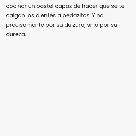
cocinar un pastel capaz de hacer que se te
caigan los dientes a pedazitos. Y no
precisamente por su dulzura, sino por su
dureza.