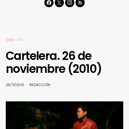
CINE + TV
Cartelera. 26 de
noviembre (2010)
25/11/2010
REDACCIÓN