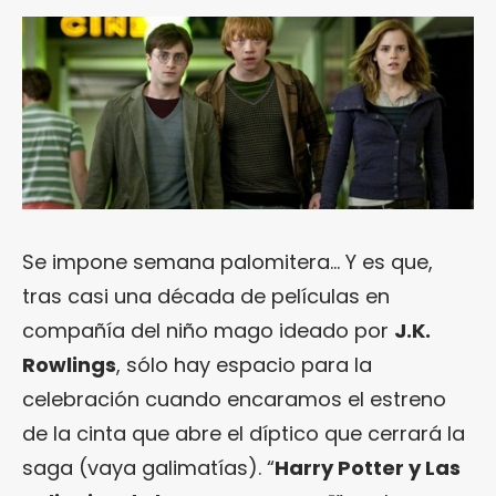
Se impone semana palomitera… Y es que,
tras casi una década de películas en
compañía del niño mago ideado por
J.K.
Rowlings
, sólo hay espacio para la
celebración cuando encaramos el estreno
de la cinta que abre el díptico que cerrará la
saga (vaya galimatías). “
Harry Potter y Las