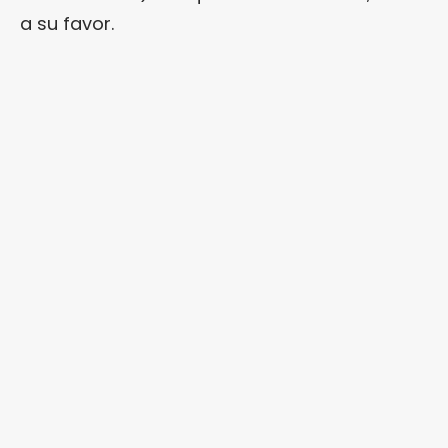
a su favor.