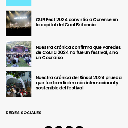
OUR Fest 2024 convirtió a Ourense en
la capital del Cool Britannia
Nuestra crónica confirma que Paredes
de Coura 2024 no fue un festival, sino
un Couraíso
Nuestra crónica del Sinsal 2024 prueba
que fue la edición más internacional y
sostenible del festival
REDES SOCIALES