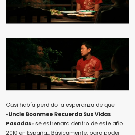
Casi había perdido la esperanza de que
«
Uncle Boonmee Recuerda Sus Vidas
Pasadas
» se estrenara dentro de este año
2010 en España… Básicamente, para poder