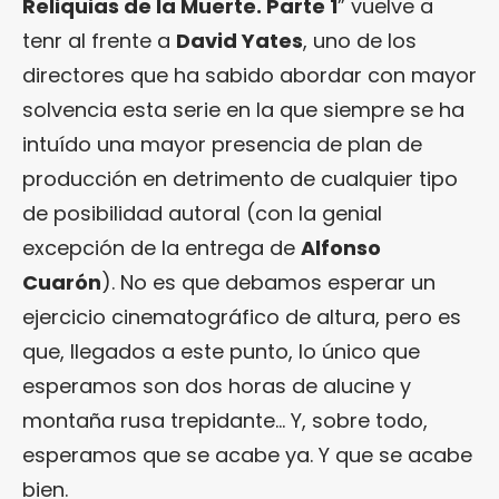
Reliquias de la Muerte. Parte 1
” vuelve a
tenr al frente a
David Yates
, uno de los
directores que ha sabido abordar con mayor
solvencia esta serie en la que siempre se ha
intuído una mayor presencia de plan de
producción en detrimento de cualquier tipo
de posibilidad autoral (con la genial
excepción de la entrega de
Alfonso
Cuarón
). No es que debamos esperar un
ejercicio cinematográfico de altura, pero es
que, llegados a este punto, lo único que
esperamos son dos horas de alucine y
montaña rusa trepidante… Y, sobre todo,
esperamos que se acabe ya. Y que se acabe
bien.