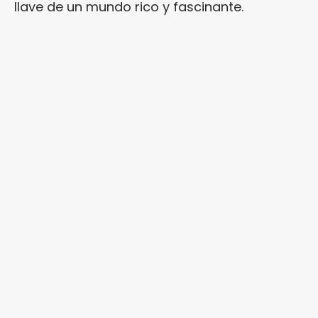
llave de un mundo rico y fascinante.