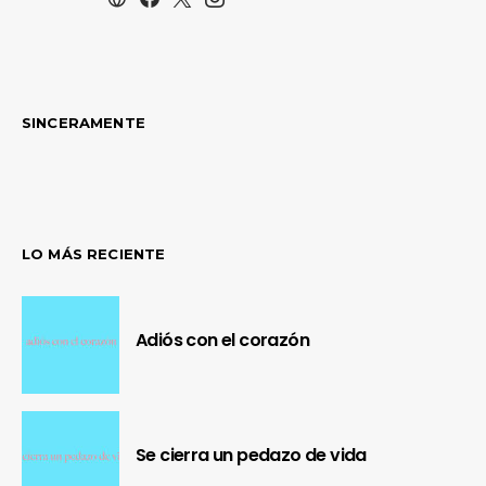
SINCERAMENTE
LO MÁS RECIENTE
Adiós con el corazón
Se cierra un pedazo de vida