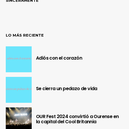
SINCERAMENTE
LO MÁS RECIENTE
Adiós con el corazón
Se cierra un pedazo de vida
OUR Fest 2024 convirtió a Ourense en
la capital del Cool Britannia