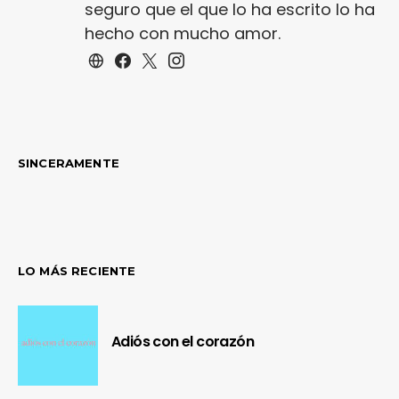
seguro que el que lo ha escrito lo ha
hecho con mucho amor.
SINCERAMENTE
LO MÁS RECIENTE
Adiós con el corazón