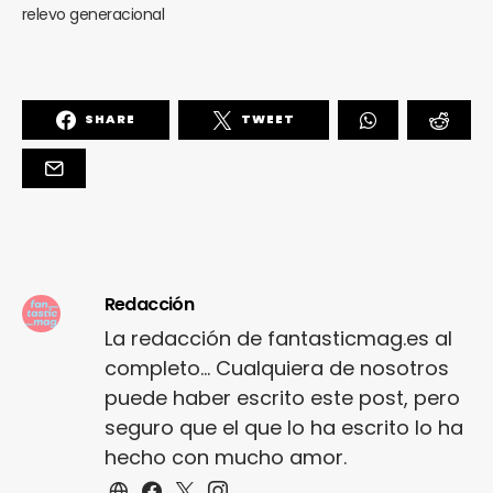
relevo generacional
SHARE
TWEET
Redacción
La redacción de fantasticmag.es al
completo... Cualquiera de nosotros
puede haber escrito este post, pero
seguro que el que lo ha escrito lo ha
hecho con mucho amor.