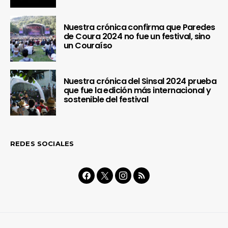
Nuestra crónica confirma que Paredes
de Coura 2024 no fue un festival, sino
un Couraíso
Nuestra crónica del Sinsal 2024 prueba
que fue la edición más internacional y
sostenible del festival
REDES SOCIALES