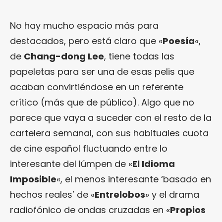
No hay mucho espacio más para
destacados, pero está claro que «
Poesía
«,
de
Chang-dong Lee
, tiene todas las
papeletas para ser una de esas pelis que
acaban convirtiéndose en un referente
crítico (más que de público). Algo que no
parece que vaya a suceder con el resto de la
cartelera semanal, con sus habituales cuota
de cine español fluctuando entre lo
interesante del lúmpen de «
El Idioma
Imposible
«, el menos interesante ‘basado en
hechos reales’ de «
Entrelobos
» y el drama
radiofónico de ondas cruzadas en «
Propios