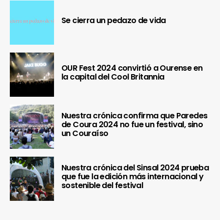
Se cierra un pedazo de vida
OUR Fest 2024 convirtió a Ourense en
la capital del Cool Britannia
Nuestra crónica confirma que Paredes
de Coura 2024 no fue un festival, sino
un Couraíso
Nuestra crónica del Sinsal 2024 prueba
que fue la edición más internacional y
sostenible del festival