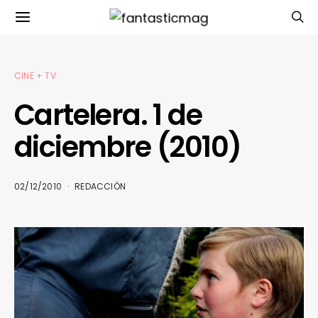
CINE + TV
Cartelera. 1 de
diciembre (2010)
02/12/2010
REDACCIÓN