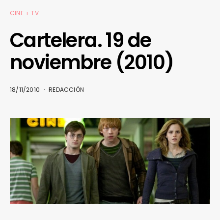
CINE + TV
Cartelera. 19 de
noviembre (2010)
18/11/2010
REDACCIÓN