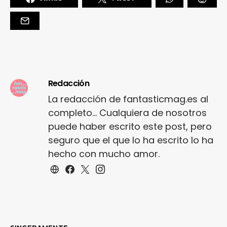
Redacción
La redacción de fantasticmag.es al
completo... Cualquiera de nosotros
puede haber escrito este post, pero
seguro que el que lo ha escrito lo ha
hecho con mucho amor.