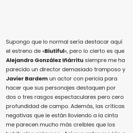
Supongo que lo normal sería destacar aquí
el estreno de «
Biutiful
«, pero lo cierto es que
Alejandro González Iñárritu
siempre me ha
parecido un director demasiado tramposo y
Javier Bardem
un actor con pericia para
hacer que sus personajes destaquen por
dos o tres rasgos espectaculares pero cero
profundidad de campo. Además, las críticas
negativas que le están lloviendo a la cinta
me parecen mucho más creíbles que los