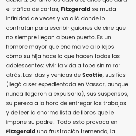
el tráfico de cartas,
Fitzgerald
se muda
infinidad de veces y va allá donde lo
contratan para escribir guiones de cine que
no siempre llegan a buen puerto. Es un
hombre mayor que encima ve a lo lejos
cómo su hija hace lo que hacen todas las
adolescentes: vivir la vida a tope sin mirar
atrás. Las idas y venidas de
Scottie
, sus líos
(llegó a ser expedientada en Vassar, aunque
nunca llegaron a expulsarla), sus suspensos,
su pereza a la hora de entregar los trabajos
y de leer la enorme lista de libros que le
impone su padre… Todo esto provoca en
Fitzgerald
una frustración tremenda, la