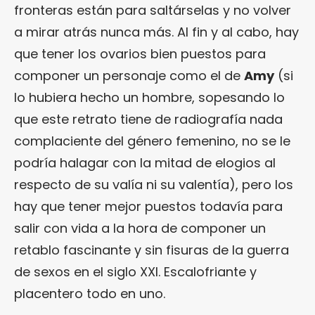
fronteras están para saltárselas y no volver
a mirar atrás nunca más. Al fin y al cabo, hay
que tener los ovarios bien puestos para
componer un personaje como el de
Amy
(si
lo hubiera hecho un hombre, sopesando lo
que este retrato tiene de radiografía nada
complaciente del género femenino, no se le
podría halagar con la mitad de elogios al
respecto de su valía ni su valentía), pero los
hay que tener mejor puestos todavía para
salir con vida a la hora de componer un
retablo fascinante y sin fisuras de la guerra
de sexos en el siglo XXI. Escalofriante y
placentero todo en uno.