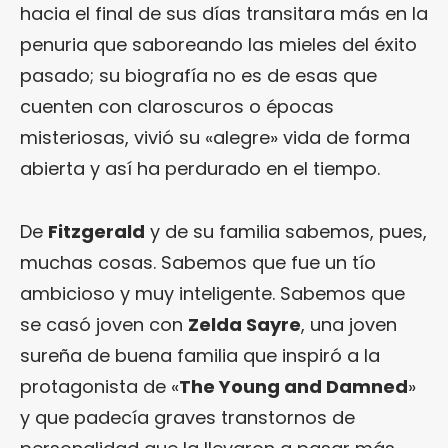
hacia el final de sus días transitara más en la
penuria que saboreando las mieles del éxito
pasado; su biografía no es de esas que
cuenten con claroscuros o épocas
misteriosas, vivió su «alegre» vida de forma
abierta y así ha perdurado en el tiempo.
De
Fitzgerald
y de su familia sabemos, pues,
muchas cosas. Sabemos que fue un tío
ambicioso y muy inteligente. Sabemos que
se casó joven con
Zelda Sayre
, una joven
sureña de buena familia que inspiró a la
protagonista de «
The Young and Damned
»
y que padecía graves transtornos de