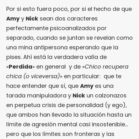
Por si esto fuera poco, por si el hecho de que
Amy
y
Nick
sean dos caracteres
perfectamente psicoanalizados por
separado, cuando se juntan se revelan como
una mina antipersona esperando que la
pises. Ahí está la verdadera valía de
«
Perdida
» en general y de «
Chico recupera
chica (o viceversa)
» en particular: que te
hace entender que sí, que
Amy
es una
tarada manipuladora y
Nick
un calzonazos
en perpetua crisis de personalidad (y ego),
que ambos han llevado la situación hasta un
límite de agresión mental casi insostenible…
pero que los límites son fronteras y las