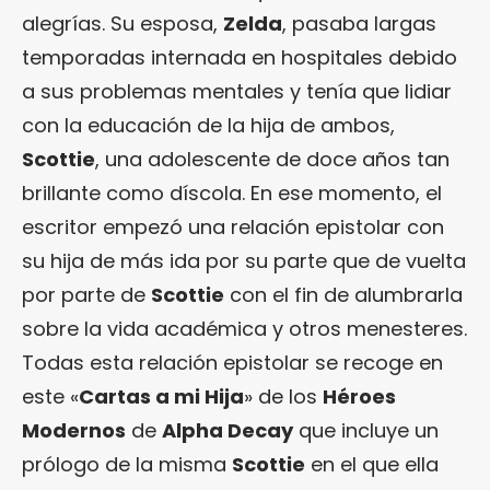
alegrías. Su esposa,
Zelda
, pasaba largas
temporadas internada en hospitales debido
a sus problemas mentales y tenía que lidiar
con la educación de la hija de ambos,
Scottie
, una adolescente de doce años tan
brillante como díscola. En ese momento, el
escritor empezó una relación epistolar con
su hija de más ida por su parte que de vuelta
por parte de
Scottie
con el fin de alumbrarla
sobre la vida académica y otros menesteres.
Todas esta relación epistolar se recoge en
este «
Cartas a mi Hija
» de los
Héroes
Modernos
de
Alpha Decay
que incluye un
prólogo de la misma
Scottie
en el que ella