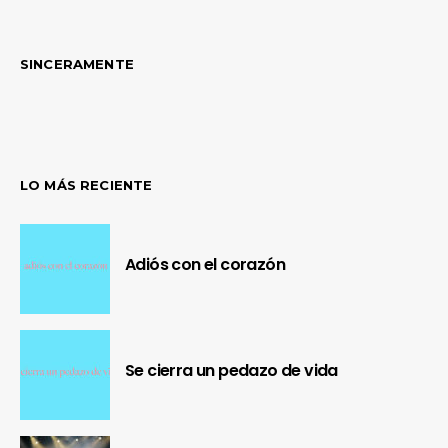
SINCERAMENTE
LO MÁS RECIENTE
Adiós con el corazón
Se cierra un pedazo de vida