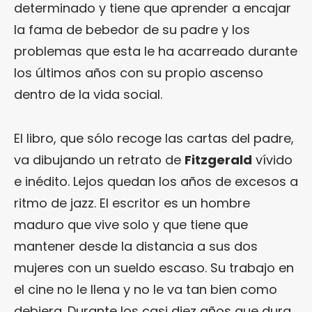
determinado y tiene que aprender a encajar
la fama de bebedor de su padre y los
problemas que esta le ha acarreado durante
los últimos años con su propio ascenso
dentro de la vida social.
El libro, que sólo recoge las cartas del padre,
va dibujando un retrato de
Fitzgerald
vívido
e inédito. Lejos quedan los años de excesos a
ritmo de jazz. El escritor es un hombre
maduro que vive solo y que tiene que
mantener desde la distancia a sus dos
mujeres con un sueldo escaso. Su trabajo en
el cine no le llena y no le va tan bien como
debiera. Durante los casi diez años que dura