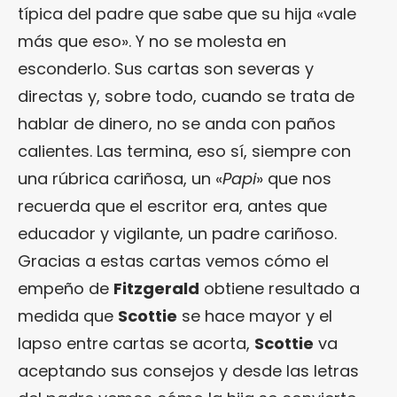
típica del padre que sabe que su hija «vale
más que eso». Y no se molesta en
esconderlo. Sus cartas son severas y
directas y, sobre todo, cuando se trata de
hablar de dinero, no se anda con paños
calientes. Las termina, eso sí, siempre con
una rúbrica cariñosa, un «
Papi
» que nos
recuerda que el escritor era, antes que
educador y vigilante, un padre cariñoso.
Gracias a estas cartas vemos cómo el
empeño de
Fitzgerald
obtiene resultado a
medida que
Scottie
se hace mayor y el
lapso entre cartas se acorta,
Scottie
va
aceptando sus consejos y desde las letras