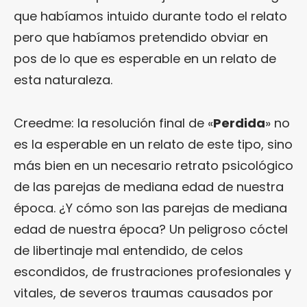
que habíamos intuido durante todo el relato
pero que habíamos pretendido obviar en
pos de lo que es esperable en un relato de
esta naturaleza.
Creedme: la resolución final de «
Perdida
» no
es la esperable en un relato de este tipo, sino
más bien en un necesario retrato psicológico
de las parejas de mediana edad de nuestra
época. ¿Y cómo son las parejas de mediana
edad de nuestra época? Un peligroso cóctel
de libertinaje mal entendido, de celos
escondidos, de frustraciones profesionales y
vitales, de severos traumas causados por