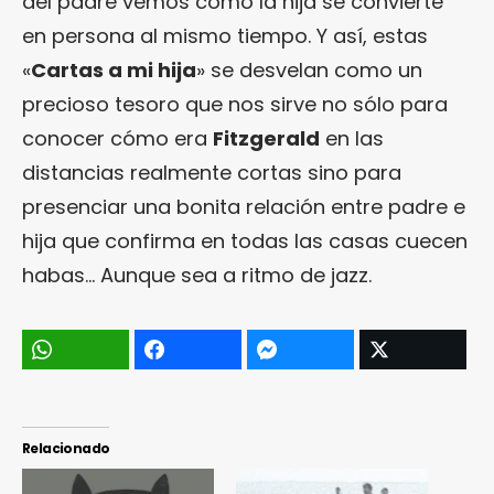
del padre vemos cómo la hija se convierte
en persona al mismo tiempo. Y así, estas
«
Cartas a mi hija
» se desvelan como un
precioso tesoro que nos sirve no sólo para
conocer cómo era
Fitzgerald
en las
distancias realmente cortas sino para
presenciar una bonita relación entre padre e
hija que confirma en todas las casas cuecen
habas… Aunque sea a ritmo de jazz.
Relacionado