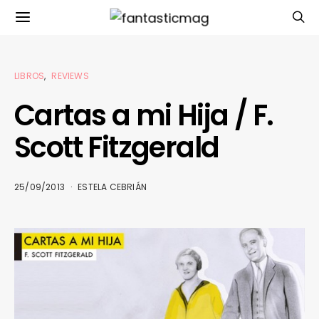
LIBROS
REVIEWS
Cartas a mi Hija / F.
Scott Fitzgerald
25/09/2013
ESTELA CEBRIÁN