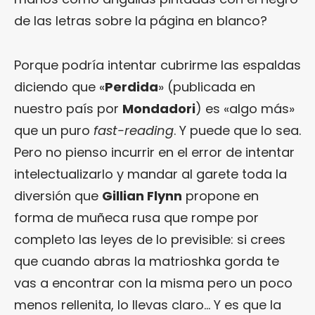
de las letras sobre la página en blanco?
Porque podría intentar cubrirme las espaldas
diciendo que «
Perdida
» (publicada en
nuestro país por
Mondadori
) es «algo más»
que un puro
fast-reading
. Y puede que lo sea.
Pero no pienso incurrir en el error de intentar
intelectualizarlo y mandar al garete toda la
diversión que
Gillian Flynn
propone en
forma de muñeca rusa que rompe por
completo las leyes de lo previsible: si crees
que cuando abras la matrioshka gorda te
vas a encontrar con la misma pero un poco
menos rellenita, lo llevas claro… Y es que la