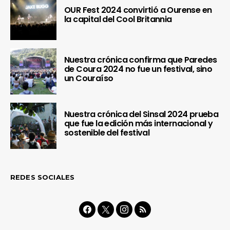
OUR Fest 2024 convirtió a Ourense en
la capital del Cool Britannia
Nuestra crónica confirma que Paredes
de Coura 2024 no fue un festival, sino
un Couraíso
Nuestra crónica del Sinsal 2024 prueba
que fue la edición más internacional y
sostenible del festival
REDES SOCIALES