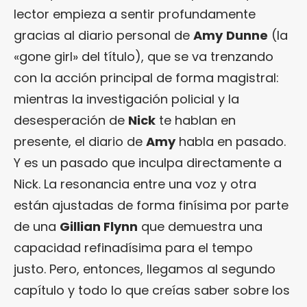
lector empieza a sentir profundamente
gracias al diario personal de
Amy
Dunne
(la
«gone girl» del título), que se va trenzando
con la acción principal de forma magistral:
mientras la investigación policial y la
desesperación de
Nick
te hablan en
presente, el diario de
Amy
habla en pasado.
Y es un pasado que inculpa directamente a
Nick. La resonancia entre una voz y otra
están ajustadas de forma finísima por parte
de una
Gillian Flynn
que demuestra una
capacidad refinadísima para el tempo
justo. Pero, entonces, llegamos al segundo
capítulo y todo lo que creías saber sobre los