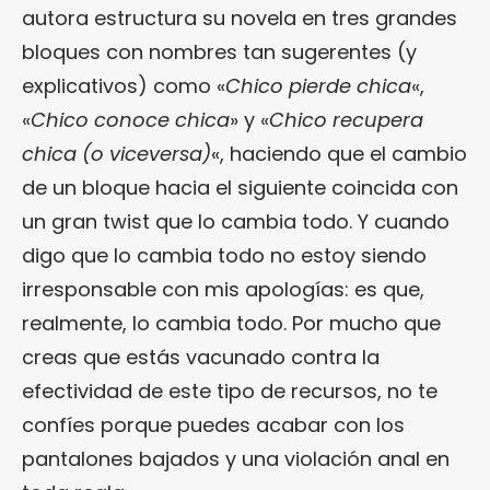
autora estructura su novela en tres grandes
bloques con nombres tan sugerentes (y
explicativos) como «
Chico pierde chica
«,
«
Chico conoce chica
» y «
Chico recupera
chica (o viceversa)
«, haciendo que el cambio
de un bloque hacia el siguiente coincida con
un gran twist que lo cambia todo. Y cuando
digo que lo cambia todo no estoy siendo
irresponsable con mis apologías: es que,
realmente, lo cambia todo. Por mucho que
creas que estás vacunado contra la
efectividad de este tipo de recursos, no te
confíes porque puedes acabar con los
pantalones bajados y una violación anal en