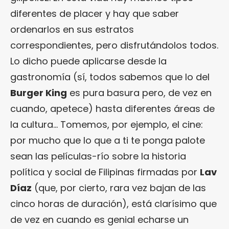
diferentes de placer y hay que saber
ordenarlos en sus estratos
correspondientes, pero disfrutándolos todos.
Lo dicho puede aplicarse desde la
gastronomía (sí, todos sabemos que lo del
Burger King
es pura basura pero, de vez en
cuando, apetece) hasta diferentes áreas de
la cultura… Tomemos, por ejemplo, el cine:
por mucho que lo que a ti te ponga palote
sean las películas-río sobre la historia
política y social de Filipinas firmadas por
Lav
Díaz
(que, por cierto, rara vez bajan de las
cinco horas de duración), está clarísimo que
de vez en cuando es genial echarse un