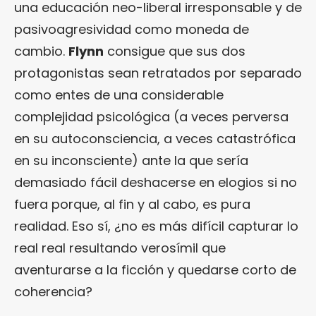
una educación neo-liberal irresponsable y de
pasivoagresividad como moneda de
cambio.
Flynn
consigue que sus dos
protagonistas sean retratados por separado
como entes de una considerable
complejidad psicológica (a veces perversa
en su autoconsciencia, a veces catastrófica
en su inconsciente) ante la que sería
demasiado fácil deshacerse en elogios si no
fuera porque, al fin y al cabo, es pura
realidad. Eso sí, ¿no es más difícil capturar lo
real real resultando verosímil que
aventurarse a la ficción y quedarse corto de
coherencia?