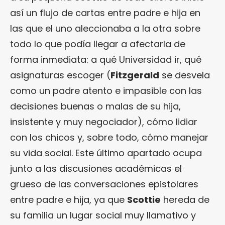
así un flujo de cartas entre padre e hija en
las que el uno aleccionaba a la otra sobre
todo lo que podía llegar a afectarla de
forma inmediata: a qué Universidad ir, qué
asignaturas escoger (
Fitzgerald
se desvela
como un padre atento e impasible con las
decisiones buenas o malas de su hija,
insistente y muy negociador), cómo lidiar
con los chicos y, sobre todo, cómo manejar
su vida social. Este último apartado ocupa
junto a las discusiones académicas el
grueso de las conversaciones epistolares
entre padre e hija, ya que
Scottie
hereda de
su familia un lugar social muy llamativo y