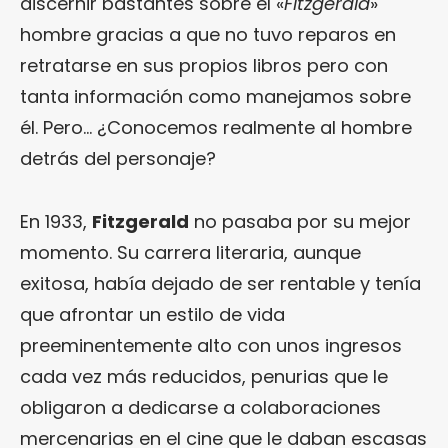
discernir bastantes sobre el «
Fitzgerald
»
hombre gracias a que no tuvo reparos en
retratarse en sus propios libros pero con
tanta información como manejamos sobre
él. Pero… ¿Conocemos realmente al hombre
detrás del personaje?
En 1933,
Fitzgerald
no pasaba por su mejor
momento. Su carrera literaria, aunque
exitosa, había dejado de ser rentable y tenía
que afrontar un estilo de vida
preeminentemente alto con unos ingresos
cada vez más reducidos, penurias que le
obligaron a dedicarse a colaboraciones
mercenarias en el cine que le daban escasas