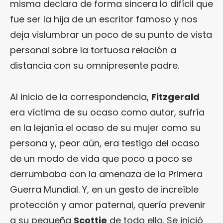
misma declara de forma sincera lo difícil que
fue ser la hija de un escritor famoso y nos
deja vislumbrar un poco de su punto de vista
personal sobre la tortuosa relación a
distancia con su omnipresente padre.
Al inicio de la correspondencia,
Fitzgerald
era víctima de su ocaso como autor, sufría
en la lejanía el ocaso de su mujer como su
persona y, peor aún, era testigo del ocaso
de un modo de vida que poco a poco se
derrumbaba con la amenaza de la Primera
Guerra Mundial. Y, en un gesto de increíble
protección y amor paternal, quería prevenir
a su pequeña
Scottie
de todo ello. Se inició