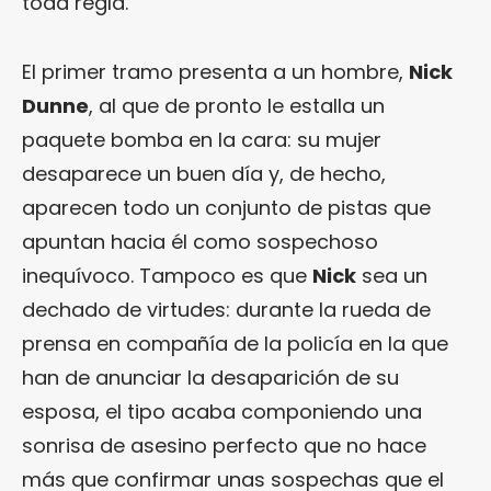
toda regla.
El primer tramo presenta a un hombre,
Nick
Dunne
, al que de pronto le estalla un
paquete bomba en la cara: su mujer
desaparece un buen día y, de hecho,
aparecen todo un conjunto de pistas que
apuntan hacia él como sospechoso
inequívoco. Tampoco es que
Nick
sea un
dechado de virtudes: durante la rueda de
prensa en compañía de la policía en la que
han de anunciar la desaparición de su
esposa, el tipo acaba componiendo una
sonrisa de asesino perfecto que no hace
más que confirmar unas sospechas que el