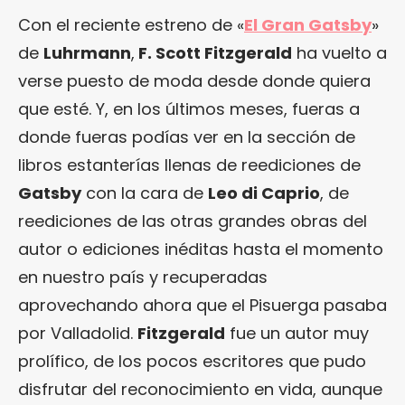
Con el reciente estreno de «
El Gran Gatsby
»
de
Luhrmann
,
F. Scott Fitzgerald
ha vuelto a
verse puesto de moda desde donde quiera
que esté. Y, en los últimos meses, fueras a
donde fueras podías ver en la sección de
libros estanterías llenas de reediciones de
Gatsby
con la cara de
Leo di Caprio
, de
reediciones de las otras grandes obras del
autor o ediciones inéditas hasta el momento
en nuestro país y recuperadas
aprovechando ahora que el Pisuerga pasaba
por Valladolid.
Fitzgerald
fue un autor muy
prolífico, de los pocos escritores que pudo
disfrutar del reconocimiento en vida, aunque