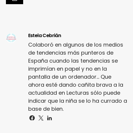
Estela Cebrián
Colaboró en algunos de los medios
de tendencias más punteros de
España cuando las tendencias se
imprimían en papel y no en la
pantalla de un ordenador... Que
ahora esté dando cañita brava a la
actualidad en Lecturas sólo puede
indicar que la niña se lo ha currado a
base de bien.