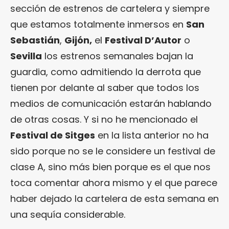
sección de estrenos de cartelera y siempre
que estamos totalmente inmersos en
San
Sebastián
,
Gijón,
el
Festival D’Autor
o
Sevilla
los estrenos semanales bajan la
guardia, como admitiendo la derrota que
tienen por delante al saber que todos los
medios de comunicación estarán hablando
de otras cosas. Y si no he mencionado el
Festival de Sitges
en la lista anterior no ha
sido porque no se le considere un festival de
clase A, sino más bien porque es el que nos
toca comentar ahora mismo y el que parece
haber dejado la cartelera de esta semana en
una sequía considerable.