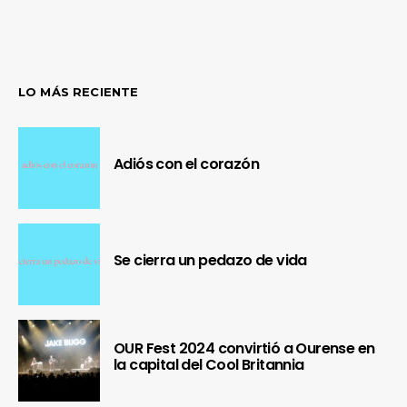
LO MÁS RECIENTE
Adiós con el corazón
Se cierra un pedazo de vida
OUR Fest 2024 convirtió a Ourense en
la capital del Cool Britannia