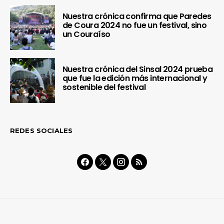
Nuestra crónica confirma que Paredes
de Coura 2024 no fue un festival, sino
un Couraíso
Nuestra crónica del Sinsal 2024 prueba
que fue la edición más internacional y
sostenible del festival
REDES SOCIALES