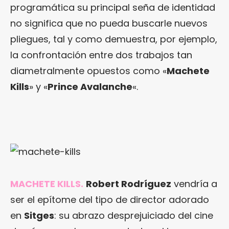
programática su principal seña de identidad
no significa que no pueda buscarle nuevos
pliegues, tal y como demuestra, por ejemplo,
la confrontación entre dos trabajos tan
diametralmente opuestos como «
Machete
Kills
» y «
Prince Avalanche
«.
MACHETE KILLS.
Robert Rodríguez
vendría a
ser el epítome del tipo de director adorado
en
Sitges
: su abrazo desprejuiciado del cine