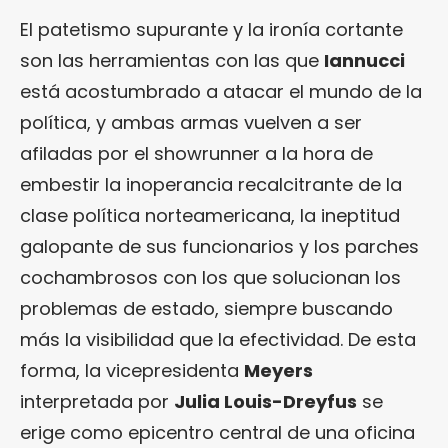
El patetismo supurante y la ironía cortante
son las herramientas con las que
Iannucci
está acostumbrado a atacar el mundo de la
política, y ambas armas vuelven a ser
afiladas por el showrunner a la hora de
embestir la inoperancia recalcitrante de la
clase política norteamericana, la ineptitud
galopante de sus funcionarios y los parches
cochambrosos con los que solucionan los
problemas de estado, siempre buscando
más la visibilidad que la efectividad. De esta
forma, la vicepresidenta
Meyers
interpretada por
Julia Louis-Dreyfus
se
erige como epicentro central de una oficina