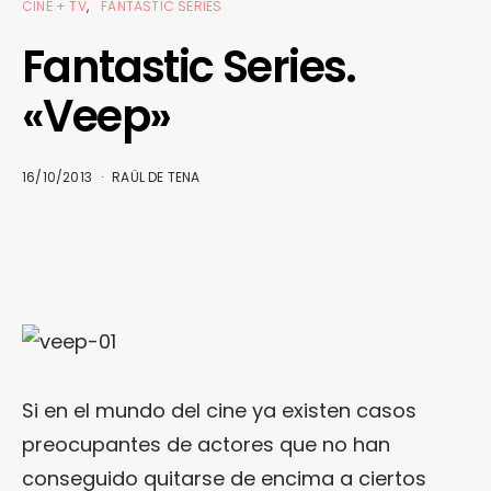
CINE + TV
FANTASTIC SERIES
Fantastic Series.
«Veep»
16/10/2013
RAÜL DE TENA
Si en el mundo del cine ya existen casos
preocupantes de actores que no han
conseguido quitarse de encima a ciertos