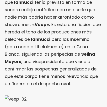
que
Iannucci
tenía previsto en forma de
sonora colleja catódica con una serie que
nadie más podría haber afrontado como
showrunner:
«Veep».
Es esta una ficción que
hereda el tono de los producciones más
célebres de
Iannucci
pero las insemina
(para nada artificialmente) en la Casa
Blanca, siguiendo las peripecias de
Selina
Meyers
, una vicepresidenta que viene a
confirmar las sospechas generalizadas de
que este cargo tiene menos relevancia que
un florero en el despacho oval.