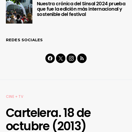
Nuestra crónica del Sinsal 2024 prueba
que fue la edición más internacional y
sostenible del festival
REDES SOCIALES
CINE + TV
Cartelera. 18 de
octubre (2013)