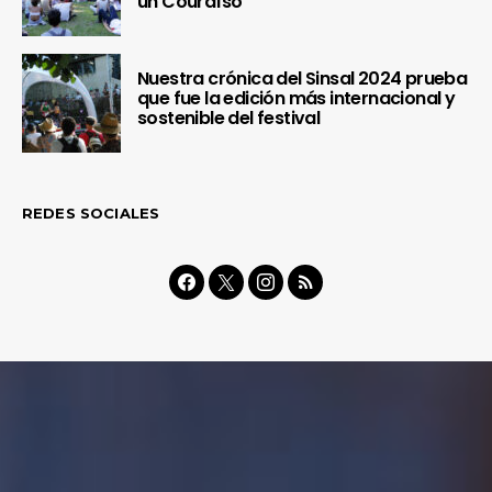
un Couraíso
Nuestra crónica del Sinsal 2024 prueba
que fue la edición más internacional y
sostenible del festival
REDES SOCIALES