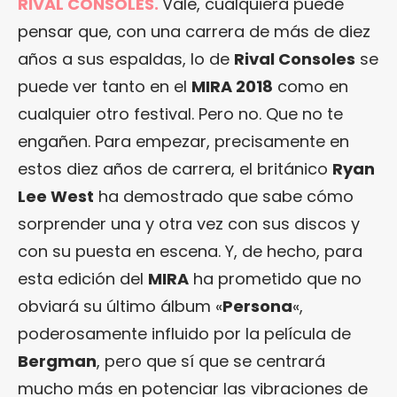
RIVAL CONSOLES.
Vale, cualquiera puede
pensar que, con una carrera de más de diez
años a sus espaldas, lo de
Rival Consoles
se
puede ver tanto en el
MIRA 2018
como en
cualquier otro festival. Pero no. Que no te
engañen. Para empezar, precisamente en
estos diez años de carrera, el británico
Ryan
Lee West
ha demostrado que sabe cómo
sorprender una y otra vez con sus discos y
con su puesta en escena. Y, de hecho, para
esta edición del
MIRA
ha prometido que no
obviará su último álbum «
Persona
«,
poderosamente influido por la película de
Bergman
, pero que sí que se centrará
mucho más en potenciar las vibraciones de