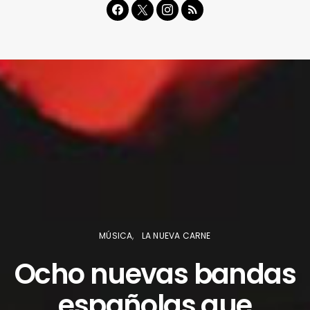
MÚSICA
LA NUEVA CARNE
Ocho nuevas bandas
españolas que