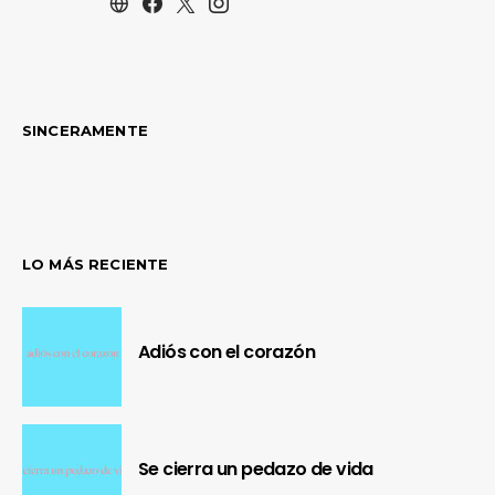
SINCERAMENTE
LO MÁS RECIENTE
Adiós con el corazón
Se cierra un pedazo de vida