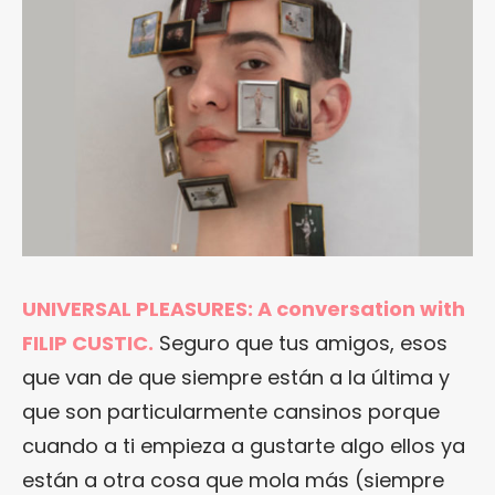
UNIVERSAL PLEASURES: A conversation with
FILIP CUSTIC.
Seguro que tus amigos, esos
que van de que siempre están a la última y
que son particularmente cansinos porque
cuando a ti empieza a gustarte algo ellos ya
están a otra cosa que mola más (siempre