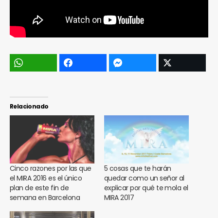
Relacionado
Cinco razones por las que
5 cosas que te harán
el MIRA 2016 es el único
quedar como un señor al
plan de este fin de
explicar por qué te mola el
semana en Barcelona
MIRA 2017