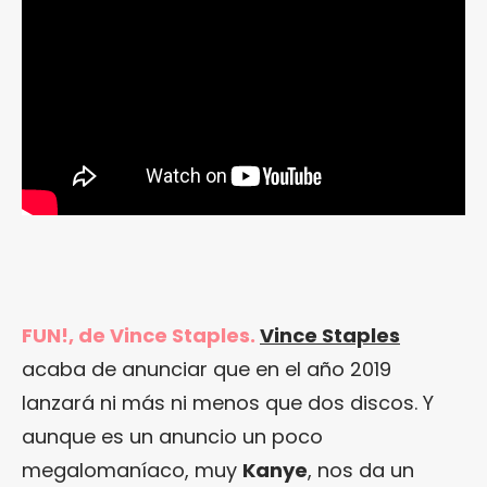
FUN!, de Vince Staples.
Vince Staples
acaba de anunciar que en el año 2019
lanzará ni más ni menos que dos discos. Y
aunque es un anuncio un poco
megalomaníaco, muy
Kanye
, nos da un