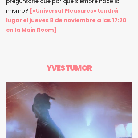
preguntarle que por qué siempre hace lo
mismo?
[«Universal Pleasures» tendrá
lugar el jueves 8 de noviembre a las 17:20
en la Main Room]
YVES TUMOR