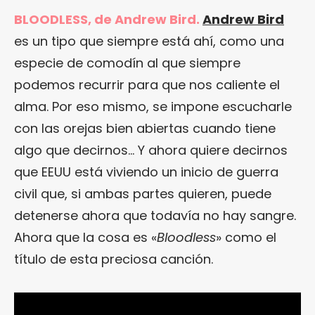
BLOODLESS, de Andrew Bird.
Andrew Bird
es un tipo que siempre está ahí, como una
especie de comodín al que siempre
podemos recurrir para que nos caliente el
alma. Por eso mismo, se impone escucharle
con las orejas bien abiertas cuando tiene
algo que decirnos… Y ahora quiere decirnos
que EEUU está viviendo un inicio de guerra
civil que, si ambas partes quieren, puede
detenerse ahora que todavía no hay sangre.
Ahora que la cosa es «
Bloodless
» como el
título de esta preciosa canción.