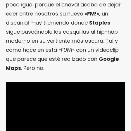
poco igual porque el chaval acaba de dejar
caer entre nosotros su nuevo «
FM!
«, un
discarral muy tremendo donde
Staples
sigue buscándole las cosquillas al hip-hop
moderno en su vertiente más oscura. Tal y
como hace en esta «
FUN!
» con un videoclip
que parece que esté realizado con
Google
Maps
. Pero no.