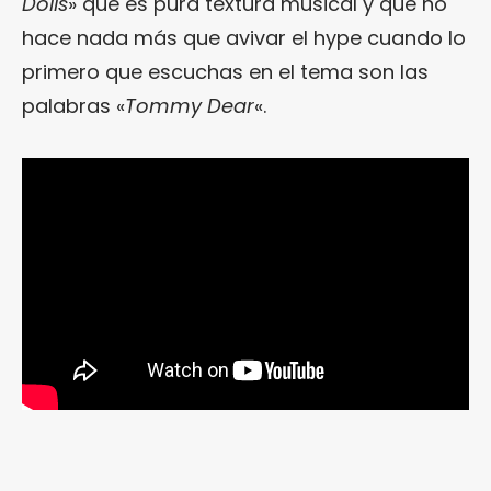
Dolls
» que es pura textura musical y que no
hace nada más que avivar el hype cuando lo
primero que escuchas en el tema son las
palabras «
Tommy Dear
«.