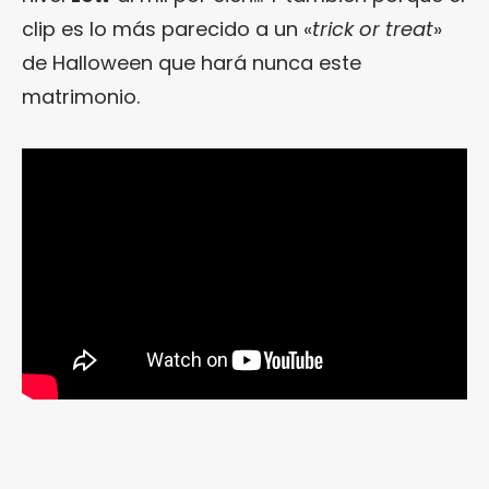
clip es lo más parecido a un «
trick or treat
»
de Halloween que hará nunca este
matrimonio.