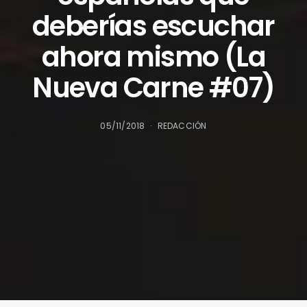
deberías escuchar
ahora mismo (La
Nueva Carne #07)
05/11/2018
REDACCIÓN