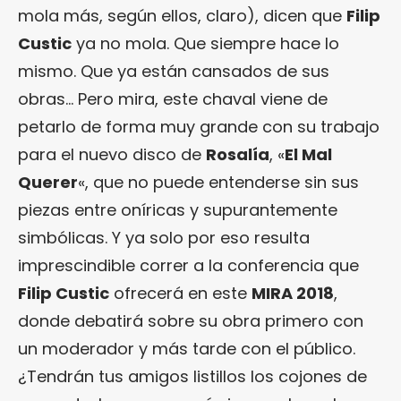
mola más, según ellos, claro), dicen que
Filip
Custic
ya no mola. Que siempre hace lo
mismo. Que ya están cansados de sus
obras… Pero mira, este chaval viene de
petarlo de forma muy grande con su trabajo
para el nuevo disco de
Rosalía
, «
El Mal
Querer
«, que no puede entenderse sin sus
piezas entre oníricas y supurantemente
simbólicas. Y ya solo por eso resulta
imprescindible correr a la conferencia que
Filip Custic
ofrecerá en este
MIRA 2018
,
donde debatirá sobre su obra primero con
un moderador y más tarde con el público.
¿Tendrán tus amigos listillos los cojones de