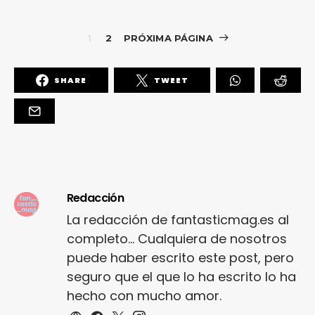
1
2
PRÓXIMA PÁGINA
SHARE
TWEET
Redacción
La redacción de fantasticmag.es al
completo... Cualquiera de nosotros
puede haber escrito este post, pero
seguro que el que lo ha escrito lo ha
hecho con mucho amor.