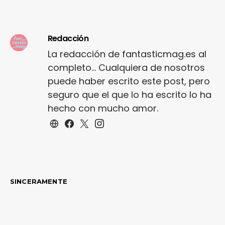
Redacción
La redacción de fantasticmag.es al
completo... Cualquiera de nosotros
puede haber escrito este post, pero
seguro que el que lo ha escrito lo ha
hecho con mucho amor.
SINCERAMENTE