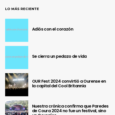
LO MÁS RECIENTE
Adiós con el corazón
Se cierra un pedazo de vida
OUR Fest 2024 convirtió a Ourense en
la capital del Cool Britannia
Nuestra crónica confirma que Paredes
de Coura 2024 no fue un festival, sino