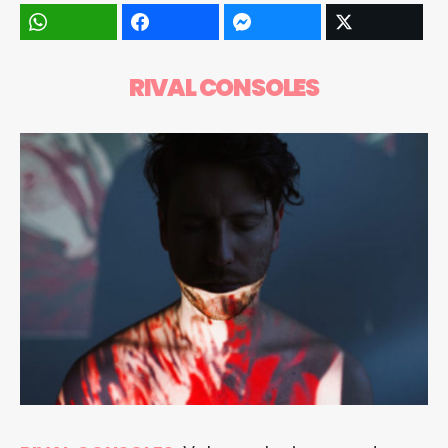
RIVAL CONSOLES