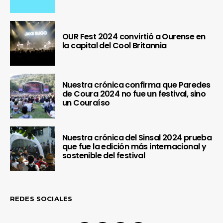
OUR Fest 2024 convirtió a Ourense en
la capital del Cool Britannia
Nuestra crónica confirma que Paredes
de Coura 2024 no fue un festival, sino
un Couraíso
Nuestra crónica del Sinsal 2024 prueba
que fue la edición más internacional y
sostenible del festival
REDES SOCIALES