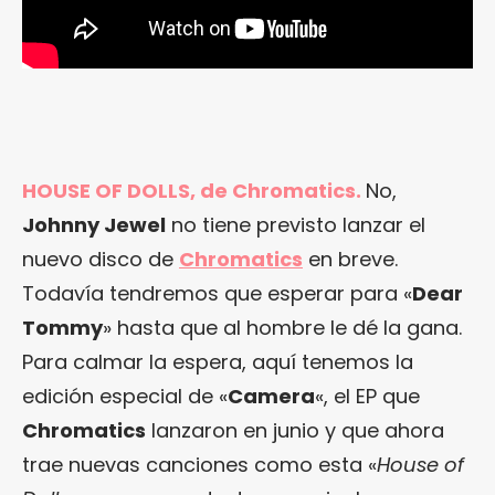
HOUSE OF DOLLS, de Chromatics.
No,
Johnny Jewel
no tiene previsto lanzar el
nuevo disco de
Chromatics
en breve.
Todavía tendremos que esperar para «
Dear
Tommy
» hasta que al hombre le dé la gana.
Para calmar la espera, aquí tenemos la
edición especial de «
Camera
«, el EP que
Chromatics
lanzaron en junio y que ahora
trae nuevas canciones como esta «
House of