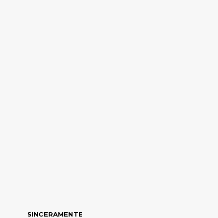
SINCERAMENTE