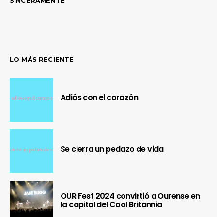
SINCERAMENTE
LO MÁS RECIENTE
Adiós con el corazón
Se cierra un pedazo de vida
OUR Fest 2024 convirtió a Ourense en
la capital del Cool Britannia