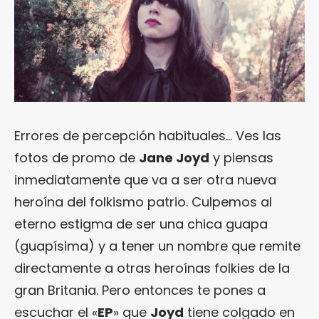
Errores de percepción habituales… Ves las
fotos de promo de
Jane Joyd
y piensas
inmediatamente que va a ser otra nueva
heroína del folkismo patrio. Culpemos al
eterno estigma de ser una chica guapa
(guapísima) y a tener un nombre que remite
directamente a otras heroínas folkies de la
gran Britania. Pero entonces te pones a
escuchar el «
EP
» que
Joyd
tiene colgado en