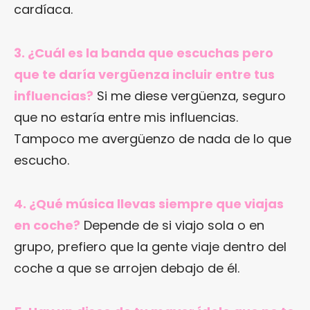
cardíaca.
3. ¿Cuál es la banda que escuchas pero
que te daría vergüenza incluir entre tus
influencias?
Si me diese vergüenza, seguro
que no estaría entre mis influencias.
Tampoco me avergüenzo de nada de lo que
escucho.
4. ¿Qué música llevas siempre que viajas
en coche?
Depende de si viajo sola o en
grupo, prefiero que la gente viaje dentro del
coche a que se arrojen debajo de él.