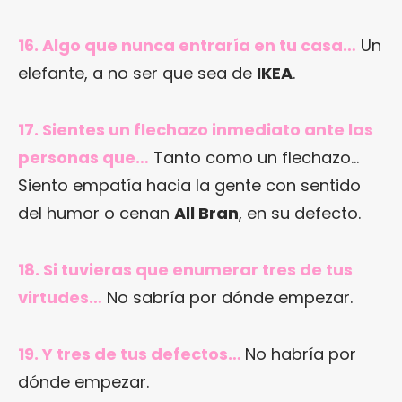
16. Algo que nunca entraría en tu casa…
Un
elefante, a no ser que sea de
IKEA
.
17. Sientes un flechazo inmediato ante las
personas que…
Tanto como un flechazo…
Siento empatía hacia la gente con sentido
del humor o cenan
All Bran
, en su defecto.
18. Si tuvieras que enumerar tres de tus
virtudes…
No sabría por dónde empezar.
19. Y tres de tus defectos…
No habría por
dónde empezar.