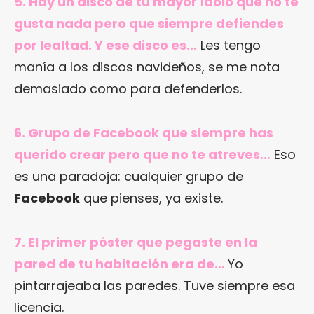
5. Hay un disco de tu mayor ídolo que no te
gusta nada pero que siempre defiendes
por lealtad. Y ese disco es…
Les tengo
manía a los discos navideños, se me nota
demasiado como para defenderlos.
6. Grupo de Facebook que siempre has
querido crear pero que no te atreves…
Eso
es una paradoja: cualquier grupo de
Facebook
que pienses, ya existe.
7. El primer póster que pegaste en la
pared de tu habitación era de…
Yo
pintarrajeaba las paredes. Tuve siempre esa
licencia.