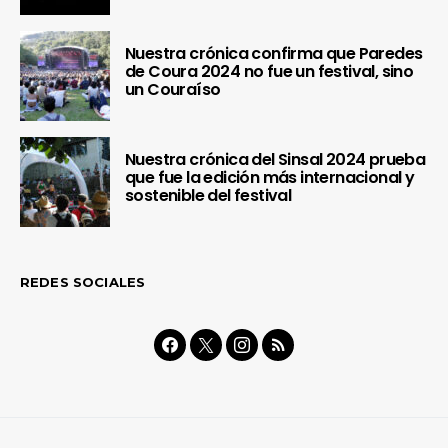
Nuestra crónica confirma que Paredes
de Coura 2024 no fue un festival, sino
un Couraíso
Nuestra crónica del Sinsal 2024 prueba
que fue la edición más internacional y
sostenible del festival
REDES SOCIALES