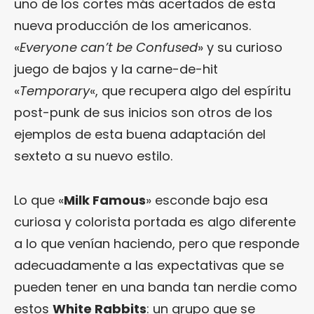
uno de los cortes más acertados de esta
nueva producción de los americanos.
«
Everyone can’t be Confused
» y su curioso
juego de bajos y la carne-de-hit
«
Temporary
«, que recupera algo del espíritu
post-punk de sus inicios son otros de los
ejemplos de esta buena adaptación del
sexteto a su nuevo estilo.
Lo que «
Milk Famous
» esconde bajo esa
curiosa y colorista portada es algo diferente
a lo que venían haciendo, pero que responde
adecuadamente a las expectativas que se
pueden tener en una banda tan nerdie como
estos
White Rabbits
: un grupo que se