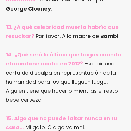
George Clooney
.
13. ¿A qué celebridad muerta habría que
resucitar?
Por favor. A la madre de
Bambi
.
14. ¿Qué será lo último que hagas cuando
el mundo se acabe en 2012?
Escribir una
carta de disculpa en representación de la
humanidad para los que lleguen luego.
Alguien tiene que hacerlo mientras el resto
bebe cerveza.
15. Algo que no puede faltar nunca en tu
casa…
Mi gato. O algo va mal.