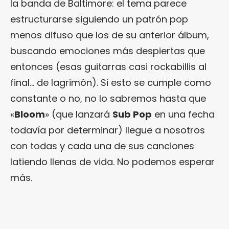
la banda de Baltimore: el tema parece
estructurarse siguiendo un patrón pop
menos difuso que los de su anterior álbum,
buscando emociones más despiertas que
entonces (esas guitarras casi rockabillis al
final… de lagrimón). Si esto se cumple como
constante o no, no lo sabremos hasta que
«
Bloom
» (que lanzará
Sub Pop
en una fecha
todavía por determinar) llegue a nosotros
con todas y cada una de sus canciones
latiendo llenas de vida. No podemos esperar
más.