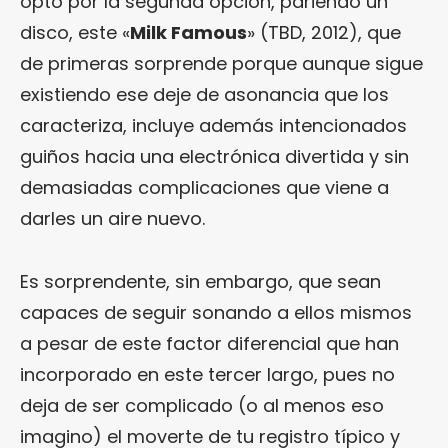
optó por la segunda opción, pariendo un
disco, este «
Milk Famous
» (TBD, 2012), que
de primeras sorprende porque aunque sigue
existiendo ese deje de asonancia que los
caracteriza, incluye además intencionados
guiños hacia una electrónica divertida y sin
demasiadas complicaciones que viene a
darles un aire nuevo.
Es sorprendente, sin embargo, que sean
capaces de seguir sonando a ellos mismos
a pesar de este factor diferencial que han
incorporado en este tercer largo, pues no
deja de ser complicado (o al menos eso
imagino) el moverte de tu registro típico y