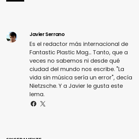
Javier Serrano
Es el redactor más internacional de
Fantastic Plastic Mag... Tanto, que a
veces no sabemos ni desde qué
ciudad del mundo nos escribe. "La
vida sin música sería un error", decía
Nietzsche. Y a Javier le gusta este
lema.