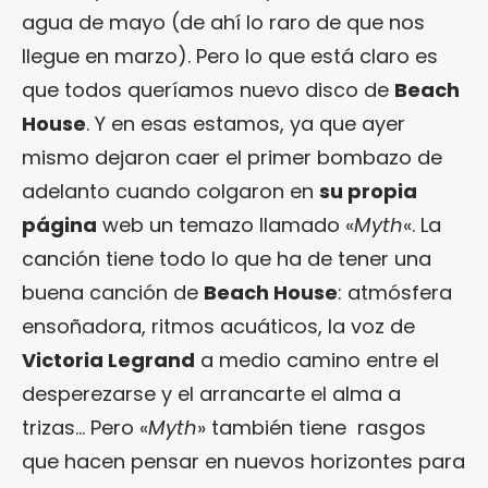
agua de mayo (de ahí lo raro de que nos
llegue en marzo). Pero lo que está claro es
que todos queríamos nuevo disco de
Beach
House
. Y en esas estamos, ya que ayer
mismo dejaron caer el primer bombazo de
adelanto cuando colgaron en
su propia
página
web un temazo llamado «
Myth
«. La
canción tiene todo lo que ha de tener una
buena canción de
Beach House
: atmósfera
ensoñadora, ritmos acuáticos, la voz de
Victoria Legrand
a medio camino entre el
desperezarse y el arrancarte el alma a
trizas… Pero «
Myth
» también tiene rasgos
que hacen pensar en nuevos horizontes para