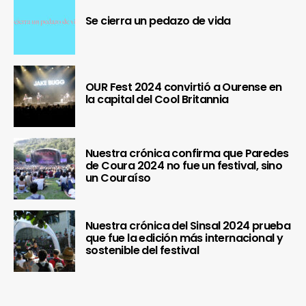
Se cierra un pedazo de vida
OUR Fest 2024 convirtió a Ourense en
la capital del Cool Britannia
Nuestra crónica confirma que Paredes
de Coura 2024 no fue un festival, sino
un Couraíso
Nuestra crónica del Sinsal 2024 prueba
que fue la edición más internacional y
sostenible del festival