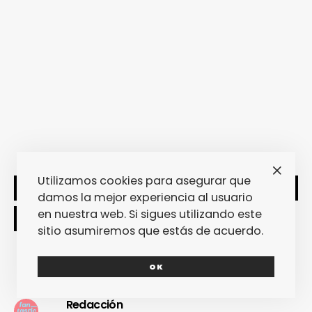
Utilizamos cookies para asegurar que
SHARE
TWEET
damos la mejor experiencia al usuario
en nuestra web. Si sigues utilizando este
sitio asumiremos que estás de acuerdo.
OK
Redacción