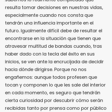
resulta tomar decisiones en nuestras vidas,
especialmente cuando nos consta que
tendrán una influencia importante en el
futuro. Igualmente difícil debe de resultar el
encontrarse en la situación que tienen que
atravesar multitud de bandas cuando, tras
haber dado con la tecla del éxito en sus
inicios, se ven ante la encrucijada de decidir
hacia dónde dirigirse. Porque no nos
engañemos: aunque todos profesen que
tocan y componen lo que les sale del interior
en cada momento, es seguro que tendrán
cierta curiosidad por descubrir cómo serán
recibidas tanto por prensa como por público