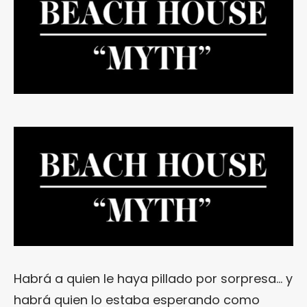
Habrá a quien le haya pillado por sorpresa… y
habrá quien lo estaba esperando como