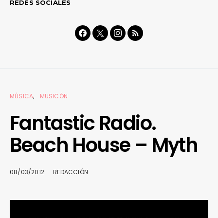
REDES SOCIALES
MÚSICA
MUSICÓN
Fantastic Radio.
Beach House – Myth
08/03/2012
REDACCIÓN