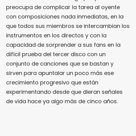
preocupa de complicar la tarea al oyente
con composiciones nada inmediatas, en la
que todos sus miembros se intercambian los
instrumentos en los directos y con la
capacidad de sorprender a sus fans en la
difícil prueba del tercer disco con un
conjunto de canciones que se bastan y
sirven para apuntalar un poco más ese
crecimiento progresivo que están
experimentando desde que dieran señales
de vida hace ya algo más de cinco años.