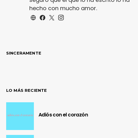
hecho con mucho amor.
SINCERAMENTE
LO MÁS RECIENTE
Adiós con el corazón