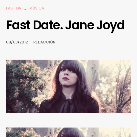
FAST DATE
MÚSICA
Fast Date. Jane Joyd
08/03/2012
REDACCIÓN