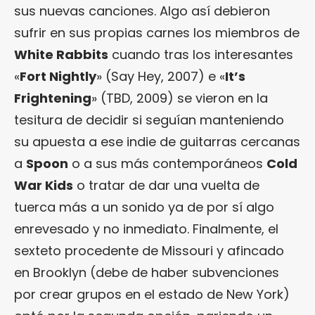
sus nuevas canciones. Algo así debieron
sufrir en sus propias carnes los miembros de
White Rabbits
cuando tras los interesantes
«
Fort Nightly
» (Say Hey, 2007) e «
It’s
Frightening
» (TBD, 2009) se vieron en la
tesitura de decidir si seguían manteniendo
su apuesta a ese indie de guitarras cercanas
a
Spoon
o a sus más contemporáneos
Cold
War Kids
o tratar de dar una vuelta de
tuerca más a un sonido ya de por sí algo
enrevesado y no inmediato. Finalmente, el
sexteto procedente de Missouri y afincado
en Brooklyn (debe de haber subvenciones
por crear grupos en el estado de New York)