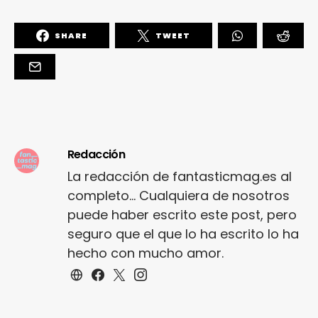
SHARE
TWEET
Redacción
La redacción de fantasticmag.es al
completo... Cualquiera de nosotros
puede haber escrito este post, pero
seguro que el que lo ha escrito lo ha
hecho con mucho amor.