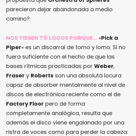
parecieron dejar abandonada a medio
camino?
NOS TIENEN TÓ LOCOS PORQUE…
«
Pick a
Piper
» es un discarral de tomo y lomo. Si no
fuera suficiente con el hecho de que las
bases rítmicas practicadas por
Weber
,
Fraser
y
Roberts
son una absoluta locura
capaz de absorber mentalmente al nivel de
discos de electrónica reciente como el de
Factory Floor
pero de forma
completamente analógica, resulta que
además el disco viene engalanado por una
ristra de voces como para perder la cabeza: