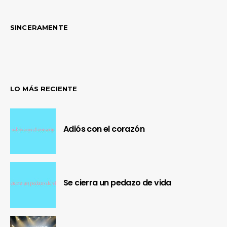
SINCERAMENTE
LO MÁS RECIENTE
Adiós con el corazón
Se cierra un pedazo de vida