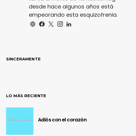
desde hace algunos años está
empeorando esta esquizofrenia.
SINCERAMENTE
LO MÁS RECIENTE
Adiós con el corazón