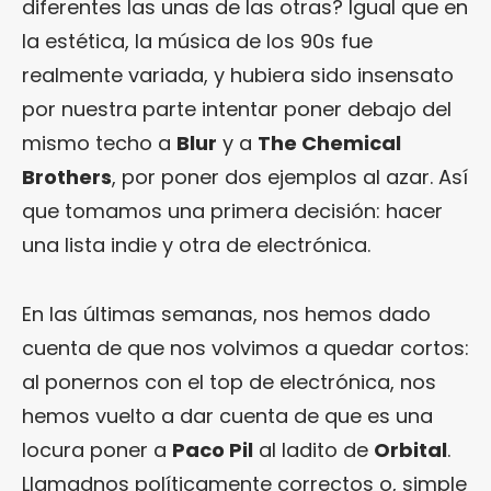
diferentes las unas de las otras? Igual que en
la estética, la música de los 90s fue
realmente variada, y hubiera sido insensato
por nuestra parte intentar poner debajo del
mismo techo a
Blur
y a
The Chemical
Brothers
, por poner dos ejemplos al azar. Así
que tomamos una primera decisión: hacer
una lista indie y otra de electrónica.
En las últimas semanas, nos hemos dado
cuenta de que nos volvimos a quedar cortos:
al ponernos con el top de electrónica, nos
hemos vuelto a dar cuenta de que es una
locura poner a
Paco Pil
al ladito de
Orbital
.
Llamadnos políticamente correctos o, simple