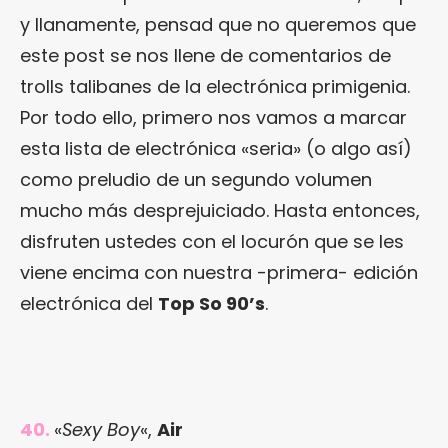
y llanamente, pensad que no queremos que
este post se nos llene de comentarios de
trolls talibanes de la electrónica primigenia.
Por todo ello, primero nos vamos a marcar
esta lista de electrónica «seria» (o algo así)
como preludio de un segundo volumen
mucho más desprejuiciado. Hasta entonces,
disfruten ustedes con el locurón que se les
viene encima con nuestra -primera- edición
electrónica del
Top So 90’s
.
40.
«
Sexy Boy
«,
Air