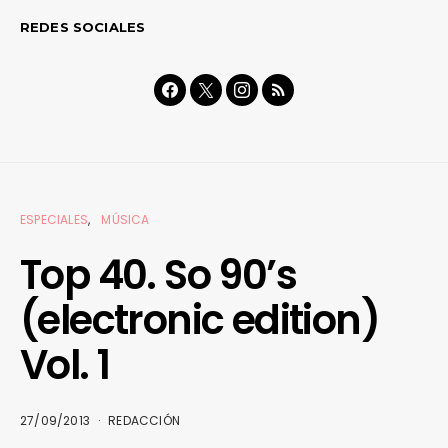
REDES SOCIALES
ESPECIALES
MÚSICA
Top 40. So 90’s
(electronic edition)
Vol. 1
27/09/2013
REDACCIÓN