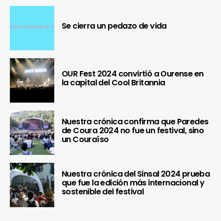
Se cierra un pedazo de vida
OUR Fest 2024 convirtió a Ourense en
la capital del Cool Britannia
Nuestra crónica confirma que Paredes
de Coura 2024 no fue un festival, sino
un Couraíso
Nuestra crónica del Sinsal 2024 prueba
que fue la edición más internacional y
sostenible del festival