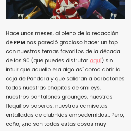
Hace unos meses, al pleno de la redacción
de
FPM
nos pareció gracioso hacer un top
con nuestros temas favoritos de la década
de los 90 (que puedes disfrutar
aquí
) sin
intuir que aquello era algo así como abrir la
caja de Pandora y que salieran a borbotones
todas nuestras chapitas de smileys,
nuestros pantalones grounges, nuestros
flequillos poperos, nuestras camisetas
entalladas de club-kids empedernidos… Pero,
coño, ¿no son todas estas cosas muy