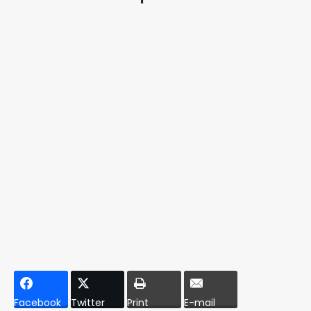
Facebook
Twitter
Print
E-mail