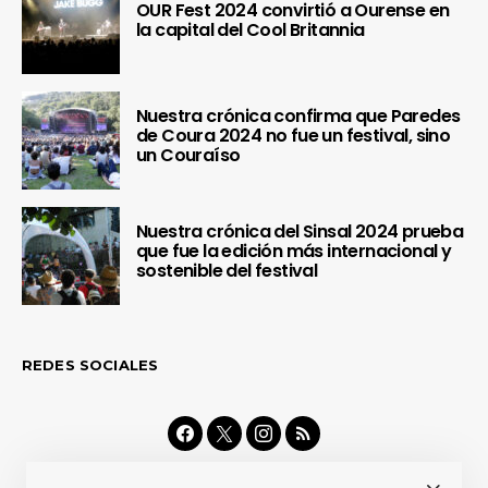
OUR Fest 2024 convirtió a Ourense en
la capital del Cool Britannia
Nuestra crónica confirma que Paredes
de Coura 2024 no fue un festival, sino
un Couraíso
Nuestra crónica del Sinsal 2024 prueba
que fue la edición más internacional y
sostenible del festival
REDES SOCIALES