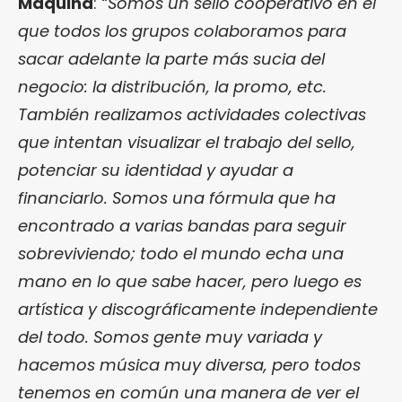
Máquina
:
“Somos un sello cooperativo en el
que todos los grupos colaboramos para
sacar adelante la parte más sucia del
negocio: la distribución, la promo, etc.
También realizamos actividades colectivas
que intentan visualizar el trabajo del sello,
potenciar su identidad y ayudar a
financiarlo. Somos una fórmula que ha
encontrado a varias bandas para seguir
sobreviviendo; todo el mundo echa una
mano en lo que sabe hacer, pero luego es
artística y discográficamente independiente
del todo. Somos gente muy variada y
hacemos música muy diversa, pero todos
tenemos en común una manera de ver el