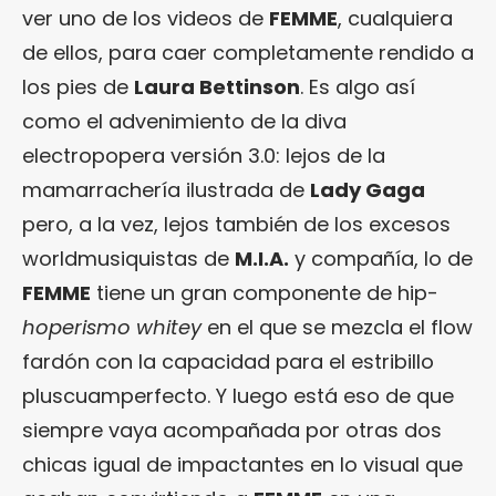
ver uno de los videos de
FEMME
, cualquiera
de ellos, para caer completamente rendido a
los pies de
Laura Bettinson
. Es algo así
como el advenimiento de la diva
electropopera versión 3.0: lejos de la
mamarrachería ilustrada de
Lady Gaga
pero, a la vez, lejos también de los excesos
worldmusiquistas de
M.I.A.
y compañía, lo de
FEMME
tiene un gran componente de hip-
hoperismo
whitey
en el que se mezcla el flow
fardón con la capacidad para el estribillo
pluscuamperfecto. Y luego está eso de que
siempre vaya acompañada por otras dos
chicas igual de impactantes en lo visual que