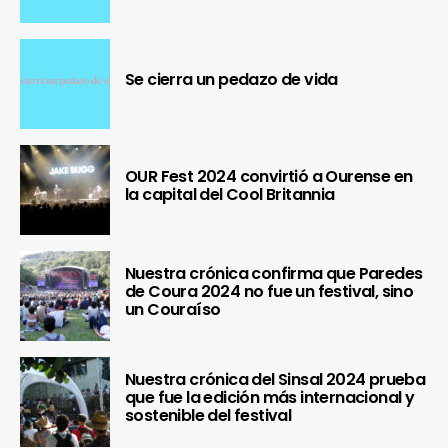
Se cierra un pedazo de vida
OUR Fest 2024 convirtió a Ourense en
la capital del Cool Britannia
Nuestra crónica confirma que Paredes
de Coura 2024 no fue un festival, sino
un Couraíso
Nuestra crónica del Sinsal 2024 prueba
que fue la edición más internacional y
sostenible del festival