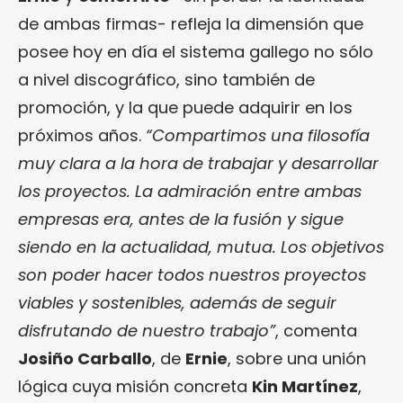
de ambas firmas- refleja la dimensión que
posee hoy en día el sistema gallego no sólo
a nivel discográfico, sino también de
promoción, y la que puede adquirir en los
próximos años.
“Compartimos una filosofía
muy clara a la hora de trabajar y desarrollar
los proyectos. La admiración entre ambas
empresas era, antes de la fusión y sigue
siendo en la actualidad, mutua. Los objetivos
son poder hacer todos nuestros proyectos
viables y sostenibles, además de seguir
disfrutando de nuestro trabajo”
, comenta
Josiño Carballo
, de
Ernie
, sobre una unión
lógica cuya misión concreta
Kin Martínez
,