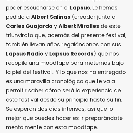
poder escucharse en el
Lapsus
. Le hemos
pedido a
Albert Salinas
(creador junto a
Carles Guajardo
y
Albert Miralles
de este
triunvirato que, además del presente festival,
también llevan años regalándonos con sus
Lapsus Radio
y
Lapsus Records
) que nos
recopile una moodtape para meternos bajo
la piel del festival… Y lo que nos ha entregado
es una maravilla cronológica que te va a
permitir saber cómo será la experiencia de
este festival desde su principio hasta su fin.
Se esperan dos días intensos, así que lo
mejor que puedes hacer es ir preparándote
mentalmente con esta moodtape.