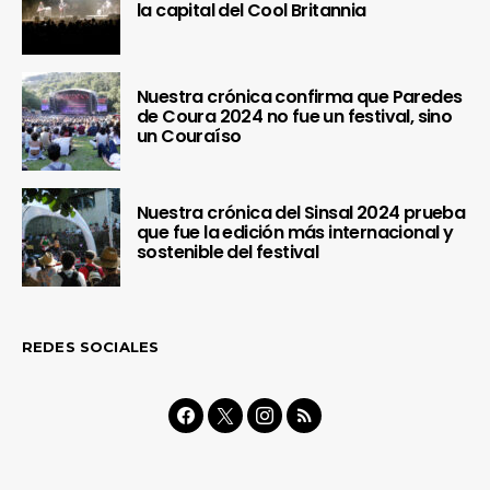
la capital del Cool Britannia
Nuestra crónica confirma que Paredes
de Coura 2024 no fue un festival, sino
un Couraíso
Nuestra crónica del Sinsal 2024 prueba
que fue la edición más internacional y
sostenible del festival
REDES SOCIALES