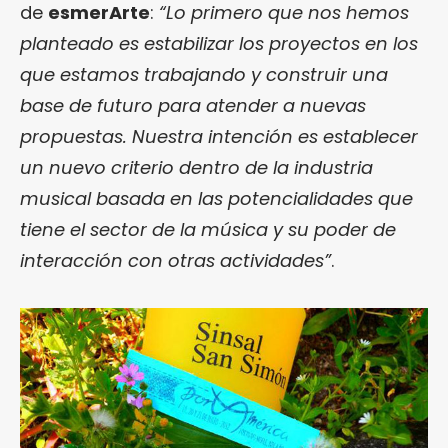
de
esmerArte
:
“Lo primero que nos hemos
planteado es estabilizar los proyectos en los
que estamos trabajando y construir una
base de futuro para atender a nuevas
propuestas. Nuestra intención es establecer
un nuevo criterio dentro de la industria
musical basada en las potencialidades que
tiene el sector de la música y su poder de
interacción con otras actividades”
.