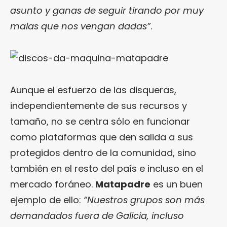
asunto y ganas de seguir tirando por muy
malas que nos vengan dadas”
.
Aunque el esfuerzo de las disqueras,
independientemente de sus recursos y
tamaño, no se centra sólo en funcionar
como plataformas que den salida a sus
protegidos dentro de la comunidad, sino
también en el resto del país e incluso en el
mercado foráneo.
Matapadre
es un buen
ejemplo de ello:
“Nuestros grupos son más
demandados fuera de Galicia, incluso