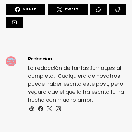
SHARE
TWEET
Redacción
La redacción de fantasticmag.es al
completo... Cualquiera de nosotros
puede haber escrito este post, pero
seguro que el que lo ha escrito lo ha
hecho con mucho amor.