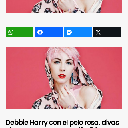
Debbie Harry con el pelo rosa, divas