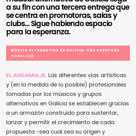
a su fin con una tercera entrega que
se centra en promotoras, salas y
clubs… Sigue habiendo espacio
para la esperanza.
MÚSICA ALTERNATIVA EN GALICIA: UNA AVENTURA
CORAL (II)
EL ANDAMIAJE.
Las diferentes vías artísticas
y (en la medida de lo posible) profesionales
tomadas por los músicos y grupos
alternativos en Galicia se establecen gracias
a un armazón construido para sustentar,
lanzar y permitir el crecimiento de cada
propuesta -sea cual sea su origen y