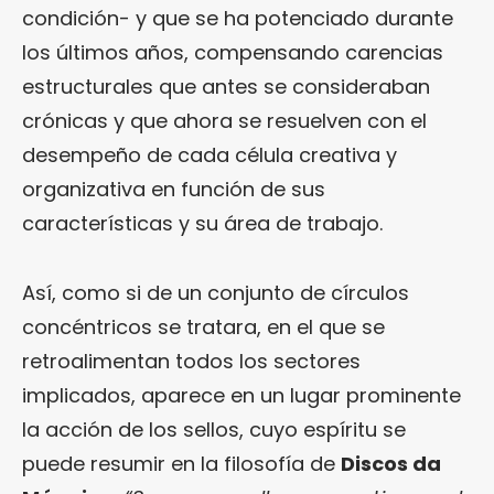
condición- y que se ha potenciado durante
los últimos años, compensando carencias
estructurales que antes se consideraban
crónicas y que ahora se resuelven con el
desempeño de cada célula creativa y
organizativa en función de sus
características y su área de trabajo.
Así, como si de un conjunto de círculos
concéntricos se tratara, en el que se
retroalimentan todos los sectores
implicados, aparece en un lugar prominente
la acción de los sellos, cuyo espíritu se
puede resumir en la filosofía de
Discos da