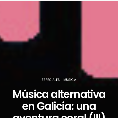
ESPECIALES
MÚSICA
Música alternativa
en Galicia: una