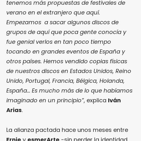
tenemos más propuestas de festivales de
verano en el extranjero que aquí.
Empezamos a sacar algunos discos de
grupos de aquí que poca gente conocía y
fue genial verlos en tan poco tiempo
tocando en grandes eventos de España y
otros países. Hemos vendido copias físicas
de nuestros discos en Estados Unidos, Reino
Unido, Portugal, Francia, Bélgica, Holanda,
España… Es mucho más de lo que habíamos
imaginado en un principio”
, explica
Iván
Arias
.
La alianza pactada hace unos meses entre
Ernie
y
esmerArte
-sin perder la identidad