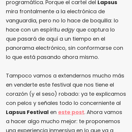
programática. Porque el cartel del
Lapsus
mira frontalmente a la electrónica de
vanguardia, pero no lo hace de boquilla: lo
hace con un espíritu
edgy
que captura lo
que pasará de aquí a un tiempo en el
panorama electrónico, sin conformarse con
lo que está pasando ahora mismo.
Tampoco vamos a extendernos mucho más
en venderte este festival que nos tiene el
corazón (y el seso) robado: ya te explicamos
con pelos y señales todo lo concerniente al
Lapsus Festival
en
este post
. Ahora vamos
a hacer algo mucho mejor: te proponemos
una experiencia inmersiva en lo que va a