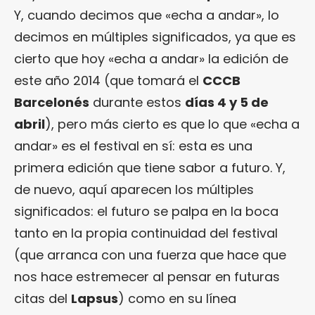
Y, cuando decimos que «echa a andar», lo
decimos en múltiples significados, ya que es
cierto que hoy «echa a andar» la edición de
este año 2014 (que tomará el
CCCB
Barcelonés
durante estos
días 4 y 5 de
abril
), pero más cierto es que lo que «echa a
andar» es el festival en sí: esta es una
primera edición que tiene sabor a futuro. Y,
de nuevo, aquí aparecen los múltiples
significados: el futuro se palpa en la boca
tanto en la propia continuidad del festival
(que arranca con una fuerza que hace que
nos hace estremecer al pensar en futuras
citas del
Lapsus
) como en su línea