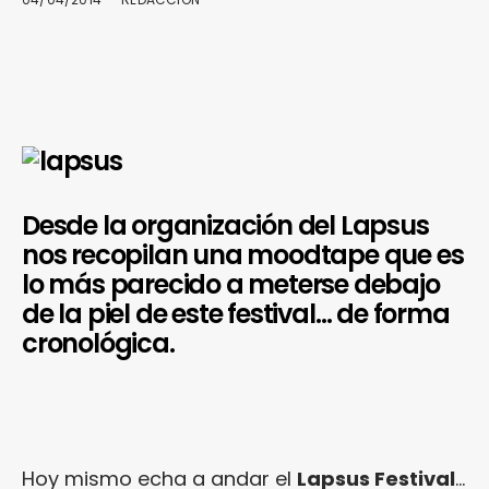
Desde la organización del Lapsus
nos recopilan una moodtape que es
lo más parecido a meterse debajo
de la piel de este festival… de forma
cronológica.
Hoy mismo echa a andar el
Lapsus Festival
…