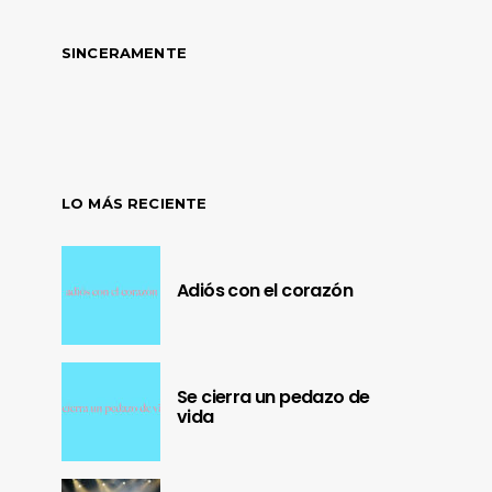
SINCERAMENTE
LO MÁS RECIENTE
Adiós con el corazón
Se cierra un pedazo de
vida