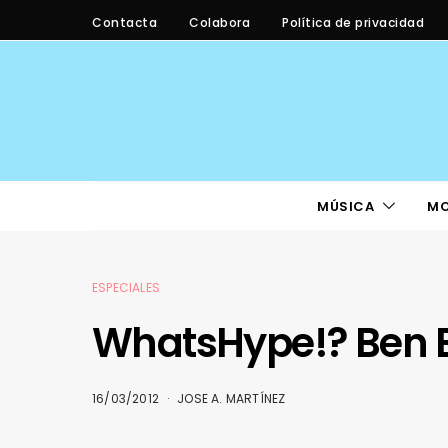
Contacta
Colabora
Política de privacidad
MÚSICA
M
ESPECIALES
WhatsHype!? Ben 
16/03/2012
JOSE A. MARTÍNEZ