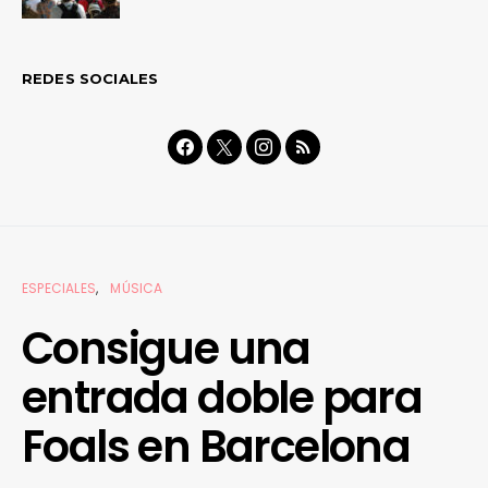
REDES SOCIALES
ESPECIALES
MÚSICA
Consigue una
entrada doble para
Foals en Barcelona