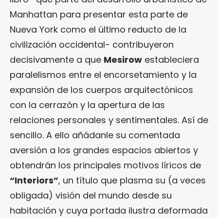
Manhattan para presentar esta parte de
Nueva York como el último reducto de la
civilización occidental- contribuyeron
decisivamente a que
Mesirow
estableciera
paralelismos entre el encorsetamiento y la
expansión de los cuerpos arquitectónicos
con la cerrazón y la apertura de las
relaciones personales y sentimentales. Así de
sencillo. A ello añádanle su comentada
aversión a los grandes espacios abiertos y
obtendrán los principales motivos líricos de
“Interiors”
, un título que plasma su (a veces
obligada) visión del mundo desde su
habitación y cuya portada ilustra deformada