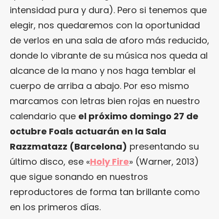
intensidad pura y dura). Pero si tenemos que
elegir, nos quedaremos con la oportunidad
de verlos en una sala de aforo más reducido,
donde lo vibrante de su música nos queda al
alcance de la mano y nos haga temblar el
cuerpo de arriba a abajo. Por eso mismo
marcamos con letras bien rojas en nuestro
calendario que
el próximo domingo 27 de
octubre Foals actuarán en la Sala
Razzmatazz (Barcelona)
presentando su
último disco, ese «
Holy Fire
» (Warner, 2013)
que sigue sonando en nuestros
reproductores de forma tan brillante como
en los primeros días.