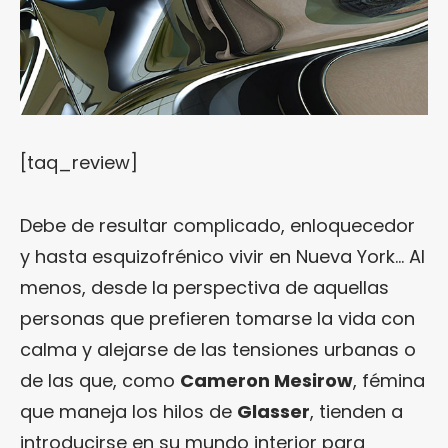
[taq_review]
Debe de resultar complicado, enloquecedor
y hasta esquizofrénico vivir en Nueva York… Al
menos, desde la perspectiva de aquellas
personas que prefieren tomarse la vida con
calma y alejarse de las tensiones urbanas o
de las que, como
Cameron Mesirow
, fémina
que maneja los hilos de
Glasser
, tienden a
introducirse en su mundo interior para