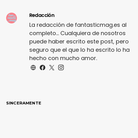
Redacción
La redacción de fantasticmag.es al
completo... Cualquiera de nosotros
puede haber escrito este post, pero
seguro que el que lo ha escrito lo ha
hecho con mucho amor.
SINCERAMENTE