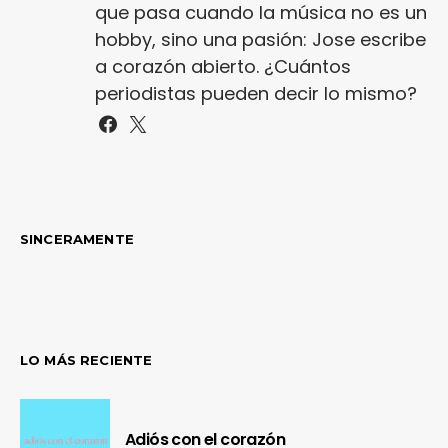
que pasa cuando la música no es un
hobby, sino una pasión: Jose escribe
a corazón abierto. ¿Cuántos
periodistas pueden decir lo mismo?
SINCERAMENTE
LO MÁS RECIENTE
Adiós con el corazón