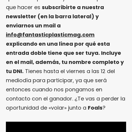
que hacer es
subscribirte a nuestra
newsletter (en la barra lateral) y
enviarnos un mail a
info@fantasticplasticmag.com
explicando en una línea por qué esta
entrada doble tiene que ser tuya. Incluye
en el mail, además, tu nombre completo y
tu DNI.
Tienes hasta el viernes a las 12 del
mediodía para participar, ya que será
entonces cuando nos pongamos en
contacto con el ganador. ¿Te vas a perder la
oportunidad de «volar» junto a
Foals
?