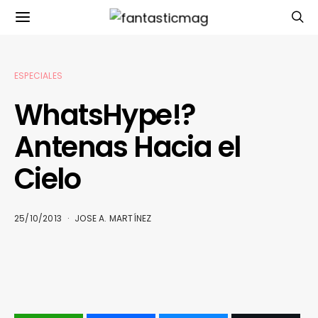
ESPECIALES
WhatsHype!?
Antenas Hacia el
Cielo
25/10/2013
JOSE A. MARTÍNEZ