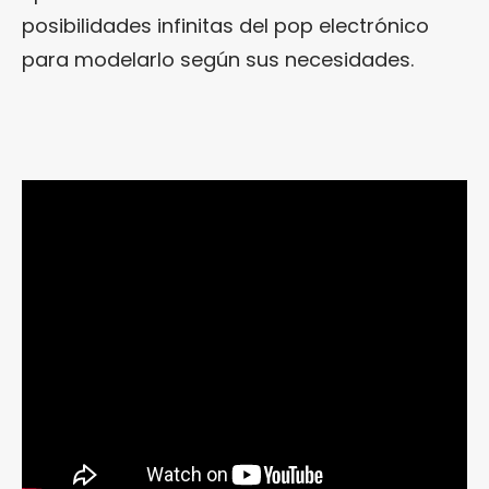
posibilidades infinitas del pop electrónico
para modelarlo según sus necesidades.