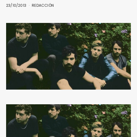
23/10/2013
REDACCIÓN