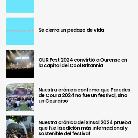
Se cierra un pedazo de vida
OUR Fest 2024 convirtió a Ourense en
la capital del Cool Britannia
Nuestra crónica confirma que Paredes
de Coura 2024 no fue un festival, sino
un Couraíso
Nuestra crónica del Sinsal 2024 prueba
que fue la edición más internacional y
sostenible del festival