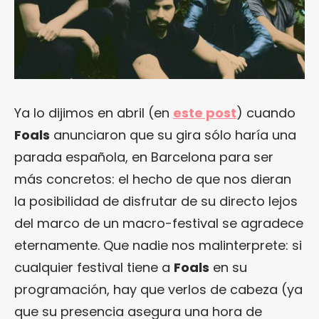
Ya lo dijimos en abril (en
este post
) cuando
Foals
anunciaron que su gira sólo haría una
parada española, en Barcelona para ser
más concretos: el hecho de que nos dieran
la posibilidad de disfrutar de su directo lejos
del marco de un macro-festival se agradece
eternamente. Que nadie nos malinterprete: si
cualquier festival tiene a
Foals
en su
programación, hay que verlos de cabeza (ya
que su presencia asegura una hora de