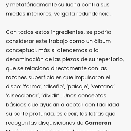
y metafóricamente su lucha contra sus
miedos interiores, valga la redundancia…
Con todos estos ingredientes, se podría
considerar este trabajo como un álbum
conceptual, más si atendemos a la
denominación de las piezas de su repertorio,
que se relaciona directamente con las
razones superficiales que impulsaron el
disco: ‘forma’, ‘diseño’, ‘paisaje’, ‘ventana’,
‘diseccionar’, ‘dividir’… Unos conceptos
básicos que ayudan a acotar con facilidad
su parte profunda, es decir, las letras que
recogen las disquisiciones de
Cameron