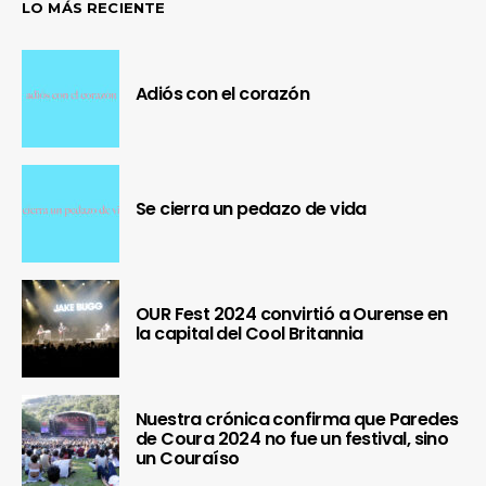
LO MÁS RECIENTE
Adiós con el corazón
Se cierra un pedazo de vida
OUR Fest 2024 convirtió a Ourense en
la capital del Cool Britannia
Nuestra crónica confirma que Paredes
de Coura 2024 no fue un festival, sino
un Couraíso