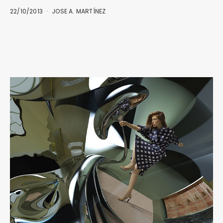
22/10/2013
JOSE A. MARTÍNEZ