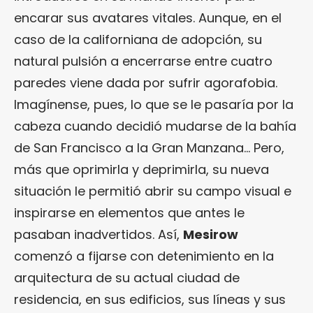
encarar sus avatares vitales. Aunque, en el
caso de la californiana de adopción, su
natural pulsión a encerrarse entre cuatro
paredes viene dada por sufrir agorafobia.
Imagínense, pues, lo que se le pasaría por la
cabeza cuando decidió mudarse de la bahía
de San Francisco a la Gran Manzana… Pero,
más que oprimirla y deprimirla, su nueva
situación le permitió abrir su campo visual e
inspirarse en elementos que antes le
pasaban inadvertidos. Así,
Mesirow
comenzó a fijarse con detenimiento en la
arquitectura de su actual ciudad de
residencia, en sus edificios, sus líneas y sus