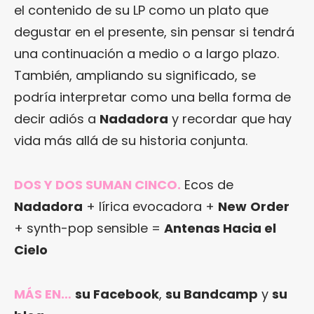
el contenido de su LP como un plato que
degustar en el presente, sin pensar si tendrá
una continuación a medio o a largo plazo.
También, ampliando su significado, se
podría interpretar como una bella forma de
decir adiós a
Nadadora
y recordar que hay
vida más allá de su historia conjunta.
DOS Y DOS SUMAN CINCO.
Ecos de
Nadadora
+ lírica evocadora +
New
Order
+ synth-pop sensible =
Antenas Hacia el
Cielo
MÁS EN…
su Facebook
,
su Bandcamp
y
su