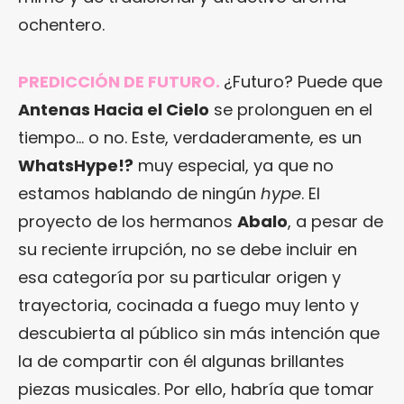
ochentero.
PREDICCIÓN DE FUTURO.
¿Futuro? Puede que
Antenas Hacia el Cielo
se prolonguen en el
tiempo… o no. Este, verdaderamente, es un
WhatsHype!?
muy especial, ya que no
estamos hablando de ningún
hype
. El
proyecto de los hermanos
Abalo
, a pesar de
su reciente irrupción, no se debe incluir en
esa categoría por su particular origen y
trayectoria, cocinada a fuego muy lento y
descubierta al público sin más intención que
la de compartir con él algunas brillantes
piezas musicales. Por ello, habría que tomar