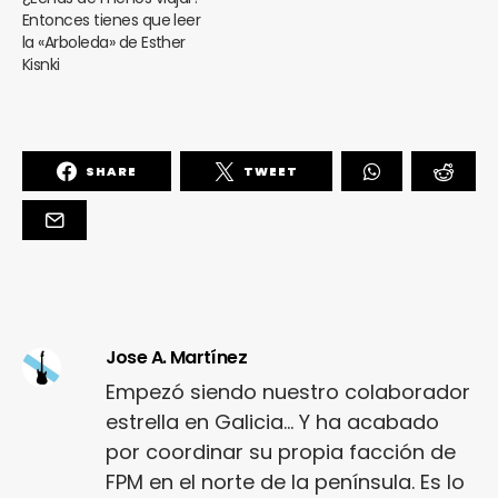
Entonces tienes que leer
la «Arboleda» de Esther
Kisnki
SHARE
TWEET
Jose A. Martínez
Empezó siendo nuestro colaborador
estrella en Galicia... Y ha acabado
por coordinar su propia facción de
FPM en el norte de la península. Es lo