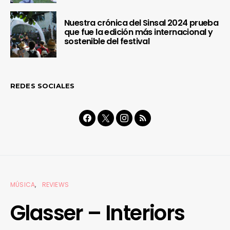
Nuestra crónica del Sinsal 2024 prueba
que fue la edición más internacional y
sostenible del festival
REDES SOCIALES
MÚSICA
REVIEWS
Glasser – Interiors