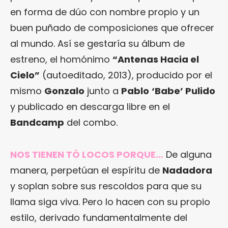
en forma de dúo con nombre propio y un
buen puñado de composiciones que ofrecer
al mundo. Así se gestaría su álbum de
estreno, el homónimo
“Antenas Hacia el
Cielo”
(autoeditado, 2013), producido por el
mismo
Gonzalo
junto a
Pablo
‘Babe’ Pulido
y publicado en descarga libre en el
Bandcamp
del combo.
NOS TIENEN TÓ LOCOS PORQUE…
De alguna
manera, perpetúan el espíritu de
Nadadora
y soplan sobre sus rescoldos para que su
llama siga viva. Pero lo hacen con su propio
estilo, derivado fundamentalmente del