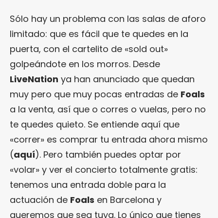
Sólo hay un problema con las salas de aforo
limitado: que es fácil que te quedes en la
puerta, con el cartelito de «sold out»
golpeándote en los morros. Desde
LiveNation
ya han anunciado que quedan
muy pero que muy pocas entradas de
Foals
a la venta, así que o corres o vuelas, pero no
te quedes quieto. Se entiende aquí que
«correr» es comprar tu entrada ahora mismo
(
aquí
). Pero también puedes optar por
«volar» y ver el concierto totalmente gratis:
tenemos una entrada doble para la
actuación de
Foals
en Barcelona y
queremos que sea tuya. Lo único que tienes