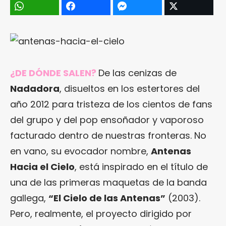
¿DE DÓNDE SALEN?
De las cenizas de
Nadadora
, disueltos en los estertores del
año 2012 para tristeza de los cientos de fans
del grupo y del pop ensoñador y vaporoso
facturado dentro de nuestras fronteras. No
en vano, su evocador nombre,
Antenas
Hacia el Cielo
, está inspirado en el título de
una de las primeras maquetas de la banda
gallega,
“El Cielo de las Antenas”
(2003).
Pero, realmente, el proyecto dirigido por