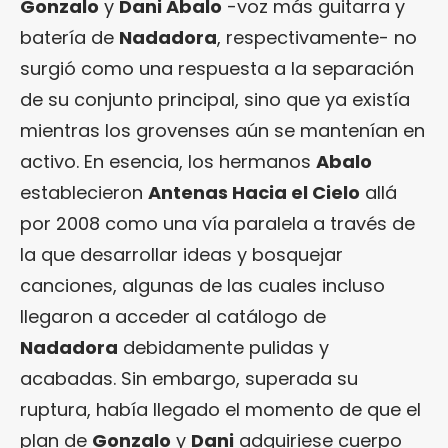
Gonzalo
y
Dani Abalo
-voz más guitarra y
batería de
Nadadora
, respectivamente- no
surgió como una respuesta a la separación
de su conjunto principal, sino que ya existía
mientras los grovenses aún se mantenían en
activo. En esencia, los hermanos
Abalo
establecieron
Antenas Hacia el Cielo
allá
por 2008 como una vía paralela a través de
la que desarrollar ideas y bosquejar
canciones, algunas de las cuales incluso
llegaron a acceder al catálogo de
Nadadora
debidamente pulidas y
acabadas. Sin embargo, superada su
ruptura, había llegado el momento de que el
plan de
Gonzalo
y
Dani
adquiriese cuerpo