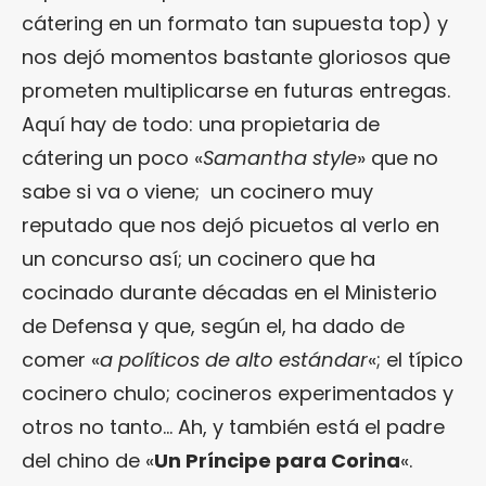
cátering en un formato tan supuesta top) y
nos dejó momentos bastante gloriosos que
prometen multiplicarse en futuras entregas.
Aquí hay de todo: una propietaria de
cátering un poco «
Samantha style
» que no
sabe si va o viene; un cocinero muy
reputado que nos dejó picuetos al verlo en
un concurso así; un cocinero que ha
cocinado durante décadas en el Ministerio
de Defensa y que, según el, ha dado de
comer «
a políticos de alto estándar
«; el típico
cocinero chulo; cocineros experimentados y
otros no tanto… Ah, y también está el padre
del chino de «
Un Príncipe para Corina
«.