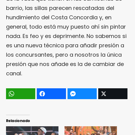
barrio, las sillas parecen rescatadas del
hundimiento del Costa Concordia y, en
general, todo está muy puesto ahí sin pintar
nada. Es feo y es deprimente. No sabemos si
es una nueva técnica para añadir presión a
los concursantes, pero a nosotros la única
presión que nos añade es la de cambiar de
canal.
Relacionado