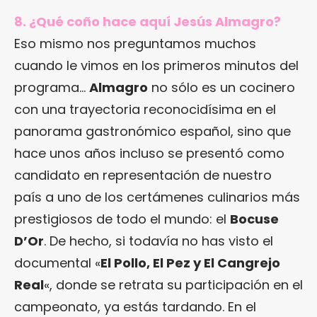
8. ¿Qué coño hace aquí Jesús Almagro?
Eso mismo nos preguntamos muchos
cuando le vimos en los primeros minutos del
programa…
Almagro
no sólo es un cocinero
con una trayectoria reconocidísima en el
panorama gastronómico español, sino que
hace unos años incluso se presentó como
candidato en representación de nuestro
país a uno de los certámenes culinarios más
prestigiosos de todo el mundo: el
Bocuse
D’Or
. De hecho, si todavía no has visto el
documental «
El Pollo, El Pez y El Cangrejo
Real
«, donde se retrata su participación en el
campeonato, ya estás tardando. En el