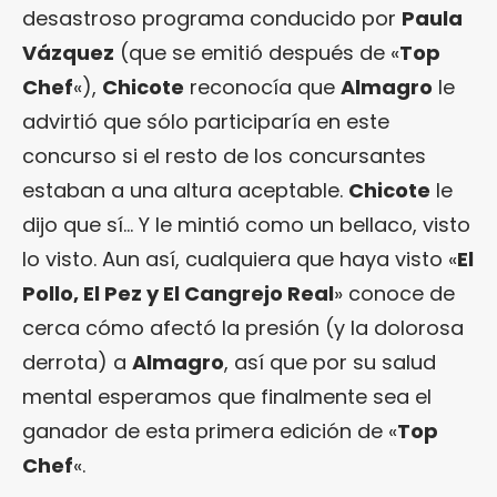
desastroso programa conducido por
Paula
Vázquez
(que se emitió después de «
Top
Chef
«),
Chicote
reconocía que
Almagro
le
advirtió que sólo participaría en este
concurso si el resto de los concursantes
estaban a una altura aceptable.
Chicote
le
dijo que sí… Y le mintió como un bellaco, visto
lo visto. Aun así, cualquiera que haya visto «
El
Pollo, El Pez y El Cangrejo Real
» conoce de
cerca cómo afectó la presión (y la dolorosa
derrota) a
Almagro
, así que por su salud
mental esperamos que finalmente sea el
ganador de esta primera edición de «
Top
Chef
«.