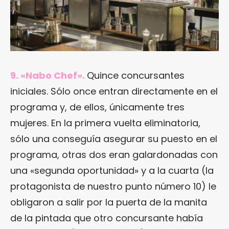
9. «Nabo Chef».
Quince concursantes
iniciales. Sólo once entran directamente en el
programa y, de ellos, únicamente tres
mujeres. En la primera vuelta eliminatoria,
sólo una conseguía asegurar su puesto en el
programa, otras dos eran galardonadas con
una «segunda oportunidad» y a la cuarta (la
protagonista de nuestro punto número 10) le
obligaron a salir por la puerta de la manita
de la pintada que otro concursante había