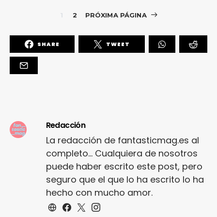
1
2
PRÓXIMA PÁGINA
SHARE
TWEET
Redacción
La redacción de fantasticmag.es al
completo... Cualquiera de nosotros
puede haber escrito este post, pero
seguro que el que lo ha escrito lo ha
hecho con mucho amor.