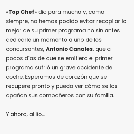
«
Top Chef
» dio para mucho y, como
siempre, no hemos podido evitar recopilar lo
mejor de su primer programa no sin antes
dedicarle un momento a uno de los
concursantes,
Antonio Canales
, que a
pocos días de que se emitiera el primer
programa sufrió un grave accidente de
coche. Esperamos de corazón que se
recupere pronto y pueda ver cómo se las
apañan sus compañeros con su familia.
Y ahora, al lío…