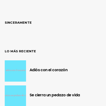
SINCERAMENTE
LO MÁS RECIENTE
Adiós con el corazón
Se cierra un pedazo de vida