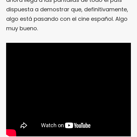
dispuesta a demostrar que, definitivamente,
algo está pasando con el cine español. Algo
muy bueno.