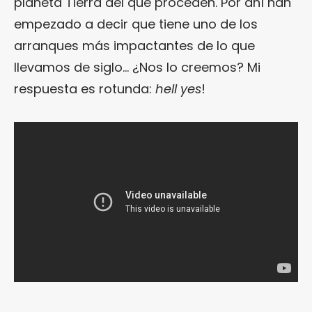
planeta Tierra del que proceden. Por ahí han
empezado a decir que tiene uno de los
arranques más impactantes de lo que
llevamos de siglo… ¿Nos lo creemos? Mi
respuesta es rotunda:
hell yes
!