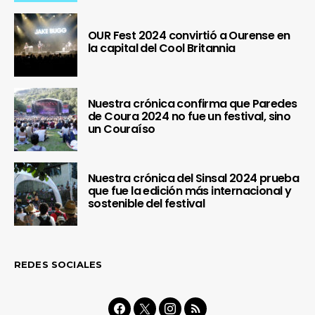
OUR Fest 2024 convirtió a Ourense en
la capital del Cool Britannia
Nuestra crónica confirma que Paredes
de Coura 2024 no fue un festival, sino
un Couraíso
Nuestra crónica del Sinsal 2024 prueba
que fue la edición más internacional y
sostenible del festival
REDES SOCIALES