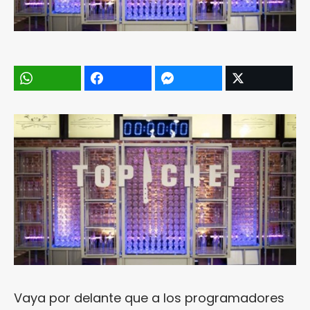
Vaya por delante que a los programadores