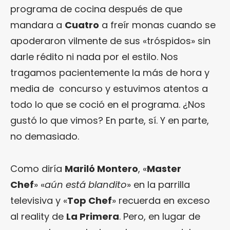
programa de cocina después de que
mandara a
Cuatro
a freír monas cuando se
apoderaron vilmente de sus «tróspidos» sin
darle rédito ni nada por el estilo. Nos
tragamos pacientemente la más de hora y
media de concurso y estuvimos atentos a
todo lo que se coció en el programa. ¿Nos
gustó lo que vimos? En parte, sí. Y en parte,
no demasiado.
Como diría
Mariló Montero
, «
Master
Chef
» «
aún está blandito
» en la parrilla
televisiva y «
Top Chef
» recuerda en exceso
al reality de
La Primera
. Pero, en lugar de