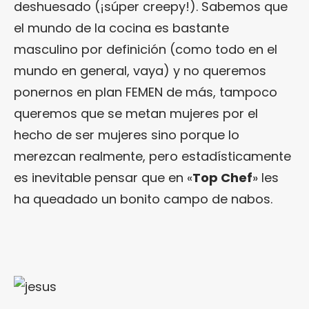
deshuesado (¡súper creepy!). Sabemos que
el mundo de la cocina es bastante
masculino por definición (como todo en el
mundo en general, vaya) y no queremos
ponernos en plan FEMEN de más, tampoco
queremos que se metan mujeres por el
hecho de ser mujeres sino porque lo
merezcan realmente, pero estadísticamente
es inevitable pensar que en «
Top Chef
» les
ha queadado un bonito campo de nabos.