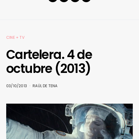
CINE + TV
Cartelera. 4 de
octubre (2013)
03/10/2013
RAÜL DE TENA