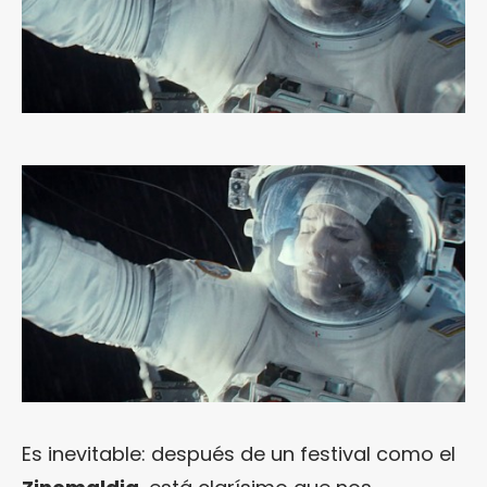
Es inevitable: después de un festival como el