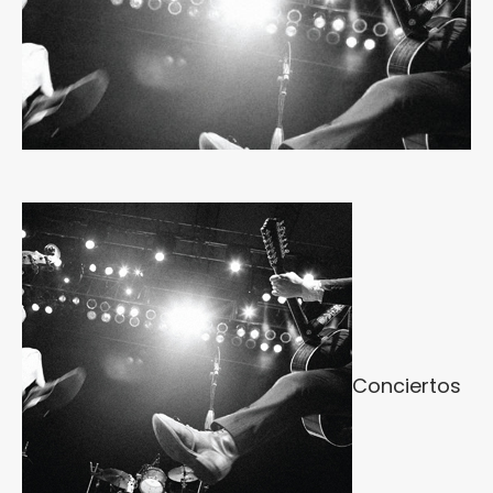
Conciertos