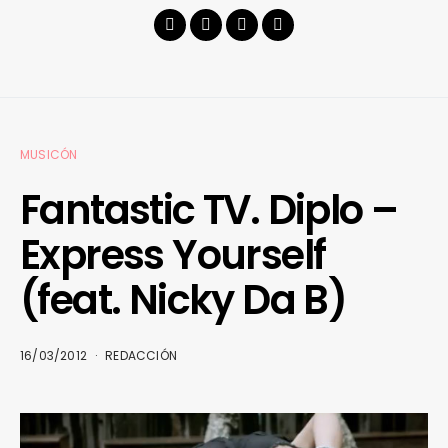
MUSICÓN
Fantastic TV. Diplo –
Express Yourself
(feat. Nicky Da B)
16/03/2012
REDACCIÓN