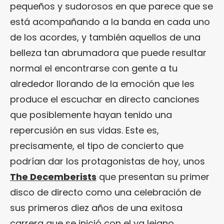
pequeños y sudorosos en que parece que se
está acompañando a la banda en cada uno
de los acordes, y también aquellos de una
belleza tan abrumadora que puede resultar
normal el encontrarse con gente a tu
alrededor llorando de la emoción que les
produce el escuchar en directo canciones
que posiblemente hayan tenido una
repercusión en sus vidas. Este es,
precisamente, el tipo de concierto que
podrían dar los protagonistas de hoy, unos
The Decemberists
que presentan su primer
disco de directo como una celebración de
sus primeros diez años de una exitosa
carrera que se inició con el ya lejano