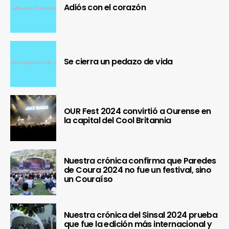
Adiós con el corazón
Se cierra un pedazo de vida
OUR Fest 2024 convirtió a Ourense en
la capital del Cool Britannia
Nuestra crónica confirma que Paredes
de Coura 2024 no fue un festival, sino
un Couraíso
Nuestra crónica del Sinsal 2024 prueba
que fue la edición más internacional y