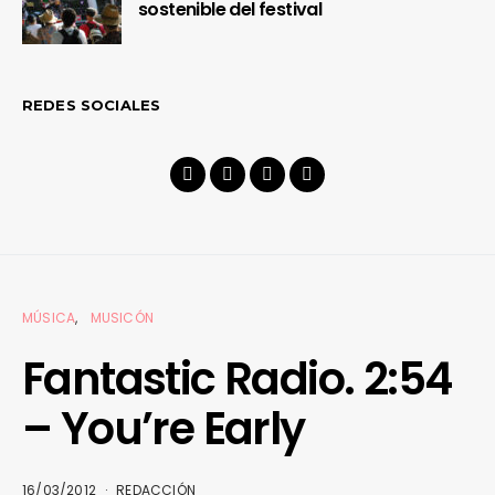
sostenible del festival
REDES SOCIALES
MÚSICA
MUSICÓN
Fantastic Radio. 2:54
– You’re Early
16/03/2012
REDACCIÓN