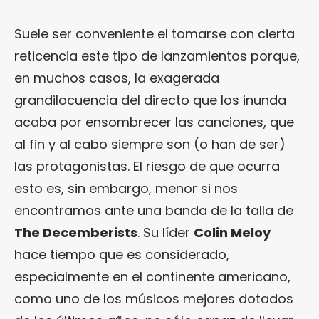
Suele ser conveniente el tomarse con cierta
reticencia este tipo de lanzamientos porque,
en muchos casos, la exagerada
grandilocuencia del directo que los inunda
acaba por ensombrecer las canciones, que
al fin y al cabo siempre son (o han de ser)
las protagonistas. El riesgo de que ocurra
esto es, sin embargo, menor si nos
encontramos ante una banda de la talla de
The Decemberists
. Su líder
Colin Meloy
hace tiempo que es considerado,
especialmente en el continente americano,
como uno de los músicos mejores dotados