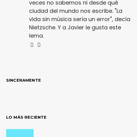
veces no sabemos ni desde qué
ciudad del mundo nos escribe. "La
vida sin música sería un error", decía
Nietzsche. Y a Javier le gusta este
lema.
SINCERAMENTE
LO MÁS RECIENTE