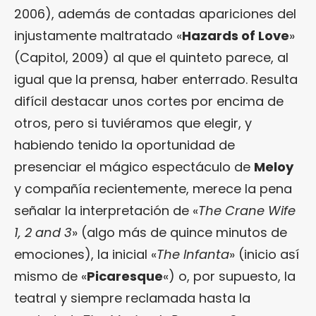
2006), además de contadas apariciones del
injustamente maltratado «
Hazards of Love
»
(Capitol, 2009) al que el quinteto parece, al
igual que la prensa, haber enterrado. Resulta
difícil destacar unos cortes por encima de
otros, pero si tuviéramos que elegir, y
habiendo tenido la oportunidad de
presenciar el mágico espectáculo de
Meloy
y compañía recientemente, merece la pena
señalar la interpretación de «
The Crane Wife
1, 2 and 3
» (algo más de quince minutos de
emociones), la inicial «
The Infanta
» (inicio así
mismo de «
Picaresque
«) o, por supuesto, la
teatral y siempre reclamada hasta la