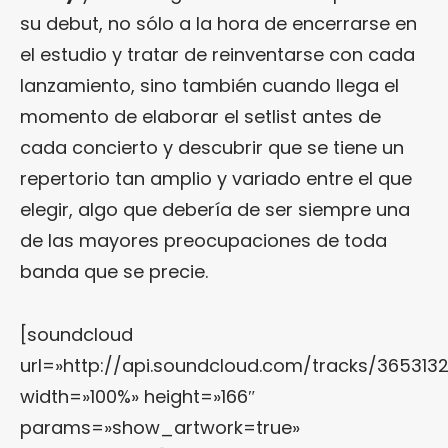
su debut, no sólo a la hora de encerrarse en
el estudio y tratar de reinventarse con cada
lanzamiento, sino también cuando llega el
momento de elaborar el setlist antes de
cada concierto y descubrir que se tiene un
repertorio tan amplio y variado entre el que
elegir, algo que debería de ser siempre una
de las mayores preocupaciones de toda
banda que se precie.
[soundcloud
url=»http://api.soundcloud.com/tracks/365313
width=»100%» height=»166″
params=»show_artwork=true»