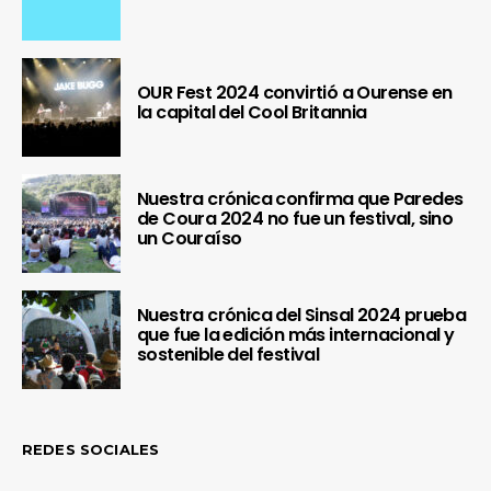
OUR Fest 2024 convirtió a Ourense en
la capital del Cool Britannia
Nuestra crónica confirma que Paredes
de Coura 2024 no fue un festival, sino
un Couraíso
Nuestra crónica del Sinsal 2024 prueba
que fue la edición más internacional y
sostenible del festival
REDES SOCIALES