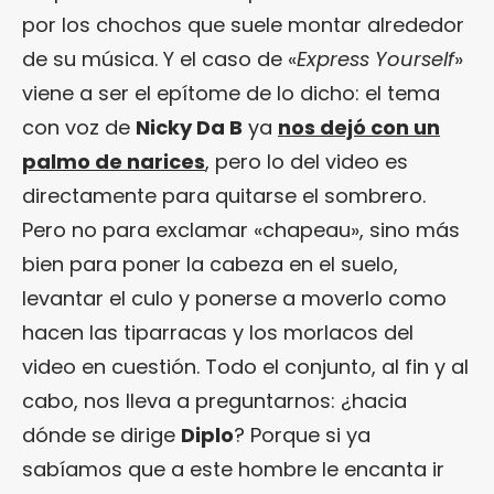
por los chochos que suele montar alrededor
de su música. Y el caso de «
Express Yourself
»
viene a ser el epítome de lo dicho: el tema
con voz de
Nicky Da B
ya
nos dejó con un
palmo de narices
, pero lo del video es
directamente para quitarse el sombrero.
Pero no para exclamar «chapeau», sino más
bien para poner la cabeza en el suelo,
levantar el culo y ponerse a moverlo como
hacen las tiparracas y los morlacos del
video en cuestión. Todo el conjunto, al fin y al
cabo, nos lleva a preguntarnos: ¿hacia
dónde se dirige
Diplo
? Porque si ya
sabíamos que a este hombre le encanta ir