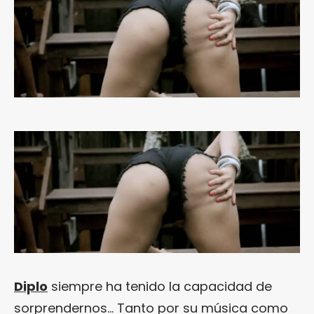
Diplo
siempre ha tenido la capacidad de
sorprendernos… Tanto por su música como