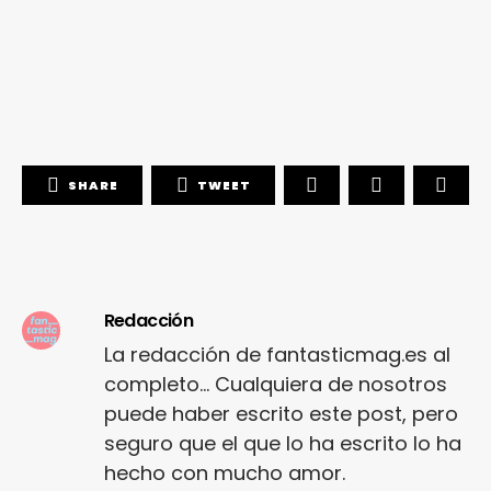
SHARE
TWEET
Redacción
La redacción de fantasticmag.es al
completo... Cualquiera de nosotros
puede haber escrito este post, pero
seguro que el que lo ha escrito lo ha
hecho con mucho amor.