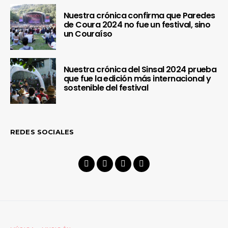
Nuestra crónica confirma que Paredes
de Coura 2024 no fue un festival, sino
un Couraíso
Nuestra crónica del Sinsal 2024 prueba
que fue la edición más internacional y
sostenible del festival
REDES SOCIALES