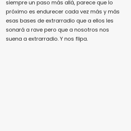
siempre un paso más allá, parece que lo
próximo es endurecer cada vez más y más
esas bases de extrarradio que a ellos les
sonará a rave pero que a nosotros nos
suena a extrarradio. Y nos flipa.