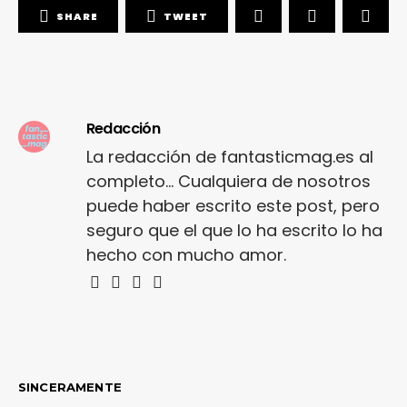
SHARE
TWEET
Redacción
La redacción de fantasticmag.es al
completo... Cualquiera de nosotros
puede haber escrito este post, pero
seguro que el que lo ha escrito lo ha
hecho con mucho amor.
SINCERAMENTE