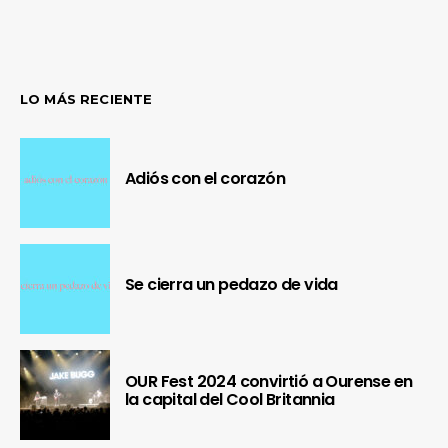
LO MÁS RECIENTE
Adiós con el corazón
Se cierra un pedazo de vida
OUR Fest 2024 convirtió a Ourense en
la capital del Cool Britannia