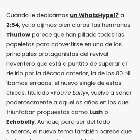
Cuando le dedicamos
un WhatsHype!?
a
2:54
, ya lo dijimos bien claros: las hermanas
Thurlow
parece que han pillado todas las
papeletas para convertirse en uno de los
principales protagonistas del revival
noventero que está a puntito de superar al
delirio por la década anterior, la de los 80. Ni
íbamos errados: el nuevo single de estas
chicas, titulado «
You’re Early
«, vuelve a sonar
poderosamente a aquellos años en los que
triunfaban propuestas como
Lush
o
Echobelly
. Aunque, para ser del todo
sinceros, el nuevo tema también parece que