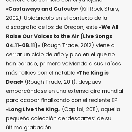
«
Castaways and Cutouts
» (Kill Rock Stars,
2002). Ubicándolo en el contexto de la
discografía de los de Oregon, este «
We All
Raise Our Voices to the Air (Live Songs
04.11-08.11)
» (Rough Trade, 2012) viene a
cerrar un ciclo de año y pico en el que no
han parado, primero volviendo a sus raíces
más folkies con el notable «
The King is
Dead
» (Rough Trade, 2011), después
embarcándose en una extensa gira mundial
para acabar finalizando con el reciente EP
«
Long Live the King
» (Capitol, 2011), aquella
pequeña colección de ‘descartes’ de su
última grabación.