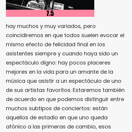
hay muchos y muy variados, pero
coincidiremos en que todos suelen evocar el
mismo efecto de felicidad final en los
asistentes siempre y cuando haya sido un
espectáculo digno: hay pocos placeres
mejores en la vida para un amante de la
música que asistir a un espectáculo de uno
de sus artistas favoritos. Estaremos también
de acuerdo en que podemos distinguir entre
muchos subtipos de conciertos: están
aquellos de estadio en que uno queda
afónico a las primeras de cambio, esos