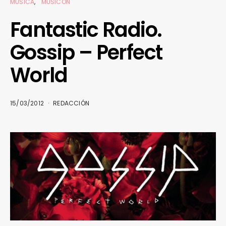
MÚSICA
MUSICÓN
Fantastic Radio.
Gossip – Perfect
World
15/03/2012
REDACCIÓN