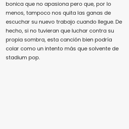
bonica que no apasiona pero que, por lo
menos, tampoco nos quita las ganas de
escuchar su nuevo trabajo cuando llegue. De
hecho, si no tuvieran que luchar contra su
propia sombra, esta canción bien podría
colar como un intento más que solvente de
stadium pop.