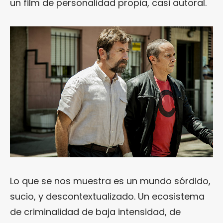
un film de personalidad propia, casi autoral.
Lo que se nos muestra es un mundo sórdido,
sucio, y descontextualizado. Un ecosistema
de criminalidad de baja intensidad, de