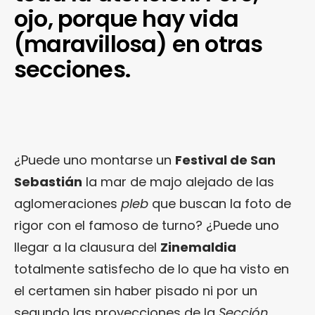
ojo, porque hay vida
(maravillosa) en otras
secciones.
¿Puede uno montarse un
Festival de San
Sebastián
la mar de majo alejado de las
aglomeraciones
pleb
que buscan la foto de
rigor con el famoso de turno? ¿Puede uno
llegar a la clausura del
Zinemaldia
totalmente satisfecho de lo que ha visto en
el certamen sin haber pisado ni por un
segundo las proyecciones de la
Sección