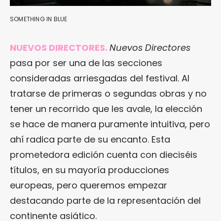
SOMETHING IN BLUE
NUEVOS DIRECTORES.
Nuevos Directores
pasa por ser una de las secciones
consideradas arriesgadas del festival. Al
tratarse de primeras o segundas obras y no
tener un recorrido que les avale, la elección
se hace de manera puramente intuitiva, pero
ahí radica parte de su encanto. Esta
prometedora edición cuenta con dieciséis
títulos, en su mayoría producciones
europeas, pero queremos empezar
destacando parte de la representación del
continente asiático.