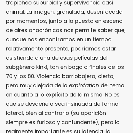
trapicheo suburbial y supervivencia casi
animal. La imagen, granulada, desenfocada
por momentos, junto a la puesta en escena
de aires anacrónicos nos permite saber que,
aunque nos encontramos en un tiempo
relativamente presente, podríamos estar
asistiendo a una de esas películas del
subgénero kinki, tan en boga a finales de los
70 y los 80. Violencia barriobajera, cierto,
pero muy alejada de la
explotation
del tema
en cuanto a lo explícito de la misma. No es
que se desdeñe o sea insinuada de forma
lateral, bien al contrario (su aparición
siempre es furiosa y contundente), pero lo
realmente importante es su latencia, la