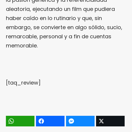
aleatoria, ejecutando un film que pudiera
haber caído en lo rutinario y que, sin
embargo, se convierte en algo sólido, sucio,
remarcable, personal y a fin de cuentas
memorable.
[taq_review]