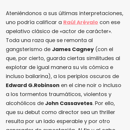
Ateniéndonos a sus últimas interpretaciones,
uno podría calificar a
Raúl Arévalo
con ese
apelativo clásico de «actor de carácter».
Toda una raza que se remonta al
gangsterismo de
James Cagney
(con el
que, por cierto, guarda ciertas similitudes al
explotar de igual manera su vis cómica e
incluso bailarina), a los periplos oscuros de
Edward G.Robinson
en el cine noir o incluso
a los tormentos traumáticos, violentos y
alcohólicos de
John Cassavetes
. Por ello,
que su debut como director sea un thriller
resulta por un lado esperable y por otro