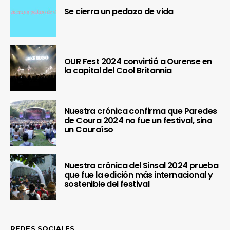
Se cierra un pedazo de vida
OUR Fest 2024 convirtió a Ourense en
la capital del Cool Britannia
Nuestra crónica confirma que Paredes
de Coura 2024 no fue un festival, sino
un Couraíso
Nuestra crónica del Sinsal 2024 prueba
que fue la edición más internacional y
sostenible del festival
REDES SOCIALES