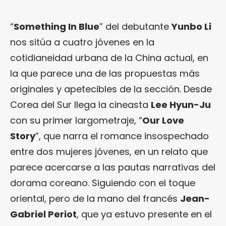
“
Something In Blue
” del debutante
Yunbo Li
nos sitúa a cuatro jóvenes en la
cotidianeidad urbana de la China actual, en
la que parece una de las propuestas más
originales y apetecibles de la sección. Desde
Corea del Sur llega la cineasta
Lee Hyun-Ju
con su primer largometraje, “
Our Love
Story
”, que narra el romance insospechado
entre dos mujeres jóvenes, en un relato que
parece acercarse a las pautas narrativas del
dorama coreano. Siguiendo con el toque
oriental, pero de la mano del francés
Jean-
Gabriel Periot
, que ya estuvo presente en el