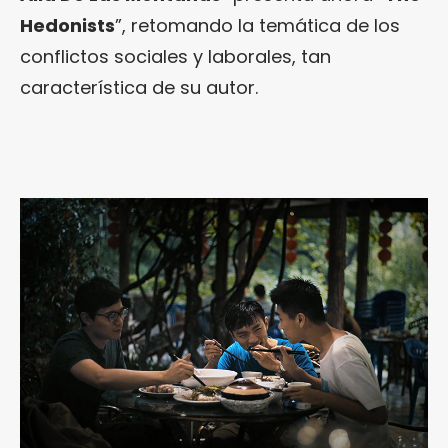
Hedonists
”, retomando la temática de los
conflictos sociales y laborales, tan
característica de su autor.