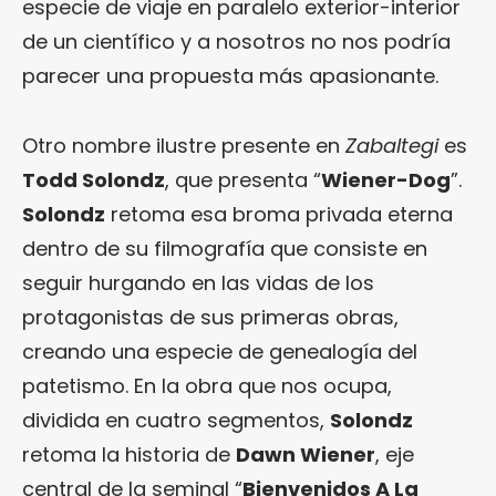
especie de viaje en paralelo exterior-interior
de un científico y a nosotros no nos podría
parecer una propuesta más apasionante.
Otro nombre ilustre presente en
Zabaltegi
es
Todd Solondz
, que presenta “
Wiener-Dog
”.
Solondz
retoma esa broma privada eterna
dentro de su filmografía que consiste en
seguir hurgando en las vidas de los
protagonistas de sus primeras obras,
creando una especie de genealogía del
patetismo. En la obra que nos ocupa,
dividida en cuatro segmentos,
Solondz
retoma la historia de
Dawn Wiener
, eje
central de la seminal “
Bienvenidos A La