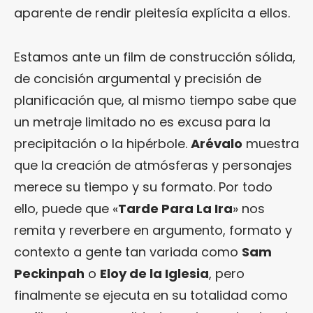
aparente de rendir pleitesía explícita a ellos.
Estamos ante un film de construcción sólida,
de concisión argumental y precisión de
planificación que, al mismo tiempo sabe que
un metraje limitado no es excusa para la
precipitación o la hipérbole.
Arévalo
muestra
que la creación de atmósferas y personajes
merece su tiempo y su formato. Por todo
ello, puede que «
Tarde Para La Ira
» nos
remita y reverbere en argumento, formato y
contexto a gente tan variada como
Sam
Peckinpah
o
Eloy de la Iglesia
, pero
finalmente se ejecuta en su totalidad como