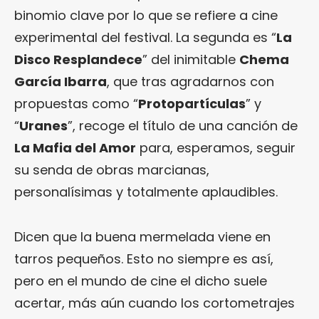
binomio clave por lo que se refiere a cine
experimental del festival. La segunda es “
La
Disco Resplandece
” del inimitable
Chema
García Ibarra
, que tras agradarnos con
propuestas como “
Protopartículas
” y
“
Uranes
”, recoge el título de una canción de
La Mafia del Amor
para, esperamos, seguir
su senda de obras marcianas,
personalísimas y totalmente aplaudibles.
Dicen que la buena mermelada viene en
tarros pequeños. Esto no siempre es así,
pero en el mundo de cine el dicho suele
acertar, más aún cuando los cortometrajes