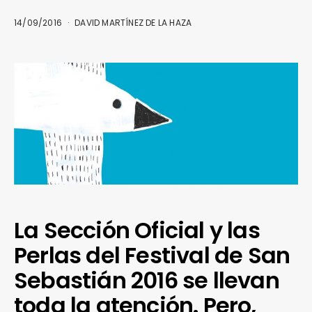
14/09/2016
DAVID MARTÍNEZ DE LA HAZA
La Sección Oficial y las
Perlas del Festival de San
Sebastián 2016 se llevan
toda la atención. Pero,