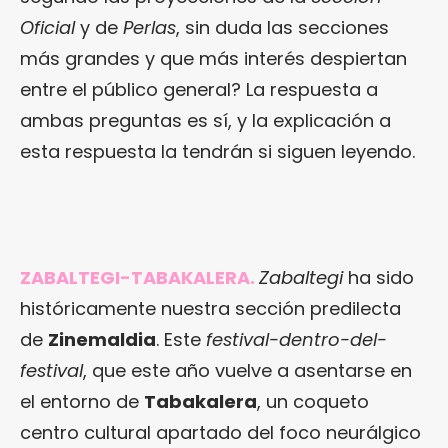
Oficial
y de
Perlas
, sin duda las secciones
más grandes y que más interés despiertan
entre el público general? La respuesta a
ambas preguntas es sí, y la explicación a
esta respuesta la tendrán si siguen leyendo.
ZABALTEGI-TABAKALERA.
Zabaltegi
ha sido
históricamente nuestra sección predilecta
de
Zinemaldia
. Este
festival-dentro-del-
festival
, que este año vuelve a asentarse en
el entorno de
Tabakalera
, un coqueto
centro cultural apartado del foco neurálgico