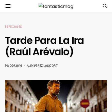
ESPECIALES
Tarde Para La Ira
(Raúl Arévalo)
14/09/2016
ALEX PÉREZ LASCORT