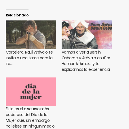
Relacionado
Cartelera. Raúl Arévalo te
Vamos a ver a Bertín
invita a una tarde para la
Osborne y Arévalo en «Por
ira…
Humor Al Arte»… y te
explicamos la experiencia
Este es el discurso más
poderoso del Día de la
Mujer que, sin embargo,
no leíste en ningún medio