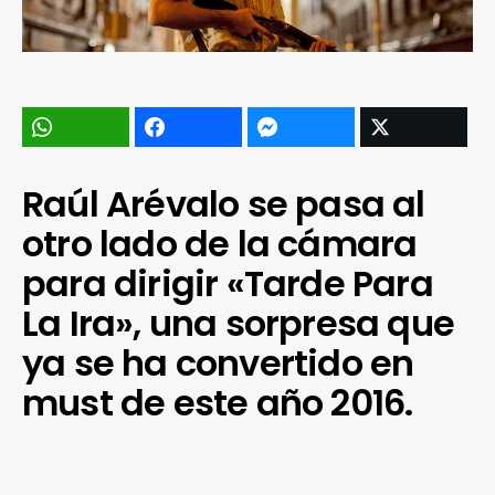
Raúl Arévalo se pasa al
otro lado de la cámara
para dirigir «Tarde Para
La Ira», una sorpresa que
ya se ha convertido en
must de este año 2016.