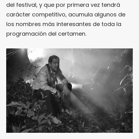
del festival, y que por primera vez tendrá
carácter competitivo, acumula algunos de
los nombres más interesantes de toda la
programación del certamen.