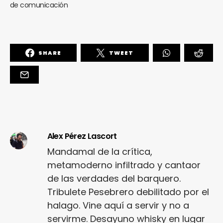
de comunicación
SHARE
TWEET
Alex Pérez Lascort
Mandamal de la crítica,
metamoderno infiltrado y cantaor
de las verdades del barquero.
Tribulete Pesebrero debilitado por el
halago. Vine aquí a servir y no a
servirme. Desayuno whisky en lugar