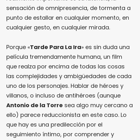
sensación de omnipresencia, de tormenta a
punto de estallar en cualquier momento, en
cualquier gesto, en cualquier mirada.
Porque «
Tarde Para La Ira
» es sin duda una
película tremendamente humana, un film
que realza por encima de todas las cosas
las complejidades y ambigüedades de cada
uno de los personajes. Hablar de héroes y
villanos, o incluso de antihéroes (aunque
Antonio de la Torre
sea algo muy cercano a
ello) parece reduccionista en este caso. Lo
que hay es una predilección por el
seguimiento íntimo, por comprender y