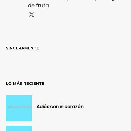
de fruta.
SINCERAMENTE
LO MÁS RECIENTE
Adiós con el corazón