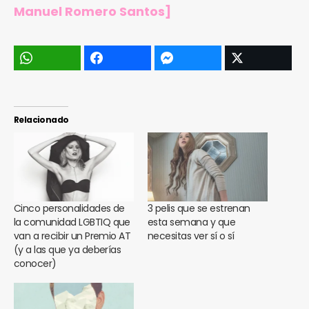
Manuel Romero Santos]
Relacionado
Cinco personalidades de
3 pelis que se estrenan
la comunidad LGBTIQ que
esta semana y que
van a recibir un Premio AT
necesitas ver sí o sí
(y a las que ya deberías
conocer)