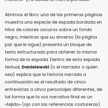
Abrimos el libro: una de las primeras páginas
muestra una especie de espada bordada en
hilos de colores oscuros sobre un fondo
negro, mientras que su anverso (la página
par que le sigue) presenta un bloque de
texto estructurado para obtener la misma
forma de la espada. Dentro de esta espada
textual,
Danielewski
(o el narrador o quien
sea) explica que la historia narrada a
continuación es el resultado de cinco
entrevistas a cinco personajes diferentes, de
tal forma que la voz narrativa final es un
«tejido» (ojo con las referencias costureras)