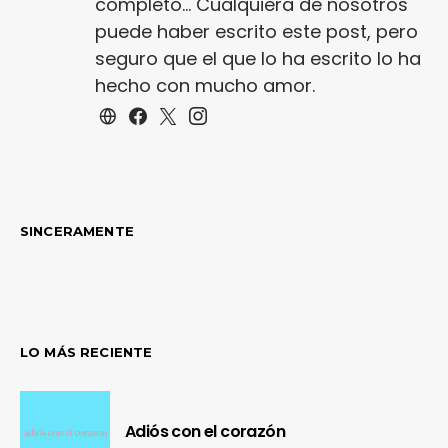
completo... Cualquiera de nosotros
puede haber escrito este post, pero
seguro que el que lo ha escrito lo ha
hecho con mucho amor.
SINCERAMENTE
LO MÁS RECIENTE
Adiós con el corazón