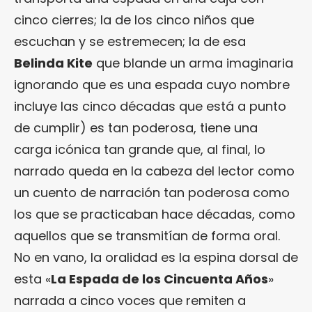
cinco cierres; la de los cinco niños que
escuchan y se estremecen; la de esa
Belinda Kite
que blande un arma imaginaria
ignorando que es una espada cuyo nombre
incluye las cinco décadas que está a punto
de cumplir) es tan poderosa, tiene una
carga icónica tan grande que, al final, lo
narrado queda en la cabeza del lector como
un cuento de narración tan poderosa como
los que se practicaban hace décadas, como
aquellos que se transmitían de forma oral.
No en vano, la oralidad es la espina dorsal de
esta «
La Espada de los Cincuenta Años
»
narrada a cinco voces que remiten a