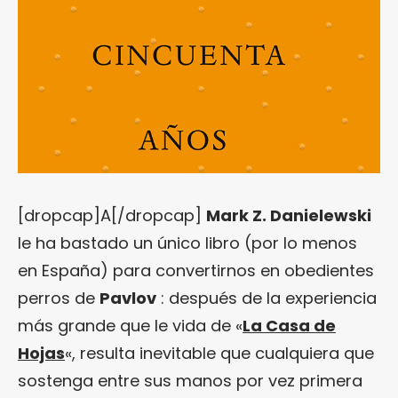
[dropcap]A[/dropcap]
Mark Z. Danielewski
le ha bastado un único libro (por lo menos
en España) para convertirnos en obedientes
perros de
Pavlov
: después de la experiencia
más grande que le vida de «
La Casa de
Hojas
«, resulta inevitable que cualquiera que
sostenga entre sus manos por vez primera