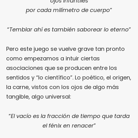
ojos infantiles
por cada milímetro de cuerpo
”
“
Temblar ahí es también saborear lo eterno
”
Pero este juego se vuelve grave tan pronto
como empezamos a intuir ciertas
asociaciones que se producen entre los
sentidos y “lo científico”. Lo poético, el origen,
la carne, vistos con los ojos de algo más
tangible, algo universal:
“
El vacío es la fracción de tiempo que tarda
el fénix en renacer
”