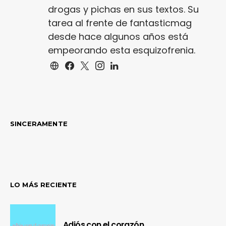
drogas y pichas en sus textos. Su
tarea al frente de fantasticmag
desde hace algunos años está
empeorando esta esquizofrenia.
SINCERAMENTE
LO MÁS RECIENTE
Adiós con el corazón