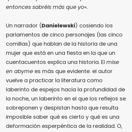
entonces sabréis más que yo
«.
Un narrador (
Danielewski
) cosiendo los
parlamentos de cinco personajes (las cinco
comillas) que hablan de la historia de una
mujer que está en una fiesta en la que un
cuentacuentos explica una historia. El
mise
en abyme
es más que evidente: el autor
vuelve a practicar la literatura como
laberinto de espejos hacia la profundidad de
la noche, un laberinto en el que los reflejos se
sobreponen y despistan hasta que resulta
imposible saber qué es cierto y qué es una
deformación esperpéntica de la realidad. O,