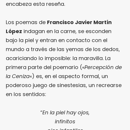
encabeza esta reseña.
Los poemas de
Francisco Javier Martín
López
indagan en la carne, se esconden
bajo la piel y entran en contacto con el
mundo a través de las yemas de los dedos,
acariciando lo imposible: la maravilla. La
primera parte del poemario («
Percepción de
la Ceniza
«) es, en el aspecto formal, un
poderoso juego de sinestesias, un recrearse
en los sentidos:
“
En la piel hay ojos,
infinitos