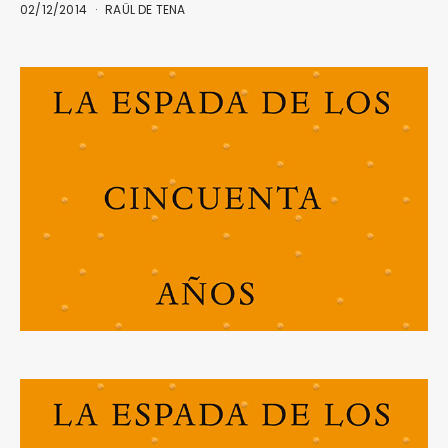
02/12/2014
RAÜL DE TENA