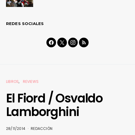
REDES SOCIALES
LIBROS
REVIEWS
El Fiord / Osvaldo
Lamborghini
28/11/2014
REDACCIÓN