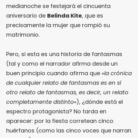
medianoche se festejará el cincuenta
aniversario de
Belinda Kite
, que es
precisamente la mujer que rompió su
matrimonio.
Pero, si esta es una historia de fantasmas
(tal y como el narrador afirma desde un
buen principio cuando afirma que «
la crónica
de cualquier relato de fantasmas es en sí
otro relato de fantasmas, es decir, un relato
completamente distinto
«), ¿dónde está el
espectro protagonista? No tarda en
aparecer: por la fiesta corretean cinco
huérfanos (como las cinco voces que narran