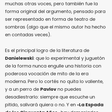
muchas otras voces, pero también fue la
forma original del argumento, pensado para
ser representado en forma de teatro de
sombras (algo que el mismo autor ha hecho
en contadas veces).
Es el principal logro de la literatura de
Danielewski
: que lo experimental y juguetón
de la forma nunca engulle una historia con
poderosa vocación de mito de la era
moderna. Pero lo cortés no quita lo valiente,
y a un perro de
Pavlov
no puedes
desadiestrarlo: siempre que escuche un
pitido, salivará quiera o no. Y en «
La Espada