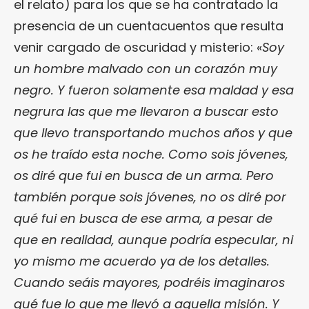
el relato) para los que se ha contratado la
presencia de un cuentacuentos que resulta
venir cargado de oscuridad y misterio: «
Soy
un hombre malvado con un corazón muy
negro. Y fueron solamente esa maldad y esa
negrura las que me llevaron a buscar esto
que llevo transportando muchos años y que
os he traído esta noche. Como sois jóvenes,
os diré que fui en busca de un arma. Pero
también porque sois jóvenes, no os diré por
qué fui en busca de ese arma, a pesar de
que en realidad, aunque podría especular, ni
yo mismo me acuerdo ya de los detalles.
Cuando seáis mayores, podréis imaginaros
qué fue lo que me llevó a aquella misión. Y