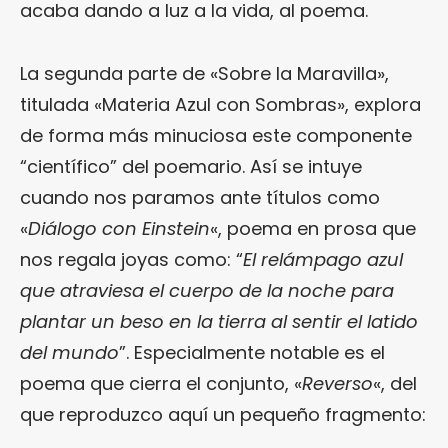
acaba dando a luz a la vida, al poema.
La segunda parte de «Sobre la Maravilla»,
titulada «Materia Azul con Sombras», explora
de forma más minuciosa este componente
“científico” del poemario. Así se intuye
cuando nos paramos ante títulos como
«
Diálogo con Einstein
«, poema en prosa que
nos regala joyas como: “
El relámpago azul
que atraviesa el cuerpo de la noche para
plantar un beso en la tierra al sentir el latido
del mundo
”. Especialmente notable es el
poema que cierra el conjunto, «
Reverso
«, del
que reproduzco aquí un pequeño fragmento: