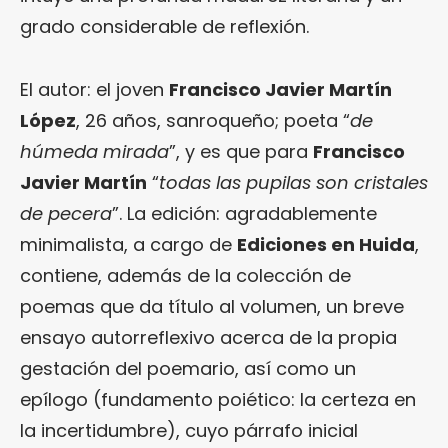
grado considerable de reflexión.
El autor: el joven
Francisco Javier Martín
López
, 26 años, sanroqueño; poeta “
de
húmeda mirada
”, y es que para
Francisco
Javier Martín
“
todas las pupilas son cristales
de pecera
”. La edición: agradablemente
minimalista, a cargo de
Ediciones en Huida
,
contiene, además de la colección de
poemas que da título al volumen, un breve
ensayo autorreflexivo acerca de la propia
gestación del poemario, así como un
epílogo (fundamento poiético: la certeza en
la incertidumbre), cuyo párrafo inicial