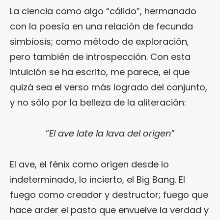
La ciencia como algo “cálido”, hermanado
con la poesía en una relación de fecunda
simbiosis; como método de exploración,
pero también de introspección. Con esta
intuición se ha escrito, me parece, el que
quizá sea el verso más logrado del conjunto,
y no sólo por la belleza de la aliteración:
“
El ave late la lava del origen
”
El ave, el fénix como origen desde lo
indeterminado, lo incierto, el Big Bang. El
fuego como creador y destructor; fuego que
hace arder el pasto que envuelve la verdad y