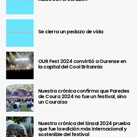
Se cierra un pedazo de vida
OUR Fest 2024 convirtió a Ourense en
la capital del Cool Britannia
Nuestra crónica confirma que Paredes
de Coura 2024 no fue un festival, sino
un Couraíso
Nuestra crónica del Sinsal 2024 prueba
que fue la edición más internacional y
sostenible del festival