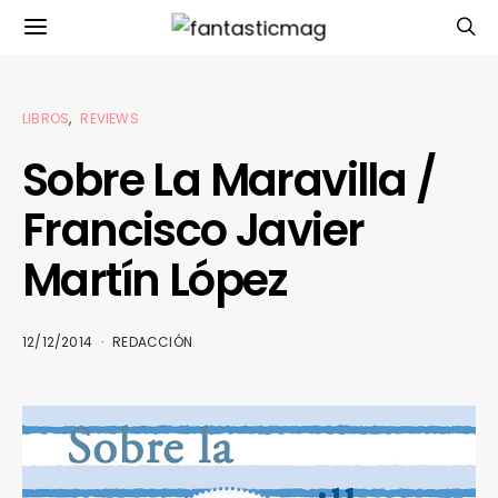
LIBROS
REVIEWS
Sobre La Maravilla /
Francisco Javier
Martín López
12/12/2014
REDACCIÓN