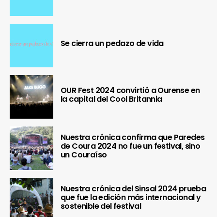
Se cierra un pedazo de vida
OUR Fest 2024 convirtió a Ourense en
la capital del Cool Britannia
Nuestra crónica confirma que Paredes
de Coura 2024 no fue un festival, sino
un Couraíso
Nuestra crónica del Sinsal 2024 prueba
que fue la edición más internacional y
sostenible del festival