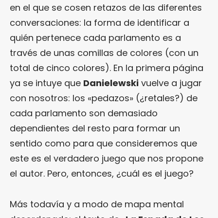
en el que se cosen retazos de las diferentes
conversaciones: la forma de identificar a
quién pertenece cada parlamento es a
través de unas comillas de colores (con un
total de cinco colores). En la primera página
ya se intuye que
Danielewski
vuelve a jugar
con nosotros: los «pedazos» (¿retales?) de
cada parlamento son demasiado
dependientes del resto para formar un
sentido como para que consideremos que
este es el verdadero juego que nos propone
el autor. Pero, entonces, ¿cuál es el juego?
Más todavía y a modo de mapa mental