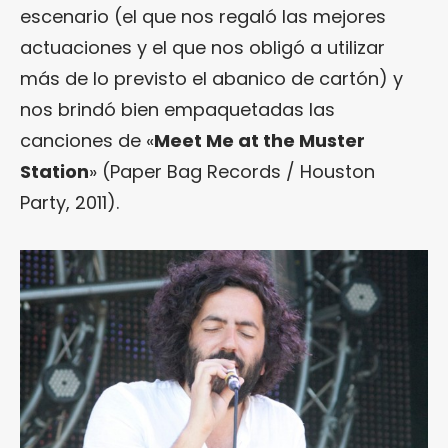
escenario (el que nos regaló las mejores
actuaciones y el que nos obligó a utilizar
más de lo previsto el abanico de cartón) y
nos brindó bien empaquetadas las
canciones de «
Meet Me at the Muster
Station
» (Paper Bag Records / Houston
Party, 2011).