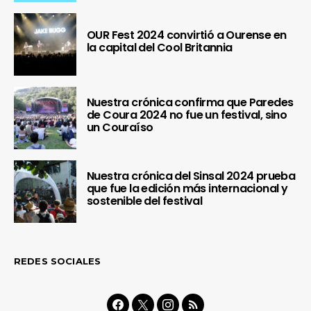
OUR Fest 2024 convirtió a Ourense en
la capital del Cool Britannia
Nuestra crónica confirma que Paredes
de Coura 2024 no fue un festival, sino
un Couraíso
Nuestra crónica del Sinsal 2024 prueba
que fue la edición más internacional y
sostenible del festival
REDES SOCIALES