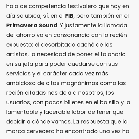
halo de competencia festivalero que hoy en
día se ubica, sí, en el
FIB
, pero también en el
Primavera Sound
. Y justamente la llamada
del ahorro va en consonancia con lo recién
expuesto: el desorbitado caché de los
artistas, la necesidad de poner el talonario
en su jeta para poder quedarse con sus
servicios y el carácter cada vez más
ambicioso de citas magnánimas como las
recién citadas nos deja a nosotros, los
usuarios, con pocos billetes en el bolsillo y la
lamentable y lacerable labor de tener que
decidir a dónde vamos. La respuesta que la
marca cervecera ha encontrado una vez ha