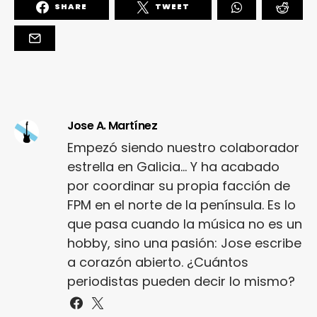
SHARE
TWEET
Jose A. Martínez
Empezó siendo nuestro colaborador
estrella en Galicia... Y ha acabado
por coordinar su propia facción de
FPM en el norte de la península. Es lo
que pasa cuando la música no es un
hobby, sino una pasión: Jose escribe
a corazón abierto. ¿Cuántos
periodistas pueden decir lo mismo?