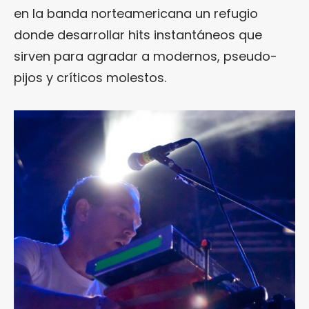
en la banda norteamericana un refugio
donde desarrollar hits instantáneos que
sirven para agradar a modernos, pseudo-
pijos y críticos molestos.