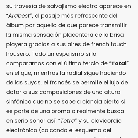
su travesía de salvajismo electro aparece en
“
Arabest
”, el pasaje más refrescante del
álbum por aquello de que parece transmitir
la misma sensación placentera de la brisa
playera gracias a sus aires de french touch
housero. Todo un espejismo si lo
comparamos con el último tercio de “
Total
”
en el que, mientras la radial sigue haciendo
de las suyas, el francés se permite el lujo de
dotar a sus composiciones de una altura
sinfónica que no se sabe a ciencia cierta si
es parte de una broma o realmente busca
en serio sonar así: “
Tetra
” y su clavicordio
electrónico (calcando el esquema del