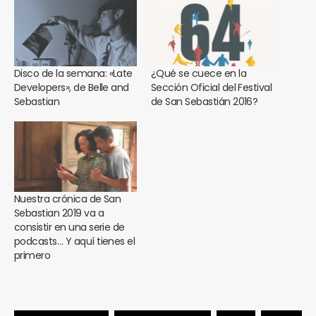
Disco de la semana: «Late
¿Qué se cuece en la
Developers», de Belle and
Sección Oficial del Festival
Sebastian
de San Sebastián 2016?
Nuestra crónica de San
Sebastian 2019 va a
consistir en una serie de
podcasts… Y aquí tienes el
primero