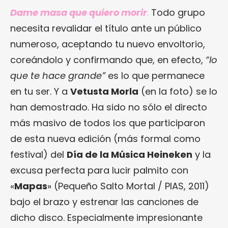
Dame masa que quiero morir
.
Todo grupo
necesita revalidar el título ante un público
numeroso, aceptando tu nuevo envoltorio,
coreándolo y confirmando que, en efecto,
“lo
que te hace grande”
es lo que permanece
en tu ser. Y a
Vetusta Morla
(en la foto) se lo
han demostrado. Ha sido no sólo el directo
más masivo de todos los que participaron
de esta nueva edición (más formal como
festival) del
Día de la Música Heineken
y la
excusa perfecta para lucir palmito con
«
Mapas
» (Pequeño Salto Mortal / PIAS, 2011)
bajo el brazo y estrenar las canciones de
dicho disco. Especialmente impresionante