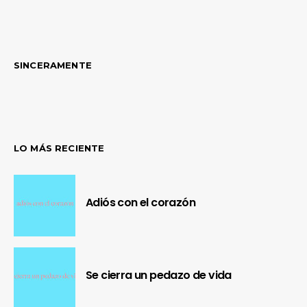
SINCERAMENTE
LO MÁS RECIENTE
Adiós con el corazón
Se cierra un pedazo de vida