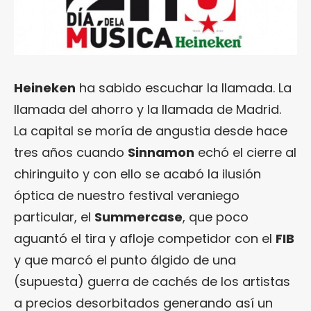
Heineken
ha sabido escuchar la llamada. La
llamada del ahorro y la llamada de Madrid.
La capital se moría de angustia desde hace
tres años cuando
Sinnamon
echó el cierre al
chiringuito y con ello se acabó la ilusión
óptica de nuestro festival veraniego
particular, el
Summercase
, que poco
aguantó el tira y afloje competidor con el
FIB
y que marcó el punto álgido de una
(supuesta) guerra de cachés de los artistas
a precios desorbitados generando así un