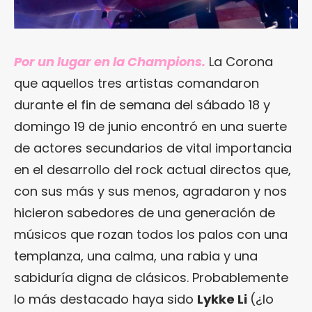
Por un lugar en la Champions.
La Corona
que aquellos tres artistas comandaron
durante el fin de semana del sábado 18 y
domingo 19 de junio encontró en una suerte
de actores secundarios de vital importancia
en el desarrollo del rock actual directos que,
con sus más y sus menos, agradaron y nos
hicieron sabedores de una generación de
músicos que rozan todos los palos con una
templanza, una calma, una rabia y una
sabiduría digna de clásicos. Probablemente
lo más destacado haya sido
Lykke Li
(¿lo