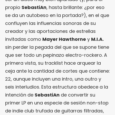
propio
SebastiAn
, hasta brillante: ¿por eso
se da un autobeso en la portada?), en el que
confluyen las influencias sonoras de su
creador y las aportaciones de estrellas
invitadas como
Mayer Hawthorne
y
M.I.A.
sin perder la pegada del que se supone tiene
que ser todo un pepinazo electro-rockero. A
primera vista, su tracklist hace arquear la
ceja ante la cantidad de cortes que contiene:
22, aunque incluyen una intro, una outro y
seis interludios. Esta estructura obedece a la
intención de
SebastiAn
de convertir su
primer LP en una especie de sesión non-stop
de indie club trufada de guitarras filtradas,