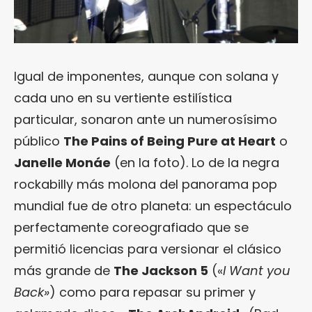
Igual de imponentes, aunque con solana y
cada uno en su vertiente estilística
particular, sonaron ante un numerosísimo
público
The Pains of Being Pure at Heart
o
Janelle Monáe
(en la foto). Lo de la negra
rockabilly más molona del panorama pop
mundial fue de otro planeta: un espectáculo
perfectamente coreografiado que se
permitió licencias para versionar el clásico
más grande de
The Jackson 5
(«
I Want you
Back»
) como para repasar su primer y