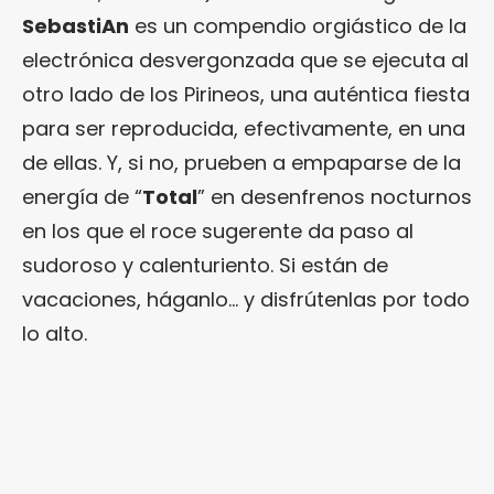
SebastiAn
es un compendio orgiástico de la
electrónica desvergonzada que se ejecuta al
otro lado de los Pirineos, una auténtica fiesta
para ser reproducida, efectivamente, en una
de ellas. Y, si no, prueben a empaparse de la
energía de “
Total
” en desenfrenos nocturnos
en los que el roce sugerente da paso al
sudoroso y calenturiento. Si están de
vacaciones, háganlo… y disfrútenlas por todo
lo alto.