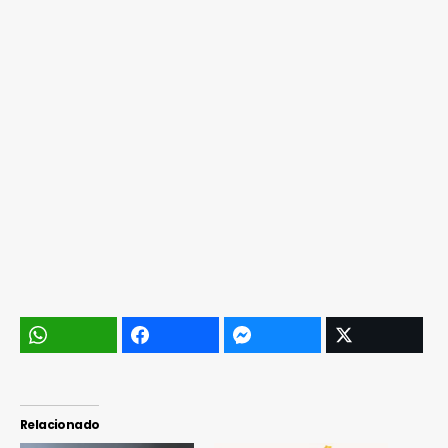
Relacionado