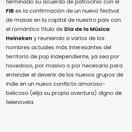
terminado su acuerdo de patrocinio con el
FIB
es la confirmación de un nuevo festival
de masas en la capital de nuestro país con
el romántico título de
Día de la Música
Heineken
y reuniendo a varios de los
nombres actuales más interesantes del
territorio de pop independiente, ya sea por
novedoso, por masivo o por necesario para
entender el devenir de los nuevos grupos de
indie en un nuevo conflicto amoroso-
belicoso (elija su propia aventura) digno de
telenovela.