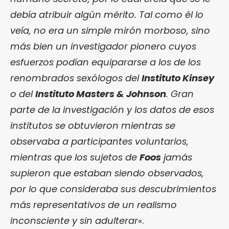
debía atribuir algún mérito. Tal como él lo
veía, no era un simple mirón morboso, sino
más bien un investigador pionero cuyos
esfuerzos podían equipararse a los de los
renombrados sexólogos del
Instituto Kinsey
o del
Instituto Masters & Johnson
. Gran
parte de la investigación y los datos de esos
institutos se obtuvieron mientras se
observaba a participantes voluntarios,
mientras que los sujetos de
Foos
jamás
supieron que estaban siendo observados,
por lo que consideraba sus descubrimientos
más representativos de un realismo
inconsciente y sin adulterar
«.