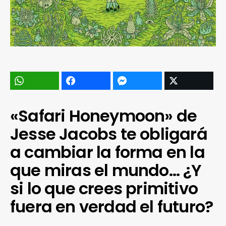
«Safari Honeymoon» de
Jesse Jacobs te obligará
a cambiar la forma en la
que miras el mundo… ¿Y
si lo que crees primitivo
fuera en verdad el futuro?