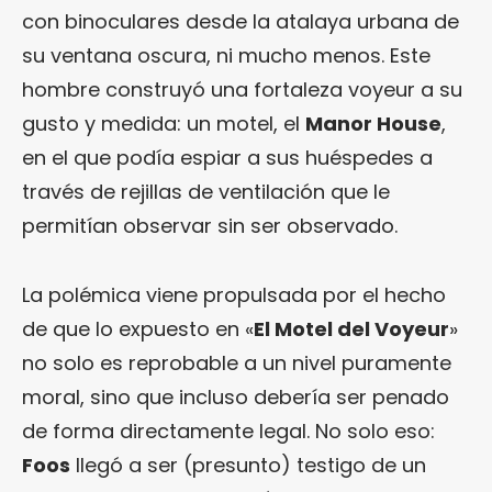
con binoculares desde la atalaya urbana de
su ventana oscura, ni mucho menos. Este
hombre construyó una fortaleza voyeur a su
gusto y medida: un motel, el
Manor House
,
en el que podía espiar a sus huéspedes a
través de rejillas de ventilación que le
permitían observar sin ser observado.
La polémica viene propulsada por el hecho
de que lo expuesto en «
El Motel del Voyeur
»
no solo es reprobable a un nivel puramente
moral, sino que incluso debería ser penado
de forma directamente legal. No solo eso:
Foos
llegó a ser (presunto) testigo de un