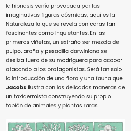
la hipnosis venía provocada por las
imaginativas figuras cósmicas, aquí es la
Naturaleza la que se revela con caras tan
fascinantes como inquietantes. En las
primeras viñetas, un extraño ser mezcla de
pulpo, araña y pesadilla darwiniana se
desliza fuera de su madriguera para acabar
atacando a los protagonistas. Será tan solo
la introducción de una flora y una fauna que
Jacobs
ilustra con las delicadas maneras de
un taxidermista construyendo su propio
tablón de animales y plantas raras.