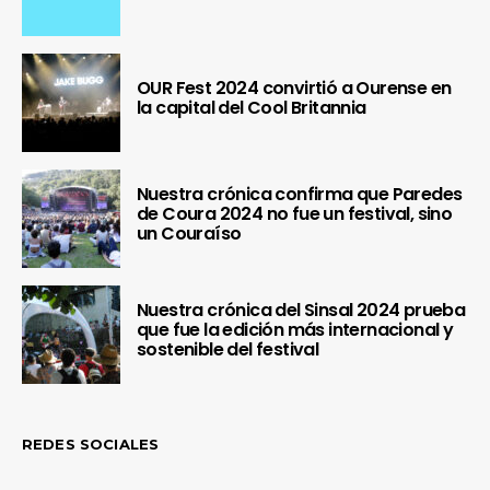
OUR Fest 2024 convirtió a Ourense en
la capital del Cool Britannia
Nuestra crónica confirma que Paredes
de Coura 2024 no fue un festival, sino
un Couraíso
Nuestra crónica del Sinsal 2024 prueba
que fue la edición más internacional y
sostenible del festival
REDES SOCIALES