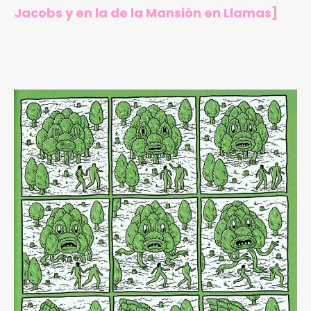
Jacobs
y en
la de la Mansión en Llamas
]