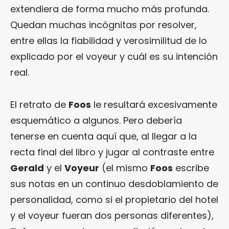
extendiera de forma mucho más profunda.
Quedan muchas incógnitas por resolver,
entre ellas la fiabilidad y verosimilitud de lo
explicado por el voyeur y cuál es su intención
real.
El retrato de
Foos
le resultará excesivamente
esquemático a algunos. Pero debería
tenerse en cuenta aquí que, al llegar a la
recta final del libro y jugar al contraste entre
Gerald
y el
Voyeur
(el mismo
Foos
escribe
sus notas en un continuo desdoblamiento de
personalidad, como si el propietario del hotel
y el voyeur fueran dos personas diferentes),