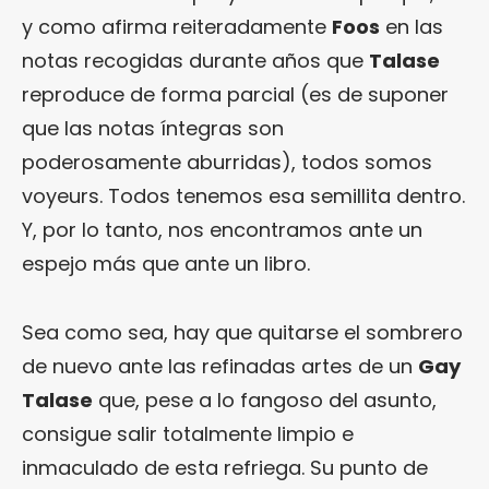
y como afirma reiteradamente
Foos
en las
notas recogidas durante años que
Talase
reproduce de forma parcial (es de suponer
que las notas íntegras son
poderosamente aburridas), todos somos
voyeurs. Todos tenemos esa semillita dentro.
Y, por lo tanto, nos encontramos ante un
espejo más que ante un libro.
Sea como sea, hay que quitarse el sombrero
de nuevo ante las refinadas artes de un
Gay
Talase
que, pese a lo fangoso del asunto,
consigue salir totalmente limpio e
inmaculado de esta refriega. Su punto de