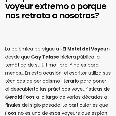
voyeur extremo o porque
nos retrata a nosotros?
La polémica persigue a «
El Motel del Voyeur
»
desde que
Gay Talase
hiciera pública la
temática de su último libro. Y no es para
menos… En esta ocasión, el escritor utiliza sus
técnicas de periodismo literario para poner
al descubierto las prácticas voyeurísticas de
Gerald Foos
a lo largo de varias décadas a
finales del siglo pasado. Lo particular es que
Foos
no es uno de esos voyeurs que espían