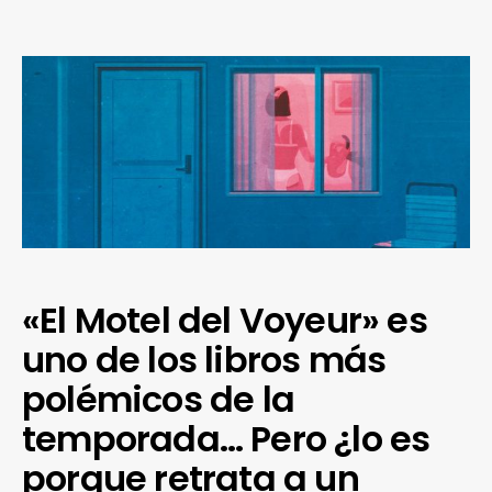
«El Motel del Voyeur» es
uno de los libros más
polémicos de la
temporada… Pero ¿lo es
porque retrata a un