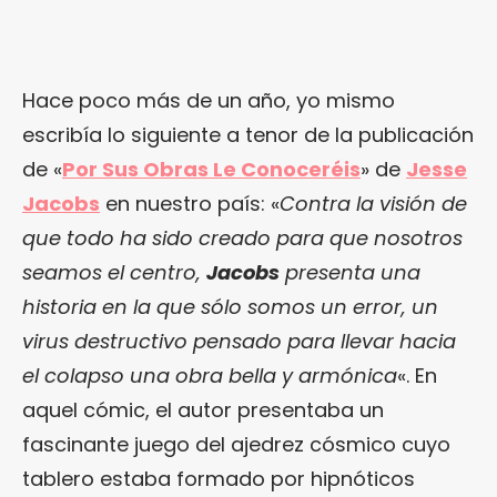
Hace poco más de un año, yo mismo
escribía lo siguiente a tenor de la publicación
de «
Por Sus Obras Le Conoceréis
» de
Jesse
Jacobs
en nuestro país: «
Contra la visión de
que todo ha sido creado para que nosotros
seamos el centro,
Jacobs
presenta una
historia en la que sólo somos un error, un
virus destructivo pensado para llevar hacia
el colapso una obra bella y armónica
«. En
aquel cómic, el autor presentaba un
fascinante juego del ajedrez cósmico cuyo
tablero estaba formado por hipnóticos