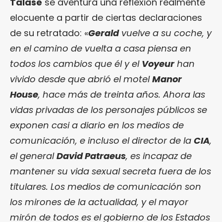
Talase
se aventura una reflexión realmente
elocuente a partir de ciertas declaraciones
de su retratado: «
Gerald
vuelve a su coche, y
en el camino de vuelta a casa piensa en
todos los cambios que él y el
Voyeur
han
vivido desde que abrió el motel
Manor
House
, hace más de treinta años. Ahora las
vidas privadas de los personajes públicos se
exponen casi a diario en los medios de
comunicación, e incluso el director de la
CIA
,
el general
David Patraeus
, es incapaz de
mantener su vida sexual secreta fuera de los
titulares. Los medios de comunicación son
los mirones de la actualidad, y el mayor
mirón de todos es el gobierno de los Estados