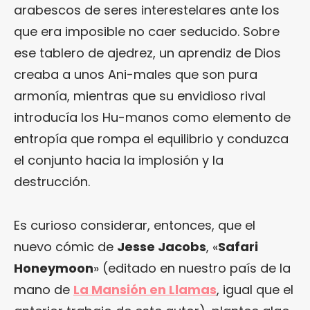
arabescos de seres interestelares ante los
que era imposible no caer seducido. Sobre
ese tablero de ajedrez, un aprendiz de Dios
creaba a unos Ani-males que son pura
armonía, mientras que su envidioso rival
introducía los Hu-manos como elemento de
entropía que rompa el equilibrio y conduzca
el conjunto hacia la implosión y la
destrucción.
Es curioso considerar, entonces, que el
nuevo cómic de
Jesse Jacobs
, «
Safari
Honeymoon
» (editado en nuestro país de la
mano de
La Mansión en Llamas
, igual que el