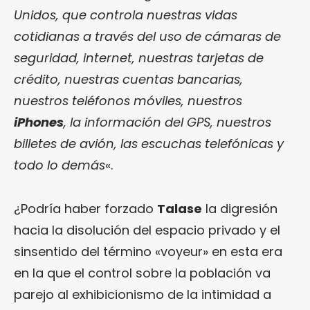
Unidos, que controla nuestras vidas
cotidianas a través del uso de cámaras de
seguridad, internet, nuestras tarjetas de
crédito, nuestras cuentas bancarias,
nuestros teléfonos móviles, nuestros
iPhones
, la información del GPS, nuestros
billetes de avión, las escuchas telefónicas y
todo lo demás
«.
¿Podría haber forzado
Talase
la digresión
hacia la disolución del espacio privado y el
sinsentido del término «voyeur» en esta era
en la que el control sobre la población va
parejo al exhibicionismo de la intimidad a