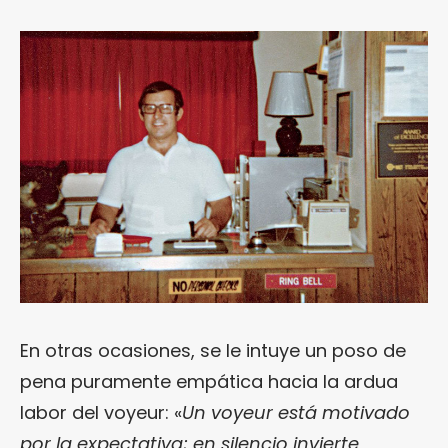
En otras ocasiones, se le intuye un poso de
pena puramente empática hacia la ardua
labor del voyeur: «
Un voyeur está motivado
por la expectativa; en silencio invierte