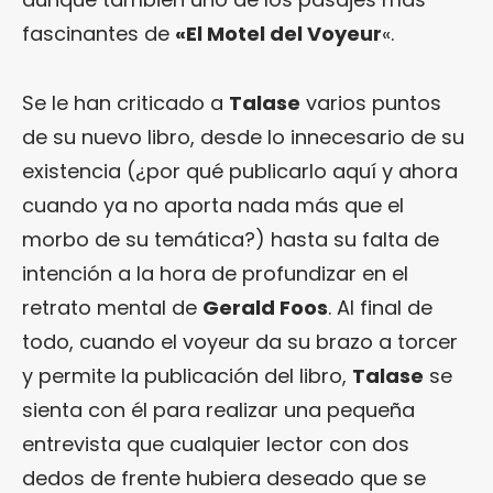
fascinantes de
«El Motel del Voyeur
«.
Se le han criticado a
Talase
varios puntos
de su nuevo libro, desde lo innecesario de su
existencia (¿por qué publicarlo aquí y ahora
cuando ya no aporta nada más que el
morbo de su temática?) hasta su falta de
intención a la hora de profundizar en el
retrato mental de
Gerald Foos
. Al final de
todo, cuando el voyeur da su brazo a torcer
y permite la publicación del libro,
Talase
se
sienta con él para realizar una pequeña
entrevista que cualquier lector con dos
dedos de frente hubiera deseado que se