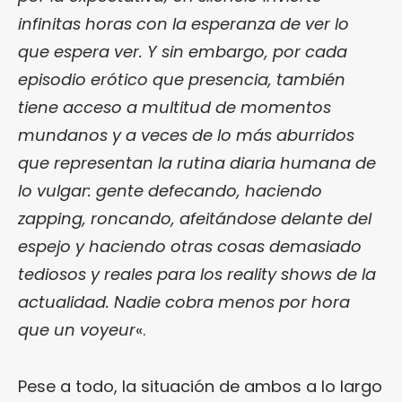
infinitas horas con la esperanza de ver lo
que espera ver. Y sin embargo, por cada
episodio erótico que presencia, también
tiene acceso a multitud de momentos
mundanos y a veces de lo más aburridos
que representan la rutina diaria humana de
lo vulgar: gente defecando, haciendo
zapping, roncando, afeitándose delante del
espejo y haciendo otras cosas demasiado
tediosos y reales para los reality shows de la
actualidad. Nadie cobra menos por hora
que un voyeur
«.
Pese a todo, la situación de ambos a lo largo