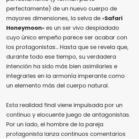
perfectamente) de un nuevo cuerpo de
mayores dimensiones, la selva de «
Safari
Honeymoon
» es un ser vivo despiadado
cuyo único empeño parece ser acabar con
los protagonistas… Hasta que se revela que,
durante todo ese tiempo, su verdadera
intención ha sido más bien asimilarles e
integrarles en la armonía imperante como
un elemento más del cuerpo natural.
Esta realidad final viene impulsada por un
continuo y elocuente juego de antagonistas.
Por un lado, el hombre de la pareja
protagonista lanza continuos comentarios