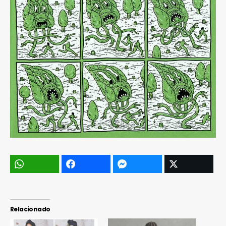
Relacionado