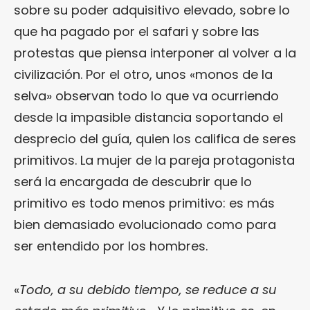
sobre su poder adquisitivo elevado, sobre lo
que ha pagado por el safari y sobre las
protestas que piensa interponer al volver a la
civilización. Por el otro, unos «monos de la
selva» observan todo lo que va ocurriendo
desde la impasible distancia soportando el
desprecio del guía, quien los califica de seres
primitivos. La mujer de la pareja protagonista
será la encargada de descubrir que lo
primitivo es todo menos primitivo: es más
bien demasiado evolucionado como para
ser entendido por los hombres.
«
Todo, a su debido tiempo, se reduce a su