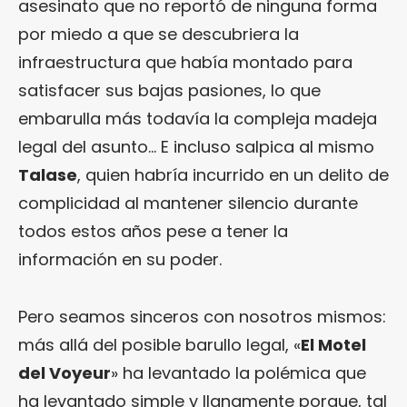
asesinato que no reportó de ninguna forma
por miedo a que se descubriera la
infraestructura que había montado para
satisfacer sus bajas pasiones, lo que
embarulla más todavía la compleja madeja
legal del asunto… E incluso salpica al mismo
Talase
, quien habría incurrido en un delito de
complicidad al mantener silencio durante
todos estos años pese a tener la
información en su poder.
Pero seamos sinceros con nosotros mismos:
más allá del posible barullo legal, «
El Motel
del Voyeur
» ha levantado la polémica que
ha levantado simple y llanamente porque, tal