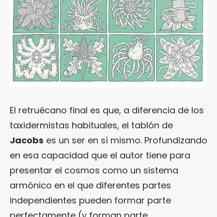
El retruécano final es que, a diferencia de los
taxidermistas habituales, el tablón de
Jacobs
es un ser en sí mismo. Profundizando
en esa capacidad que el autor tiene para
presentar el cosmos como un sistema
armónico en el que diferentes partes
independientes pueden formar parte
perfectamente (y forman parte