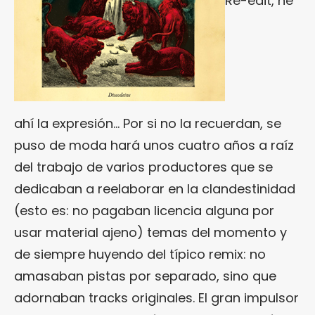
Re-edit, he
ahí la expresión… Por si no la recuerdan, se
puso de moda hará unos cuatro años a raíz
del trabajo de varios productores que se
dedicaban a reelaborar en la clandestinidad
(esto es: no pagaban licencia alguna por
usar material ajeno) temas del momento y
de siempre huyendo del típico remix: no
amasaban pistas por separado, sino que
adornaban tracks originales. El gran impulsor