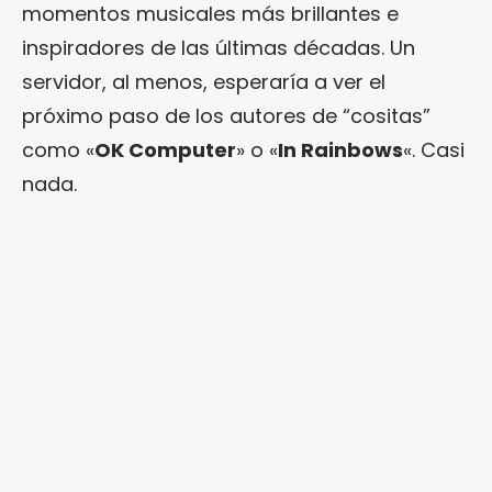
momentos musicales más brillantes e
inspiradores de las últimas décadas. Un
servidor, al menos, esperaría a ver el
próximo paso de los autores de “cositas”
como «
OK Computer
» o «
In Rainbows
«. Casi
nada.