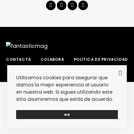
CONTACTA
COLABORA
POLÍTICA DE PRIVACIDAD
Utilizamos cookies para asegurar que
damos la mejor experiencia al usuario
en nuestra web. Si sigues utilizando este
sitio asumiremos que estás de acuerdo.
OK