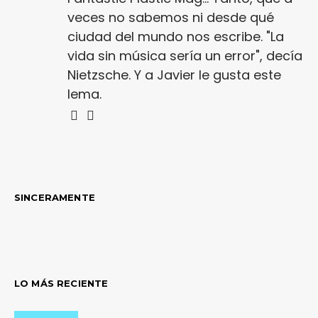
veces no sabemos ni desde qué
ciudad del mundo nos escribe. "La
vida sin música sería un error", decía
Nietzsche. Y a Javier le gusta este
lema.
SINCERAMENTE
LO MÁS RECIENTE