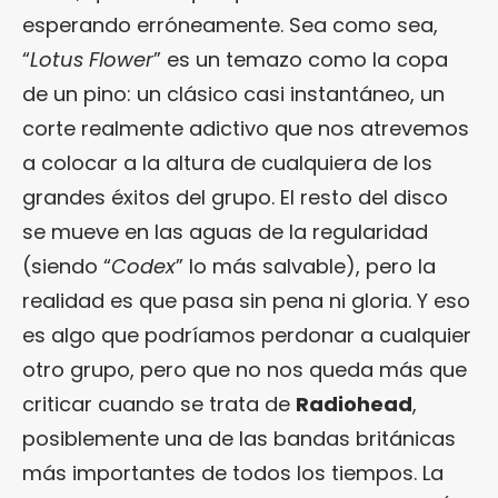
esperando erróneamente. Sea como sea,
“
Lotus Flower
” es un temazo como la copa
de un pino: un clásico casi instantáneo, un
corte realmente adictivo que nos atrevemos
a colocar a la altura de cualquiera de los
grandes éxitos del grupo. El resto del disco
se mueve en las aguas de la regularidad
(siendo “
Codex
” lo más salvable), pero la
realidad es que pasa sin pena ni gloria. Y eso
es algo que podríamos perdonar a cualquier
otro grupo, pero que no nos queda más que
criticar cuando se trata de
Radiohead
,
posiblemente una de las bandas británicas
más importantes de todos los tiempos. La