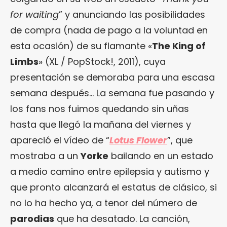
for waiting
” y anunciando las posibilidades
de compra (nada de pago a la voluntad en
esta ocasión) de su flamante «
The King of
Limbs
» (XL / PopStock!, 2011), cuya
presentación se demoraba para una escasa
semana después… La semana fue pasando y
los fans nos fuimos quedando sin uñas
hasta que llegó la mañana del viernes y
apareció el vídeo de “
Lotus Flower
”, que
mostraba a un
Yorke
bailando en un estado
a medio camino entre epilepsia y autismo y
que pronto alcanzará el estatus de clásico, si
no lo ha hecho ya, a tenor del número de
parodias
que ha desatado. La canción,