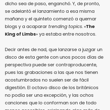
dicho sea de paso, enganchó. Y, de pronto,
se adelantó el lanzamiento a esa misma
mañana y el quinteto comenzó a quemar
blogs y a acaparar
trending topics
. «
The
King of Limbs
» ya estaba entre nosotros.
Decir antes de nad, que lanzarse a juzgar un
disco de esta gente con unos pocos días de
perspectiva puede ser contraproducente,
pues las grabaciones a las que nos tienen
acostumbrados no suelen ser de fácil
digestión. El octavo disco de los británicos
no podía ser una excepción, y las ochos
canciones que lo conforman son de todo