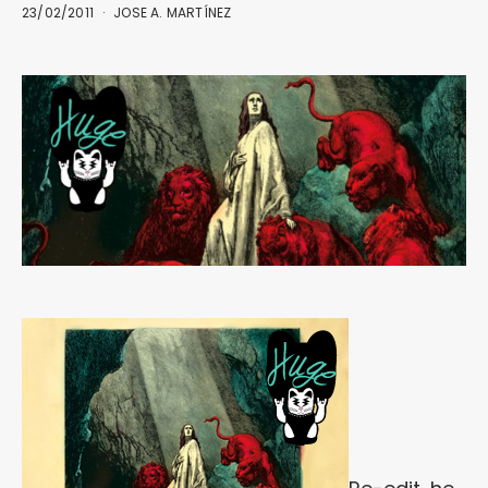
23/02/2011
JOSE A. MARTÍNEZ