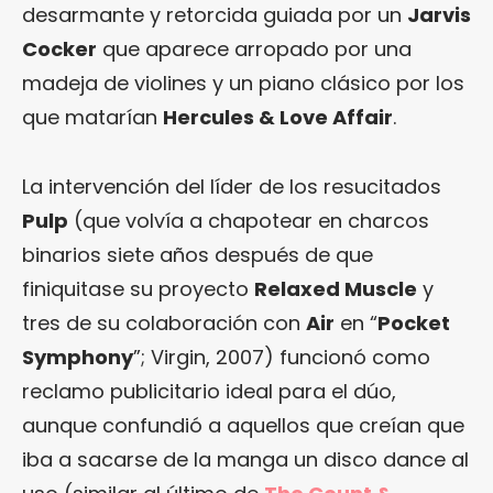
desarmante y retorcida guiada por un
Jarvis
Cocker
que aparece arropado por una
madeja de violines y un piano clásico por los
que matarían
Hercules & Love Affair
.
La intervención del líder de los resucitados
Pulp
(que volvía a chapotear en charcos
binarios siete años después de que
finiquitase su proyecto
Relaxed Muscle
y
tres de su colaboración con
Air
en “
Pocket
Symphony
”; Virgin, 2007) funcionó como
reclamo publicitario ideal para el dúo,
aunque confundió a aquellos que creían que
iba a sacarse de la manga un disco dance al