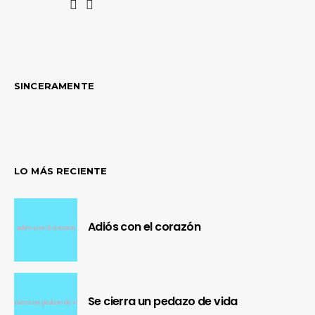
SINCERAMENTE
LO MÁS RECIENTE
Adiós con el corazón
Se cierra un pedazo de vida