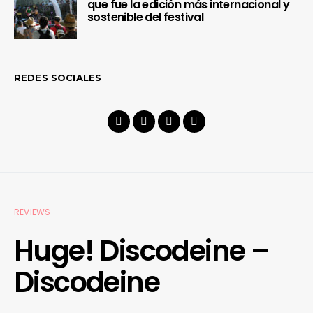
que fue la edición más internacional y
sostenible del festival
REDES SOCIALES
REVIEWS
Huge! Discodeine –
Discodeine