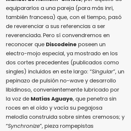
equipararlos a una pareja (para más inri,
también francesa) que, con el tiempo, pasó
de reverenciar a sus referencias a ser
reverenciada. Pero sí convendremos en
reconocer que
Discodeine
poseen un
electro-mojo especial, ya mostrado en los
dos cortes precedentes (publicados como
singles) incluidos en este largo: “
Singular
”, un
pepinazo de pulsión no-wave y desarrollo
libidinoso, convenientemente lubricado por
la voz de
Matías Aguayo
, que penetra sin
roces en el oído y vacía su pegajosa
melodía construida sobre sintes cremosos; y
“
Synchronize
”, pieza rompepistas