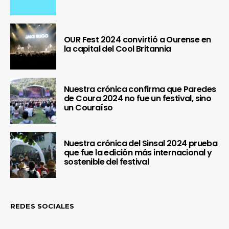
OUR Fest 2024 convirtió a Ourense en
la capital del Cool Britannia
Nuestra crónica confirma que Paredes
de Coura 2024 no fue un festival, sino
un Couraíso
Nuestra crónica del Sinsal 2024 prueba
que fue la edición más internacional y
sostenible del festival
REDES SOCIALES