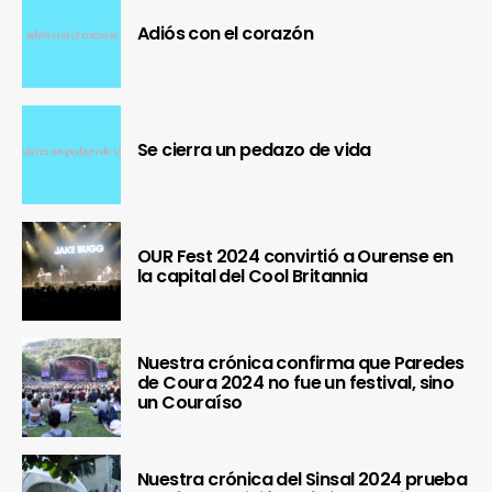
Adiós con el corazón
Se cierra un pedazo de vida
OUR Fest 2024 convirtió a Ourense en
la capital del Cool Britannia
Nuestra crónica confirma que Paredes
de Coura 2024 no fue un festival, sino
un Couraíso
Nuestra crónica del Sinsal 2024 prueba