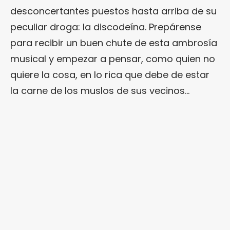
desconcertantes puestos hasta arriba de su
peculiar droga: la discodeína. Prepárense
para recibir un buen chute de esta ambrosía
musical y empezar a pensar, como quien no
quiere la cosa, en lo rica que debe de estar
la carne de los muslos de sus vecinos…