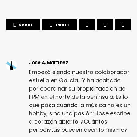
SHARE
TWEET
Jose A. Martínez
Empezó siendo nuestro colaborador
estrella en Galicia... Y ha acabado
por coordinar su propia facción de
FPM en el norte de la península. Es lo
que pasa cuando la música no es un
hobby, sino una pasión: Jose escribe
a corazón abierto. ¿Cuántos
periodistas pueden decir lo mismo?