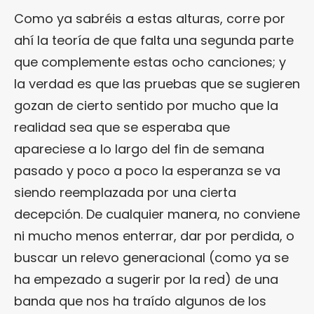
Como ya sabréis a estas alturas, corre por
ahí la teoría de que falta una segunda parte
que complemente estas ocho canciones; y
la verdad es que las pruebas que se sugieren
gozan de cierto sentido por mucho que la
realidad sea que se esperaba que
apareciese a lo largo del fin de semana
pasado y poco a poco la esperanza se va
siendo reemplazada por una cierta
decepción. De cualquier manera, no conviene
ni mucho menos enterrar, dar por perdida, o
buscar un relevo generacional (como ya se
ha empezado a sugerir por la red) de una
banda que nos ha traído algunos de los