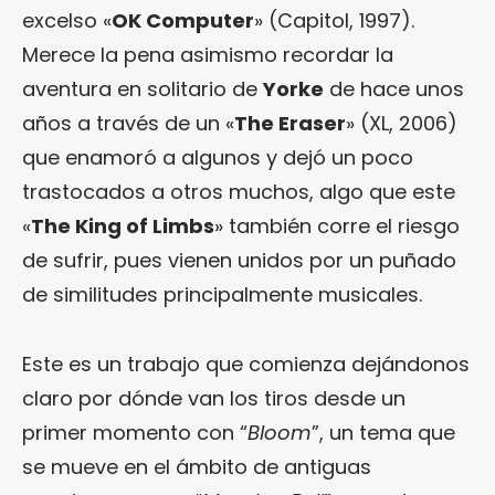
excelso «
OK Computer
» (Capitol, 1997).
Merece la pena asimismo recordar la
aventura en solitario de
Yorke
de hace unos
años a través de un «
The Eraser
» (XL, 2006)
que enamoró a algunos y dejó un poco
trastocados a otros muchos, algo que este
«
The King of Limbs
» también corre el riesgo
de sufrir, pues vienen unidos por un puñado
de similitudes principalmente musicales.
Este es un trabajo que comienza dejándonos
claro por dónde van los tiros desde un
primer momento con “
Bloom
”, un tema que
se mueve en el ámbito de antiguas