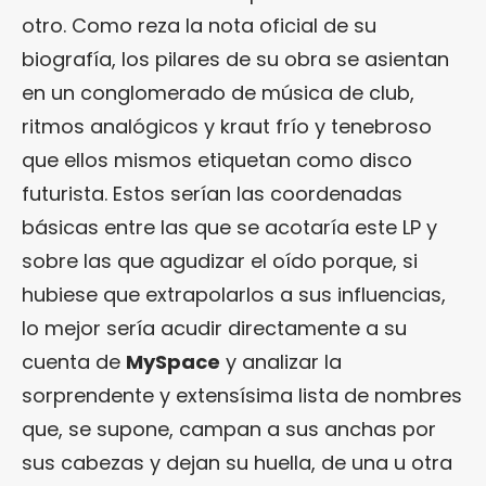
otro. Como reza la nota oficial de su
biografía, los pilares de su obra se asientan
en un conglomerado de música de club,
ritmos analógicos y kraut frío y tenebroso
que ellos mismos etiquetan como disco
futurista. Estos serían las coordenadas
básicas entre las que se acotaría este LP y
sobre las que agudizar el oído porque, si
hubiese que extrapolarlos a sus influencias,
lo mejor sería acudir directamente a su
cuenta de
MySpace
y analizar la
sorprendente y extensísima lista de nombres
que, se supone, campan a sus anchas por
sus cabezas y dejan su huella, de una u otra