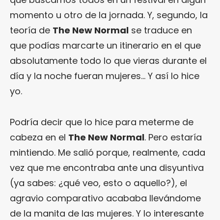
momento u otro de la jornada. Y, segundo, la
teoría de
The New Normal
se traduce en
que podías marcarte un itinerario en el que
absolutamente todo lo que vieras durante el
día y la noche fueran mujeres… Y así lo hice
yo.
Podría decir que lo hice para meterme de
cabeza en el
The New Normal
. Pero estaría
mintiendo. Me salió porque, realmente, cada
vez que me encontraba ante una disyuntiva
(ya sabes: ¿qué veo, esto o aquello?), el
agravio comparativo acababa llevándome
de la manita de las mujeres. Y lo interesante