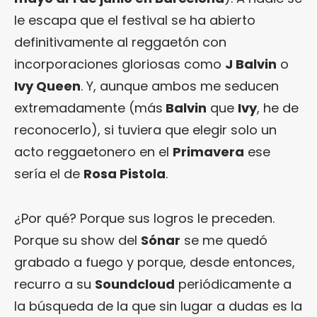
le escapa que el festival se ha abierto
definitivamente al reggaetón con
incorporaciones gloriosas como
J Balvin
o
Ivy Queen
. Y, aunque ambos me seducen
extremadamente (más
Balvin
que
Ivy
, he de
reconocerlo), si tuviera que elegir solo un
acto reggaetonero en el
Primavera
ese
sería el de
Rosa Pistola
.
¿Por qué? Porque sus logros le preceden.
Porque su show del
Sónar
se me quedó
grabado a fuego y porque, desde entonces,
recurro a su
Soundcloud
periódicamente a
la búsqueda de la que sin lugar a dudas es la