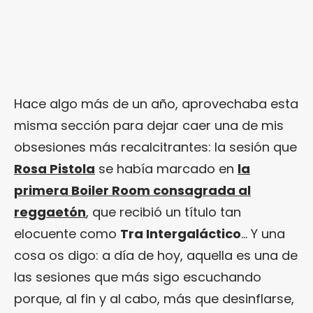
Hace algo más de un año, aprovechaba esta
misma sección para dejar caer una de mis
obsesiones más recalcitrantes: la sesión que
Rosa Pistola
se había marcado en
la
primera Boiler Room consagrada al
reggaetón
, que recibió un título tan
elocuente como
Tra Intergaláctico
… Y una
cosa os digo: a día de hoy, aquella es una de
las sesiones que más sigo escuchando
porque, al fin y al cabo, más que desinflarse,