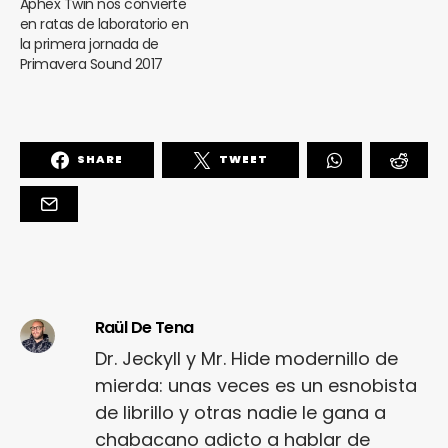
Aphex Twin nos convierte
en ratas de laboratorio en
la primera jornada de
Primavera Sound 2017
SHARE
TWEET
Raül De Tena
Dr. Jeckyll y Mr. Hide modernillo de
mierda: unas veces es un esnobista
de librillo y otras nadie le gana a
chabacano adicto a hablar de