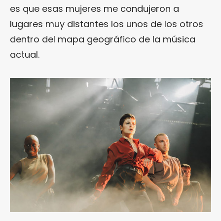
es que esas mujeres me condujeron a
lugares muy distantes los unos de los otros
dentro del mapa geográfico de la música
actual.