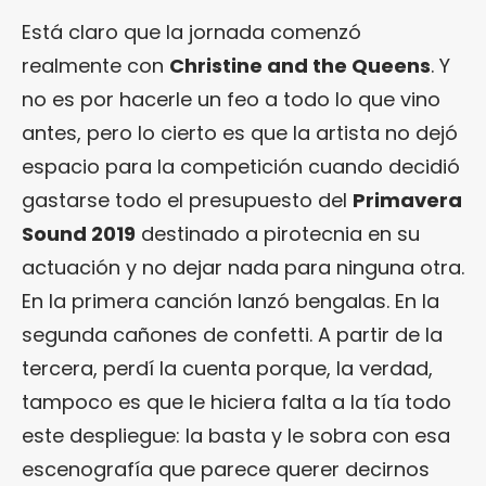
Está claro que la jornada comenzó
realmente con
Christine and the Queens
. Y
no es por hacerle un feo a todo lo que vino
antes, pero lo cierto es que la artista no dejó
espacio para la competición cuando decidió
gastarse todo el presupuesto del
Primavera
Sound 2019
destinado a pirotecnia en su
actuación y no dejar nada para ninguna otra.
En la primera canción lanzó bengalas. En la
segunda cañones de confetti. A partir de la
tercera, perdí la cuenta porque, la verdad,
tampoco es que le hiciera falta a la tía todo
este despliegue: la basta y le sobra con esa
escenografía que parece querer decirnos