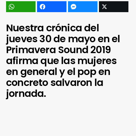
Nuestra crónica del
jueves 30 de mayo en el
Primavera Sound 2019
afirma que las mujeres
en general y el pop en
concreto salvaron la
jornada.