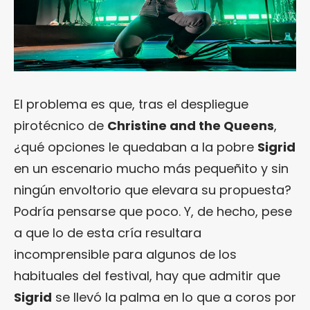
El problema es que, tras el despliegue
pirotécnico de
Christine and the Queens
,
¿qué opciones le quedaban a la pobre
Sigrid
en un escenario mucho más pequeñito y sin
ningún envoltorio que elevara su propuesta?
Podría pensarse que poco. Y, de hecho, pese
a que lo de esta cría resultara
incomprensible para algunos de los
habituales del festival, hay que admitir que
Sigrid
se llevó la palma en lo que a coros por