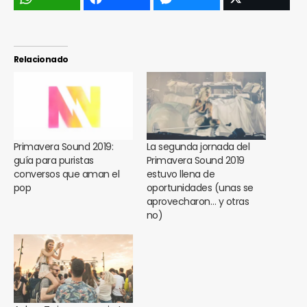
Relacionado
Primavera Sound 2019:
La segunda jornada del
guía para puristas
Primavera Sound 2019
conversos que aman el
estuvo llena de
pop
oportunidades (unas se
aprovecharon… y otras
no)