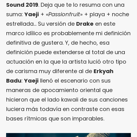
Sound 2019
. Deja que te lo resuma con una
suma:
Yaeji
+ «
Passionfruit
» + playa + noche
estrellada… Su versión de
Drake
en este
marco idílico es probablemente mi definición
definitiva de gustera. Y, de hecho, esa
definición puede extenderse al total de una
actuación en la que la artista lució otro tipo
de carisma muy diferente al de
Erkyah
Badu
:
Yaeji
llenó el escenario con sus
maneras de apocamiento oriental que
hicieron que el lado kawaii de sus canciones
luciera más todavía en contraste con esas
bases rítmicas que son imparables.