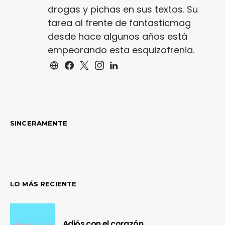
drogas y pichas en sus textos. Su
tarea al frente de fantasticmag
desde hace algunos años está
empeorando esta esquizofrenia.
SINCERAMENTE
LO MÁS RECIENTE
Adiós con el corazón