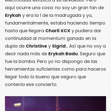
aquí ocurre una cosa: no soy un gran fan de
Erykah
y era la 1 de la madrugada y yo,
fundamentalmente, estaba haciendo tiempo
hasta que llegara
Charli XCX
y pudiera dar
continuidad al
momentum
ganado en la
dupla de
Christine
y
Sigrid
… Así que no voy a
decir nada más de
Erykah Badu
. Seguro que
fue la bomba. Pero yo no dispongo de las
herramientas suficientes como para haceros
llegar todo lo bueno que seguro que
contenía ese concierto.