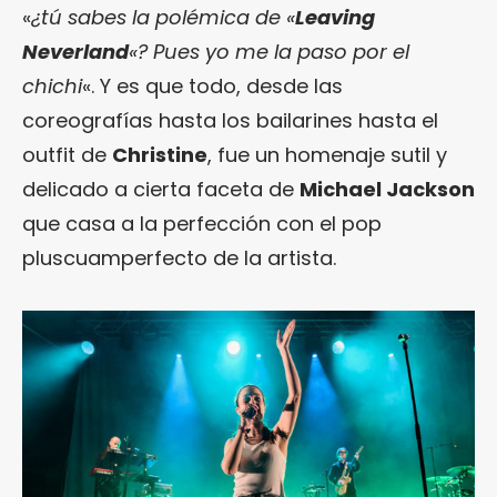
«
¿tú sabes la polémica de «
Leaving
Neverland
«? Pues yo me la paso por el
chichi
«. Y es que todo, desde las
coreografías hasta los bailarines hasta el
outfit de
Christine
, fue un homenaje sutil y
delicado a cierta faceta de
Michael Jackson
que casa a la perfección con el pop
pluscuamperfecto de la artista.