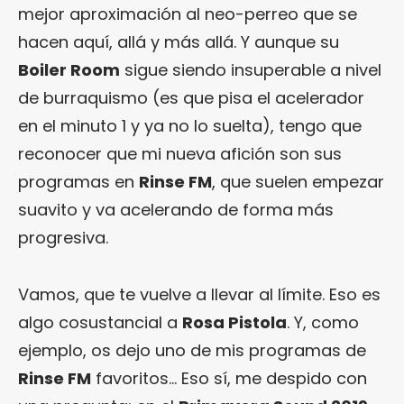
mejor aproximación al neo-perreo que se
hacen aquí, allá y más allá. Y aunque su
Boiler Room
sigue siendo insuperable a nivel
de burraquismo (es que pisa el acelerador
en el minuto 1 y ya no lo suelta), tengo que
reconocer que mi nueva afición son sus
programas en
Rinse FM
, que suelen empezar
suavito y va acelerando de forma más
progresiva.
Vamos, que te vuelve a llevar al límite. Eso es
algo cosustancial a
Rosa Pistola
. Y, como
ejemplo, os dejo uno de mis programas de
Rinse FM
favoritos… Eso sí, me despido con