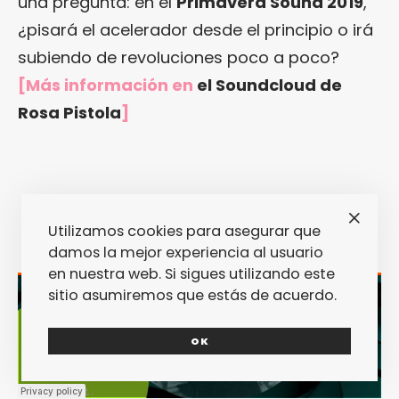
una pregunta: en el
Primavera Sound 2019
,
¿pisará el acelerador desde el principio o irá
subiendo de revoluciones poco a poco?
[Más información en
el Soundcloud de
Rosa Pistola
]
Utilizamos cookies para asegurar que
damos la mejor experiencia al usuario
en nuestra web. Si sigues utilizando este
sitio asumiremos que estás de acuerdo.
OK