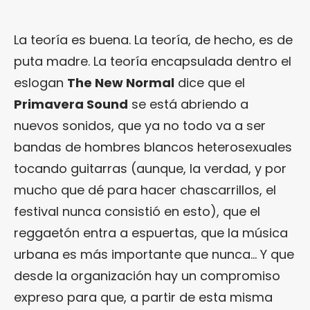
La teoría es buena. La teoría, de hecho, es de
puta madre. La teoría encapsulada dentro el
eslogan
The New Normal
dice que el
Primavera Sound
se está abriendo a
nuevos sonidos, que ya no todo va a ser
bandas de hombres blancos heterosexuales
tocando guitarras (aunque, la verdad, y por
mucho que dé para hacer chascarrillos, el
festival nunca consistió en esto), que el
reggaetón entra a espuertas, que la música
urbana es más importante que nunca… Y que
desde la organización hay un compromiso
expreso para que, a partir de esta misma