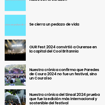
Se cierra un pedazo de vida
OUR Fest 2024 convirtió a Ourense en
la capital del Cool Britannia
Nuestra crónica confirma que Paredes
de Coura 2024 no fue un festival, sino
un Couraíso
Nuestra crónica del Sinsal 2024 prueba
que fue la edición más internacional y
sostenible del festival