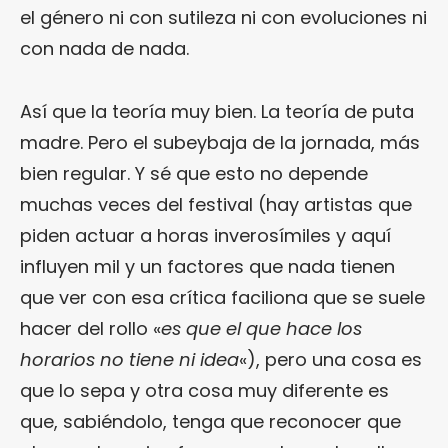
el género ni con sutileza ni con evoluciones ni
con nada de nada.
Así que la teoría muy bien. La teoría de puta
madre. Pero el subeybaja de la jornada, más
bien regular. Y sé que esto no depende
muchas veces del festival (hay artistas que
piden actuar a horas inverosímiles y aquí
influyen mil y un factores que nada tienen
que ver con esa crítica faciliona que se suele
hacer del rollo «
es que el que hace los
horarios no tiene ni idea
«), pero una cosa es
que lo sepa y otra cosa muy diferente es
que, sabiéndolo, tenga que reconocer que