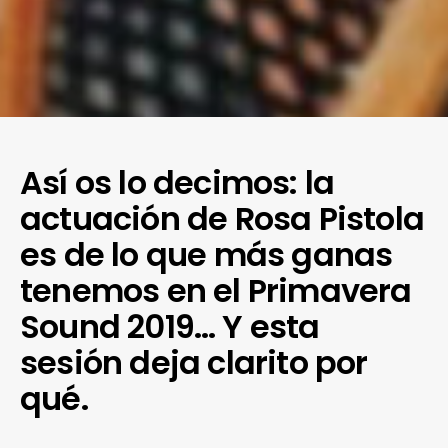
Así os lo decimos: la
actuación de Rosa Pistola
es de lo que más ganas
tenemos en el Primavera
Sound 2019… Y esta
sesión deja clarito por
qué.