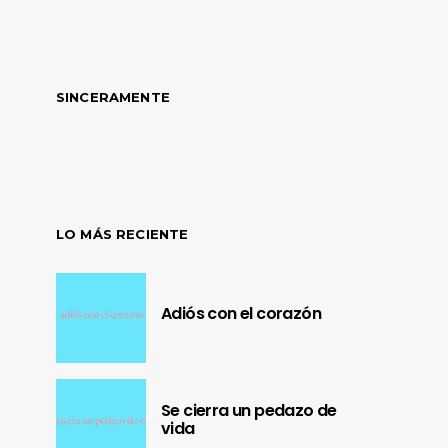
SINCERAMENTE
LO MÁS RECIENTE
Adiós con el corazón
Se cierra un pedazo de
vida