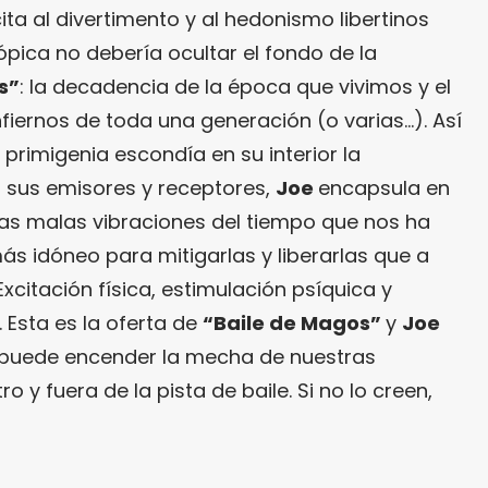
ita al divertimento y al hedonismo libertinos
pica no debería ocultar el fondo de la
s”
: la decadencia de la época que vivimos y el
fiernos de toda una generación (o varias…). Así
 primigenia escondía en su interior la
n sus emisores y receptores,
Joe
encapsula en
as malas vibraciones del tiempo que nos ha
ás idóneo para mitigarlas y liberarlas que a
xcitación física, estimulación psíquica y
 Esta es la oferta de
“Baile de Magos”
y
Joe
 puede encender la mecha de nuestras
 y fuera de la pista de baile. Si no lo creen,