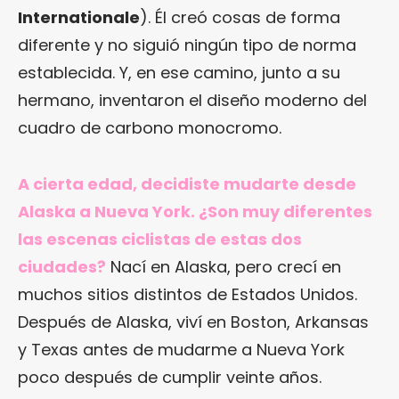
Internationale
). Él creó cosas de forma
diferente y no siguió ningún tipo de norma
establecida. Y, en ese camino, junto a su
hermano, inventaron el diseño moderno del
cuadro de carbono monocromo.
A cierta edad, decidiste mudarte desde
Alaska a Nueva York. ¿Son muy diferentes
las escenas ciclistas de estas dos
ciudades?
Nací en Alaska, pero crecí en
muchos sitios distintos de Estados Unidos.
Después de Alaska, viví en Boston, Arkansas
y Texas antes de mudarme a Nueva York
poco después de cumplir veinte años.