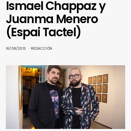
Ismael Chappaz y
Juanma Menero
(Espai Tactel)
16/08/2013
REDACCIÓN