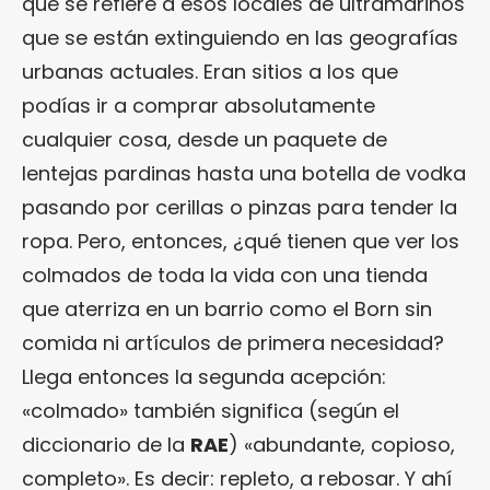
que se refiere a esos locales de ultramarinos
que se están extinguiendo en las geografías
urbanas actuales. Eran sitios a los que
podías ir a comprar absolutamente
cualquier cosa, desde un paquete de
lentejas pardinas hasta una botella de vodka
pasando por cerillas o pinzas para tender la
ropa. Pero, entonces, ¿qué tienen que ver los
colmados de toda la vida con una tienda
que aterriza en un barrio como el Born sin
comida ni artículos de primera necesidad?
Llega entonces la segunda acepción:
«colmado» también significa (según el
diccionario de la
RAE
) «abundante, copioso,
completo». Es decir: repleto, a rebosar. Y ahí