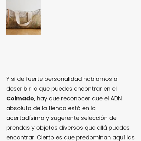
Y si de fuerte personalidad hablamos al
describir lo que puedes encontrar en el
Colmado
, hay que reconocer que el ADN
absoluto de la tienda está en la
acertadísima y sugerente selección de
prendas y objetos diversos que allá puedes
encontrar. Cierto es que predominan aquí las