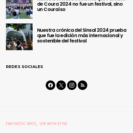
de Coura 2024 no fue un festival, sino
un Couraíso
Nuestra crónica del Sinsal 2024 prueba
que fue la edición más internacional y
sostenible del festival
REDES SOCIALES
FANTASTIC SPOT
LIFE WITH STYLE