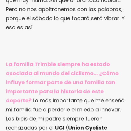
que muy íntima. Así que ahora toca hablar…
Pero no nos apoltronemos con las palabras,
porque el sábado lo que tocará será vibrar. Y
eso es así.
La familia Trimble siempre ha estado
asociada al mundo del ciclismo… ¿Cómo
influye formar parte de una familia tan
importante para la historia de este
deporte?
Lo más importante que me enseñó
mi familia fue a perderle el miedo a innovar.
Las bicis de mi padre siempre fueron
rechazadas por el
UCI
(
Union Cycliste