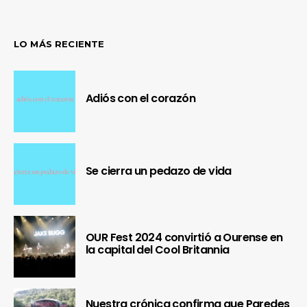
LO MÁS RECIENTE
Adiós con el corazón
Se cierra un pedazo de vida
OUR Fest 2024 convirtió a Ourense en
la capital del Cool Britannia
Nuestra crónica confirma que Paredes