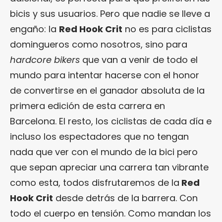
bicis y sus usuarios. Pero que nadie se lleve a
engaño: la
Red Hook Crit
no es para ciclistas
domingueros como nosotros, sino para
hardcore bikers
que van a venir de todo el
mundo para intentar hacerse con el honor
de convertirse en el ganador absoluta de la
primera edición de esta carrera en
Barcelona. El resto, los ciclistas de cada día e
incluso los espectadores que no tengan
nada que ver con el mundo de la bici pero
que sepan apreciar una carrera tan vibrante
como esta, todos disfrutaremos de la
Red
Hook Crit
desde detrás de la barrera. Con
todo el cuerpo en tensión. Como mandan los