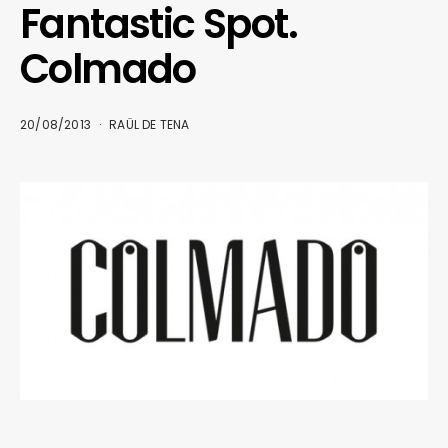
Fantastic Spot.
Colmado
20/08/2013
RAÜL DE TENA