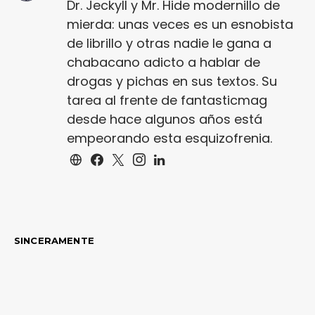
Dr. Jeckyll y Mr. Hide modernillo de
mierda: unas veces es un esnobista
de librillo y otras nadie le gana a
chabacano adicto a hablar de
drogas y pichas en sus textos. Su
tarea al frente de fantasticmag
desde hace algunos años está
empeorando esta esquizofrenia.
SINCERAMENTE