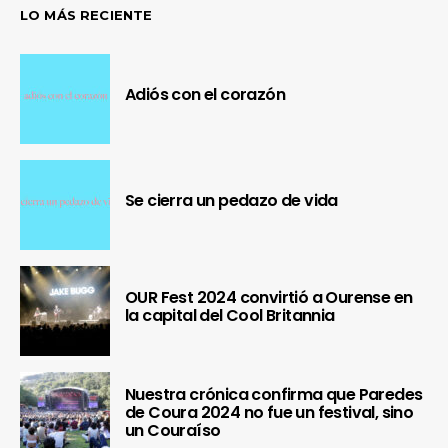
LO MÁS RECIENTE
Adiós con el corazón
Se cierra un pedazo de vida
OUR Fest 2024 convirtió a Ourense en
la capital del Cool Britannia
Nuestra crónica confirma que Paredes
de Coura 2024 no fue un festival, sino
un Couraíso