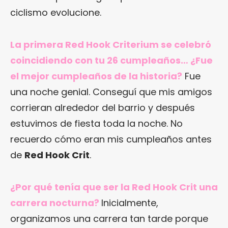
ciclismo evolucione.
La primera Red Hook Criterium se celebró
coincidiendo con tu 26 cumpleaños… ¿Fue
el mejor cumpleaños de la historia?
Fue
una noche genial. Conseguí que mis amigos
corrieran alrededor del barrio y después
estuvimos de fiesta toda la noche. No
recuerdo cómo eran mis cumpleaños antes
de
Red Hook Crit
.
¿Por qué tenía que ser la Red Hook Crit una
carrera nocturna?
Inicialmente,
organizamos una carrera tan tarde porque