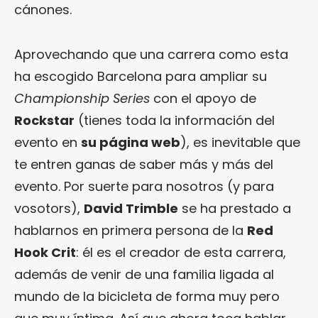
cánones.
Aprovechando que una carrera como esta
ha escogido Barcelona para ampliar su
Championship Series
con el apoyo de
Rockstar
(tienes toda la información del
evento en
su página web
), es inevitable que
te entren ganas de saber más y más del
evento. Por suerte para nosotros (y para
vosotors),
David Trimble
se ha prestado a
hablarnos en primera persona de la
Red
Hook Crit
: él es el creador de esta carrera,
además de venir de una familia ligada al
mundo de la bicicleta de forma muy pero