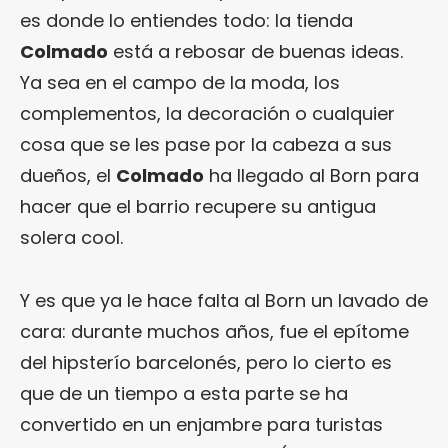
es donde lo entiendes todo: la tienda
Colmado
está a rebosar de buenas ideas.
Ya sea en el campo de la moda, los
complementos, la decoración o cualquier
cosa que se les pase por la cabeza a sus
dueños, el
Colmado
ha llegado al Born para
hacer que el barrio recupere su antigua
solera cool.
Y es que ya le hace falta al Born un lavado de
cara: durante muchos años, fue el epítome
del hipsterío barcelonés, pero lo cierto es
que de un tiempo a esta parte se ha
convertido en un enjambre para turistas