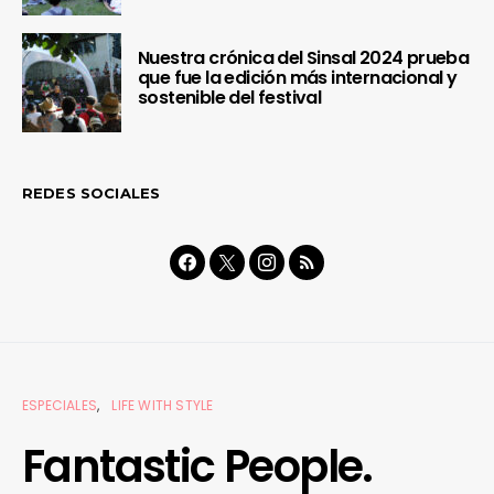
Nuestra crónica del Sinsal 2024 prueba
que fue la edición más internacional y
sostenible del festival
REDES SOCIALES
ESPECIALES
LIFE WITH STYLE
Fantastic People.