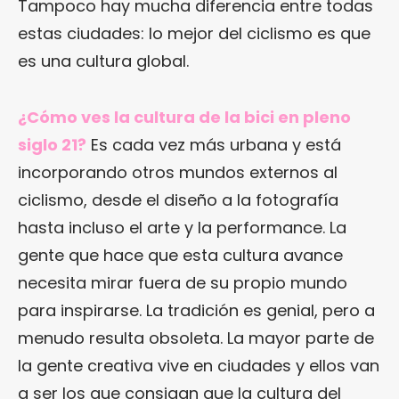
Tampoco hay mucha diferencia entre todas
estas ciudades: lo mejor del ciclismo es que
es una cultura global.
¿Cómo ves la cultura de la bici en pleno
siglo 21?
Es cada vez más urbana y está
incorporando otros mundos externos al
ciclismo, desde el diseño a la fotografía
hasta incluso el arte y la performance. La
gente que hace que esta cultura avance
necesita mirar fuera de su propio mundo
para inspirarse. La tradición es genial, pero a
menudo resulta obsoleta. La mayor parte de
la gente creativa vive en ciudades y ellos van
a ser los que consigan que la cultura del