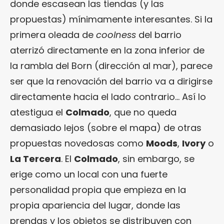
donde escasean las tiendas (y las
propuestas) mínimamente interesantes. Si la
primera oleada de
coolness
del barrio
aterrizó directamente en la zona inferior de
la rambla del Born (dirección al mar), parece
ser que la renovación del barrio va a dirigirse
directamente hacia el lado contrario… Así lo
atestigua el
Colmado
, que no queda
demasiado lejos (sobre el mapa) de otras
propuestas novedosas como
Moods
,
Ivory
o
La Tercera
. El
Colmado
, sin embargo, se
erige como un local con una fuerte
personalidad propia que empieza en la
propia apariencia del lugar, donde las
prendas y los objetos se distribuyen con