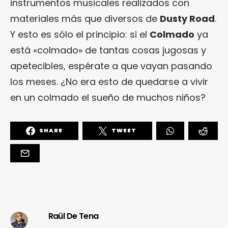
instrumentos musicales realizados con
materiales más que diversos de
Dusty Road
.
Y esto es sólo el principio: si el
Colmado
ya
está «colmado» de tantas cosas jugosas y
apetecibles, espérate a que vayan pasando
los meses. ¿No era esto de quedarse a vivir
en un colmado el sueño de muchos niños?
SHARE
TWEET
Raül De Tena