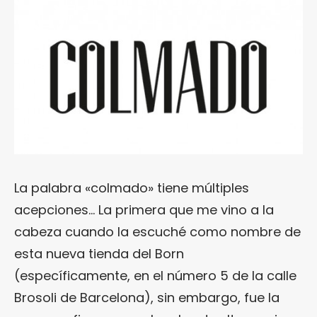
La palabra «colmado» tiene múltiples
acepciones… La primera que me vino a la
cabeza cuando la escuché como nombre de
esta nueva tienda del Born
(específicamente, en el número 5 de la calle
Brosoli de Barcelona), sin embargo, fue la