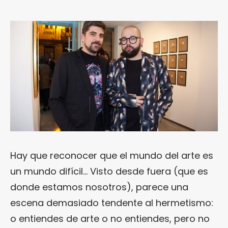
Hay que reconocer que el mundo del arte es
un mundo difícil… Visto desde fuera (que es
donde estamos nosotros), parece una
escena demasiado tendente al hermetismo:
o entiendes de arte o no entiendes, pero no