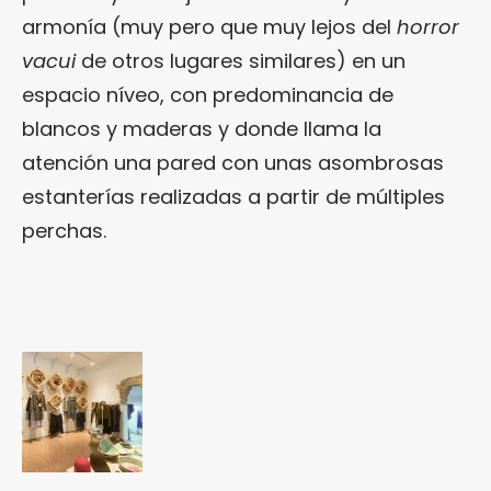
armonía (muy pero que muy lejos del
horror
vacui
de otros lugares similares) en un
espacio níveo, con predominancia de
blancos y maderas y donde llama la
atención una pared con unas asombrosas
estanterías realizadas a partir de múltiples
perchas.