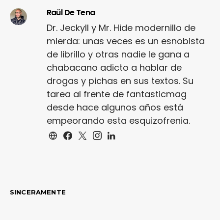
Raül De Tena
Dr. Jeckyll y Mr. Hide modernillo de
mierda: unas veces es un esnobista
de librillo y otras nadie le gana a
chabacano adicto a hablar de
drogas y pichas en sus textos. Su
tarea al frente de fantasticmag
desde hace algunos años está
empeorando esta esquizofrenia.
SINCERAMENTE