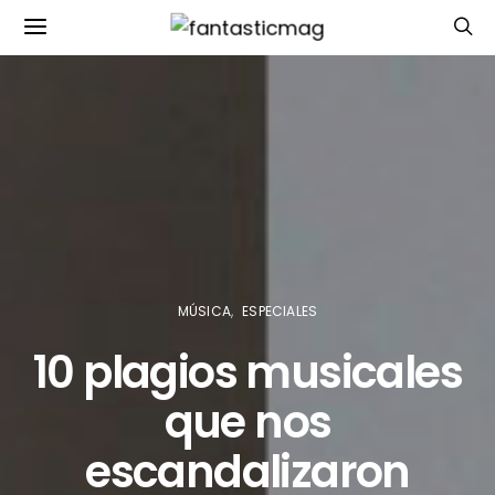
MÚSICA
ESPECIALES
10 plagios musicales
que nos
escandalizaron