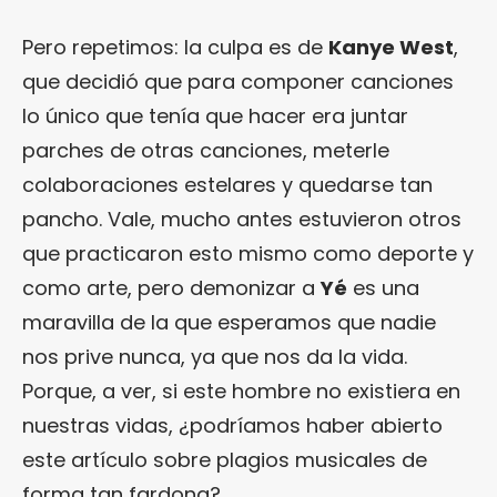
Pero repetimos: la culpa es de
Kanye West
,
que decidió que para componer canciones
lo único que tenía que hacer era juntar
parches de otras canciones, meterle
colaboraciones estelares y quedarse tan
pancho. Vale, mucho antes estuvieron otros
que practicaron esto mismo como deporte y
como arte, pero demonizar a
Yé
es una
maravilla de la que esperamos que nadie
nos prive nunca, ya que nos da la vida.
Porque, a ver, si este hombre no existiera en
nuestras vidas, ¿podríamos haber abierto
este artículo sobre plagios musicales de
forma tan fardona?