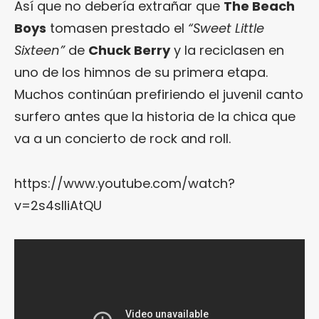
Así que no debería extrañar que
The Beach
Boys
tomasen prestado el
“Sweet Little
Sixteen”
de
Chuck Berry
y la reciclasen en
uno de los himnos de su primera etapa.
Muchos continúan prefiriendo el juvenil canto
surfero antes que la historia de la chica que
va a un concierto de rock and roll.
https://www.youtube.com/watch?
v=2s4slliAtQU