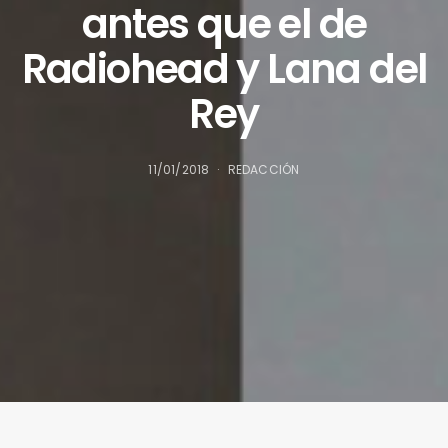
antes que el de
Radiohead y Lana del
Rey
11/01/2018
REDACCIÓN