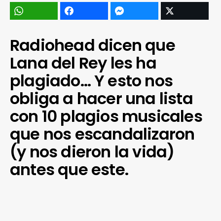
Radiohead dicen que
Lana del Rey les ha
plagiado… Y esto nos
obliga a hacer una lista
con 10 plagios musicales
que nos escandalizaron
(y nos dieron la vida)
antes que este.