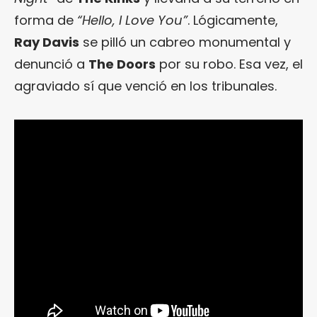
forma de
“Hello, I Love You”
. Lógicamente,
Ray Davis
se pilló un cabreo monumental y
denunció a
The Doors
por su robo. Esa vez, el
agraviado sí que venció en los tribunales.