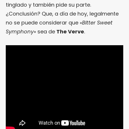
tinglado y también pide su parte.
¿Conclusión? Que, a día de hoy, legalmente
no se puede considerar que «
Bitter Sweet
Symphony
» sea de
The Verve
.