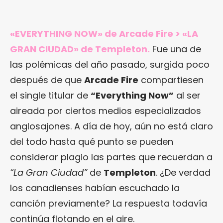
«EVERYTHING NOW» de Arcade Fire > «LA
GRAN CIUDAD» de Templeton.
Fue una de
las polémicas del año pasado, surgida poco
después de que
Arcade Fire
compartiesen
el single titular de
“Everything Now”
al ser
aireada por ciertos medios especializados
anglosajones. A día de hoy, aún no está claro
del todo hasta qué punto se pueden
considerar plagio las partes que recuerdan a
“La Gran Ciudad”
de
Templeton
. ¿De verdad
los canadienses habían escuchado la
canción previamente? La respuesta todavía
continúa flotando en el aire.