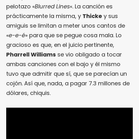
pelotazo «
Blurred Lines
«. La canción es
prácticamente la misma, y
Thicke
y sus
amiguis se limitan a meter unos cantos de
«
e-e-é
» para que se pegue cosa mala. Lo
gracioso es que, en el juicio pertinente,
Pharrell Williams
se vio obligado a tocar
ambas canciones con el bajo y él mismo
tuvo que admitir que sí, que se parecían un
cojón. Así que, nada, a pagar 7.3 millones de
dólares, chiquis.