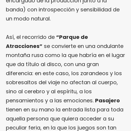
encargado de la producción junto a la
banda) con introspección y sensibilidad de
un modo natural.
Así, el recorrido de
“Parque de
Atracciones”
se convierte en una ondulante
montaña rusa como la que habría en el lugar
que da título al disco, con una gran
diferencia: en este caso, los zarandeos y los
sobresaltos del viaje no afectan al cuerpo,
sino al cerebro y al espíritu, a los
pensamientos y a las emociones.
Pasajero
tienen en su mano la entrada lista para toda
aquella persona que quiera acceder a su
peculiar feria, en la que los juegos son tan