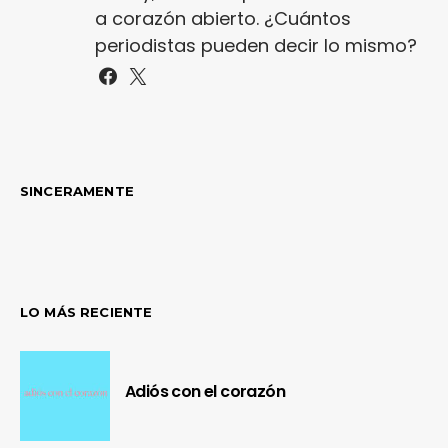
a corazón abierto. ¿Cuántos
periodistas pueden decir lo mismo?
SINCERAMENTE
LO MÁS RECIENTE
Adiós con el corazón