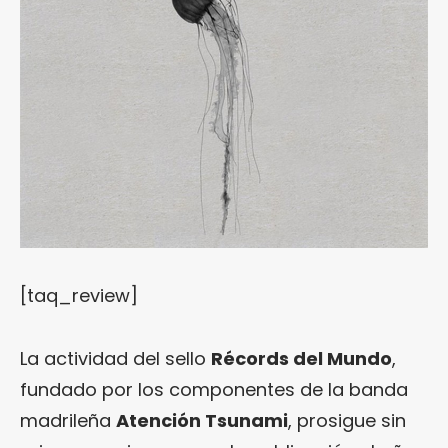
[taq_review]
La actividad del sello
Récords del Mundo
,
fundado por los componentes de la banda
madrileña
Atención Tsunami
, prosigue sin