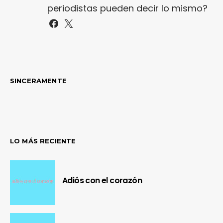
periodistas pueden decir lo mismo?
SINCERAMENTE
LO MÁS RECIENTE
Adiós con el corazón