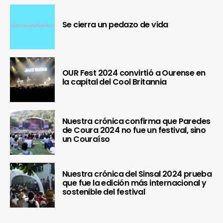
Se cierra un pedazo de vida
OUR Fest 2024 convirtió a Ourense en
la capital del Cool Britannia
Nuestra crónica confirma que Paredes
de Coura 2024 no fue un festival, sino
un Couraíso
Nuestra crónica del Sinsal 2024 prueba
que fue la edición más internacional y
sostenible del festival