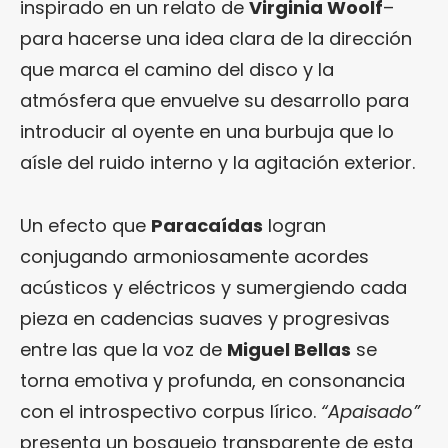
inspirado en un relato de
Virginia Woolf
–
para hacerse una idea clara de la dirección
que marca el camino del disco y la
atmósfera que envuelve su desarrollo para
introducir al oyente en una burbuja que lo
aísle del ruido interno y la agitación exterior.
Un efecto que
Paracaídas
logran
conjugando armoniosamente acordes
acústicos y eléctricos y sumergiendo cada
pieza en cadencias suaves y progresivas
entre las que la voz de
Miguel Bellas
se
torna emotiva y profunda, en consonancia
con el introspectivo corpus lírico.
“Apaisado”
presenta un bosquejo transparente de esta