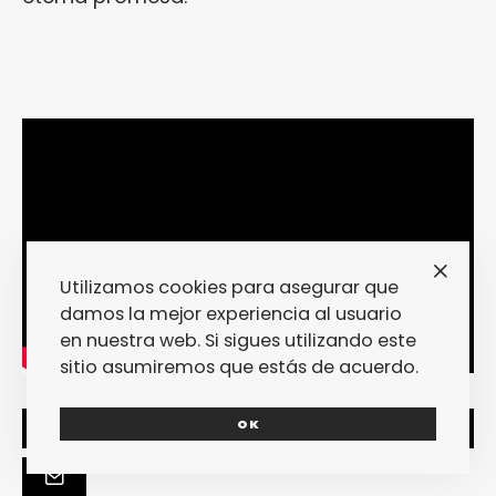
Utilizamos cookies para asegurar que
damos la mejor experiencia al usuario
en nuestra web. Si sigues utilizando este
sitio asumiremos que estás de acuerdo.
OK
SHARE
TWEET