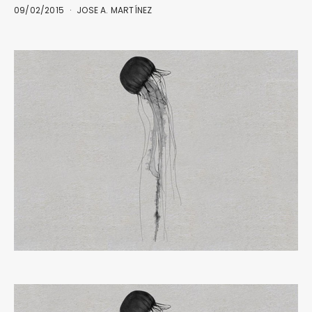
09/02/2015
JOSE A. MARTÍNEZ