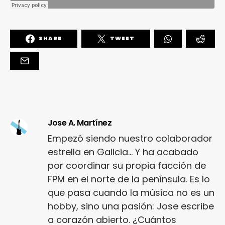
SHARE
TWEET
Jose A. Martínez
Empezó siendo nuestro colaborador
estrella en Galicia... Y ha acabado
por coordinar su propia facción de
FPM en el norte de la península. Es lo
que pasa cuando la música no es un
hobby, sino una pasión: Jose escribe
a corazón abierto. ¿Cuántos