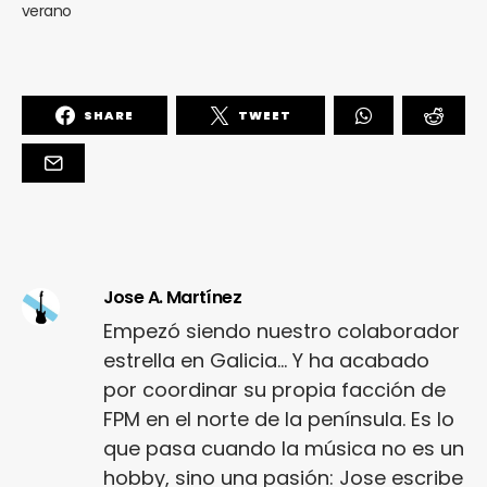
verano
SHARE
TWEET
Jose A. Martínez
Empezó siendo nuestro colaborador
estrella en Galicia... Y ha acabado
por coordinar su propia facción de
FPM en el norte de la península. Es lo
que pasa cuando la música no es un
hobby, sino una pasión: Jose escribe