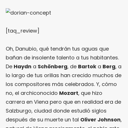
[taq_review]
Oh, Danubio, qué tendrán tus aguas que
bañan de insolente talento a tus habitantes.
De
Haydn
a
Schönberg
, de
Bartok
a
Berg
, a
lo largo de tus orillas han crecido muchos de
los compositores más celebrados. Y, cómo
no, el archiconocido
Mozart
, que hizo
carrera en Viena pero que en realidad era de
Salzburgo, ciudad donde estudió siglos
después de su muerte un tal
Oliver Johnson
,