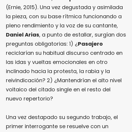
(Ernie, 2015). Una vez degustada y asimilada
la pieza, con su base rítmica funcionando a
pleno rendimiento y la voz de su cantante,
Daniel Arias
, a punto de estallar, surgían dos
preguntas obligatorias: 1) ¿
Pasajero
reciclarían su habitual discurso centrado en
las idas y vueltas emocionales en otro
inclinado hacia la protesta, la rabia y la
reivindicación? 2) ¿Mantendrían el alto nivel
voltaico del citado single en el resto del
nuevo repertorio?
Una vez destapado su segundo trabajo, el
primer interrogante se resuelve con un