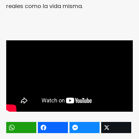
reales como la vida misma.