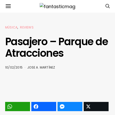
MÚSICA
REVIEWS
Pasajero – Parque de
Atracciones
10/02/2015
JOSE A. MARTÍNEZ