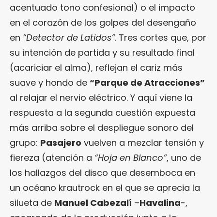
acentuado tono confesional) o el impacto
en el corazón de los golpes del desengaño
en
“Detector de Latidos”
. Tres cortes que, por
su intención de partida y su resultado final
(acariciar el alma), reflejan el cariz más
suave y hondo de
“Parque de Atracciones”
al relajar el nervio eléctrico. Y aquí viene la
respuesta a la segunda cuestión expuesta
más arriba sobre el despliegue sonoro del
grupo:
Pasajero
vuelven a mezclar tensión y
fiereza (atención a
“Hoja en Blanco”
, uno de
los hallazgos del disco que desemboca en
un océano krautrock en el que se aprecia la
silueta de
Manuel Cabezalí
–
Havalina
-,