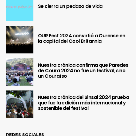
Se cierra un pedazo de vida
OUR Fest 2024 convirtió a Ourense en
la capital del Cool Britannia
Nuestra crónica confirma que Paredes
de Coura 2024 no fue un festival, sino
un Couraíso
Nuestra crónica del Sinsal 2024 prueba
que fue la edición más internacional y
sostenible del festival
REDES SOCIALES