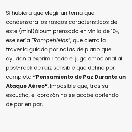
Si hubiera que elegir un tema que
condensara los rasgos característicos de
este (mini)álbum prensado en vinilo de 10»,
ese sería
“Rompehielos”
, que cierra la
travesía guiado por notas de piano que
ayudan a exprimir todo el jugo emocional al
post-rock de raíz sensible que define por
completo
“Pensamiento de Paz Durante un
Ataque Aéreo”
. Imposible que, tras su
escucha, el corazón no se acabe abriendo
de par en par.