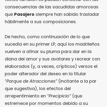
consecuencias de las sacudidas amorosas
que
Pasajero
siempre han sabido trasladar
hábilmente a sus composiciones.
De hecho, como continuación de lo que
sucedía en su primer LP, aquí los madrileños
vuelven a afinar su pluma para dar en la
diana del amor y sus avatares y recrear con
elaborados (y, a veces, crípticos) versos el
poder alterador del deseo en la titular
“Parque de Atracciones”
(incitante a la par
que sugestiva), los efectos del
arrepentimiento en
“Precipicio”
(que
estremece por momentos debido a su