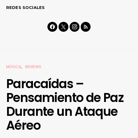
REDES SOCIALES
MÚSICA
REVIEWS
Paracaídas –
Pensamiento de Paz
Durante un Ataque
Aéreo