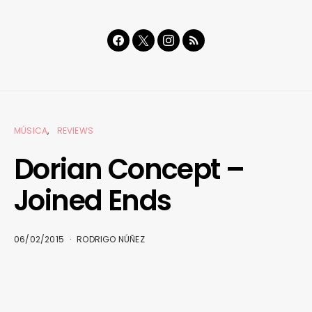
MÚSICA
REVIEWS
Dorian Concept –
Joined Ends
06/02/2015
RODRIGO NÚÑEZ