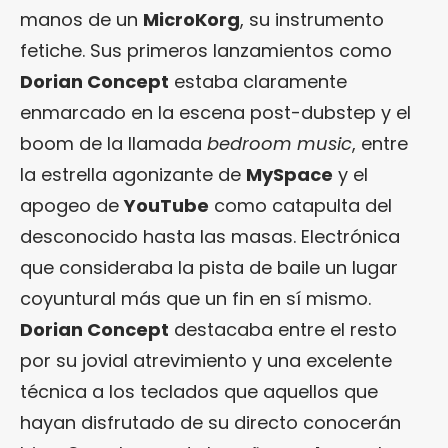
manos de un
MicroKorg
, su instrumento
fetiche. Sus primeros lanzamientos como
Dorian Concept
estaba claramente
enmarcado en la escena post-dubstep y el
boom de la llamada
bedroom music
, entre
la estrella agonizante de
MySpace
y el
apogeo de
YouTube
como catapulta del
desconocido hasta las masas. Electrónica
que consideraba la pista de baile un lugar
coyuntural más que un fin en sí mismo.
Dorian Concept
destacaba entre el resto
por su jovial atrevimiento y una excelente
técnica a los teclados que aquellos que
hayan disfrutado de su directo conocerán