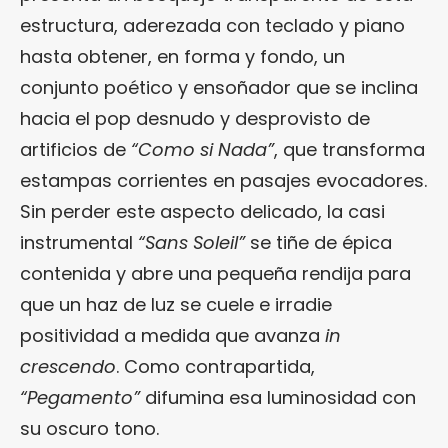
estructura, aderezada con teclado y piano
hasta obtener, en forma y fondo, un
conjunto poético y ensoñador que se inclina
hacia el pop desnudo y desprovisto de
artificios de
“Como si Nada”
, que transforma
estampas corrientes en pasajes evocadores.
Sin perder este aspecto delicado, la casi
instrumental
“Sans Soleil”
se tiñe de épica
contenida y abre una pequeña rendija para
que un haz de luz se cuele e irradie
positividad a medida que avanza
in
crescendo
. Como contrapartida,
“Pegamento”
difumina esa luminosidad con
su oscuro tono.