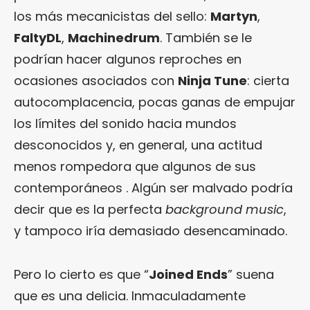
los más mecanicistas del sello:
Martyn
,
FaltyDL
,
Machinedrum
. También se le
podrían hacer algunos reproches en
ocasiones asociados con
Ninja Tune
: cierta
autocomplacencia, pocas ganas de empujar
los límites del sonido hacia mundos
desconocidos y, en general, una actitud
menos rompedora que algunos de sus
contemporáneos . Algún ser malvado podría
decir que es la perfecta
background music
,
y tampoco iría demasiado desencaminado.
Pero lo cierto es que “
Joined Ends
” suena
que es una delicia. Inmaculadamente