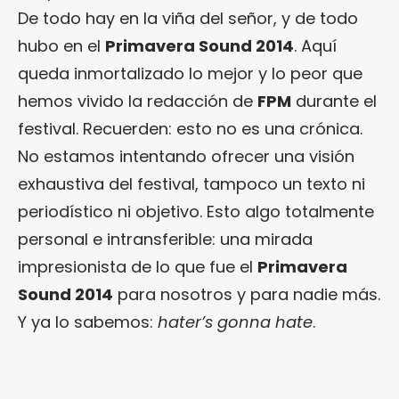
De todo hay en la viña del señor, y de todo
hubo en el
Primavera Sound 2014
. Aquí
queda inmortalizado lo mejor y lo peor que
hemos vivido la redacción de
FPM
durante el
festival. Recuerden: esto no es una crónica.
No estamos intentando ofrecer una visión
exhaustiva del festival, tampoco un texto ni
periodístico ni objetivo. Esto algo totalmente
personal e intransferible: una mirada
impresionista de lo que fue el
Primavera
Sound 2014
para nosotros y para nadie más.
Y ya lo sabemos:
hater’s gonna hate
.