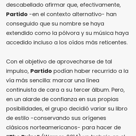
descabellado afirmar que, efectivamente,
Partido
-en el contexto alternativo- han
conseguido que su nombre se haya
extendido como la pólvora y su música haya
accedido incluso a los oídos más reticentes.
Con el objetivo de aprovecharse de tal
impulso,
Partido
podían haber recurrido a la
vía más sencilla: marcar una línea
continuista de cara a su tercer álbum. Pero,
en un alarde de confianza en sus propias
posibilidades, el grupo decidió variar su libro
de estilo -conservando sus orígenes
clásicos norteamericanos- para hacer de