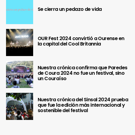
Se cierra un pedazo de vida
OUR Fest 2024 convirtió a Ourense en
la capital del Cool Britannia
Nuestra crónica confirma que Paredes
de Coura 2024 no fue un festival, sino
un Couraíso
Nuestra crónica del Sinsal 2024 prueba
que fue la edición más internacional y
sostenible del festival