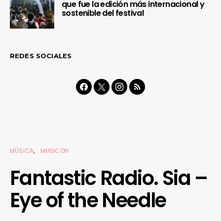
que fue la edición más internacional y
sostenible del festival
REDES SOCIALES
MÚSICA
MUSICÓN
Fantastic Radio. Sia –
Eye of the Needle