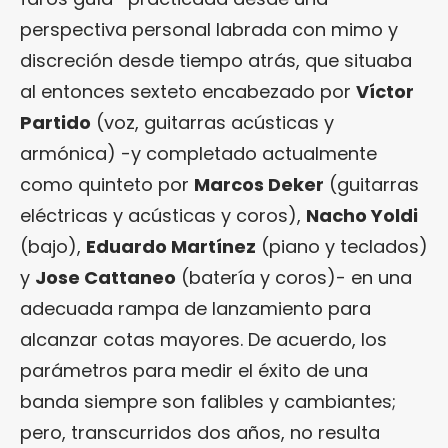
perspectiva personal labrada con mimo y
discreción desde tiempo atrás, que situaba
al entonces sexteto encabezado por
Víctor
Partido
(voz, guitarras acústicas y
armónica) -y completado actualmente
como quinteto por
Marcos Deker
(guitarras
eléctricas y acústicas y coros),
Nacho Yoldi
(bajo),
Eduardo Martínez
(piano y teclados)
y
Jose Cattaneo
(batería y coros)- en una
adecuada rampa de lanzamiento para
alcanzar cotas mayores. De acuerdo, los
parámetros para medir el éxito de una
banda siempre son falibles y cambiantes;
pero, transcurridos dos años, no resulta