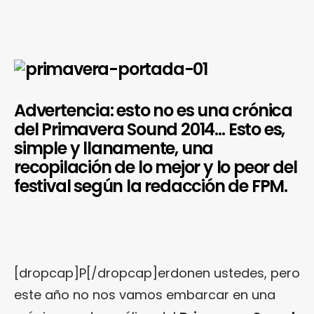
Advertencia: esto no es una crónica
del Primavera Sound 2014… Esto es,
simple y llanamente, una
recopilación de lo mejor y lo peor del
festival según la redacción de FPM.
[dropcap]P[/dropcap]erdonen ustedes, pero
este año no nos vamos embarcar en una