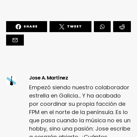
SHARE
TWEET
Jose A. Martínez
Empezó siendo nuestro colaborador
estrella en Galicia... Y ha acabado
por coordinar su propia facción de
FPM en el norte de la península. Es lo
que pasa cuando la música no es un
hobby, sino una pasión: Jose escribe
a corazón abierto. ¿Cuántos