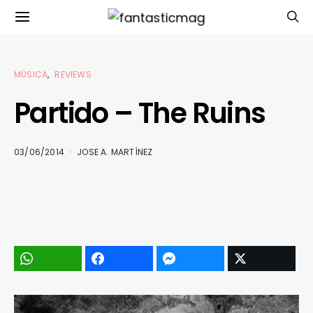
MÚSICA
REVIEWS
Partido – The Ruins
03/06/2014
JOSE A. MARTÍNEZ