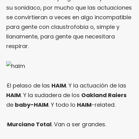
su sonidaco, por mucho que las actuaciones
se convirtieran a veces en algo incompatible
para gente con claustrofobia o, simple y
llanamente, para gente que necesitara
respirar.
·El pelaso de las
HAIM
. Y la actuación de las
HAIM
. Y la sudadera de los
Oakland Raiers
de
baby-HAIM
. Y todo lo
HAIM
-related.
·
Murciano Total
. Van a ser grandes.