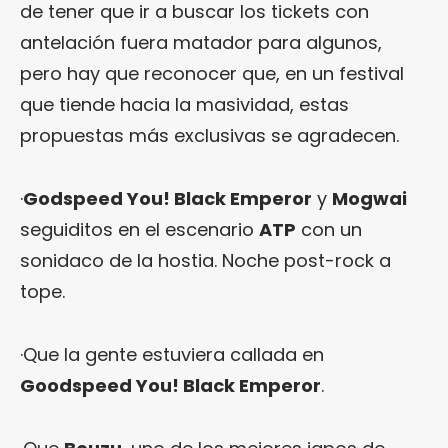
de tener que ir a buscar los tickets con
antelación fuera matador para algunos,
pero hay que reconocer que, en un festival
que tiende hacia la masividad, estas
propuestas más exclusivas se agradecen.
·
Godspeed You! Black Emperor
y
Mogwai
seguiditos en el escenario
ATP
con un
sonidaco de la hostia. Noche post-rock a
tope.
·Que la gente estuviera callada en
Goodspeed You! Black Emperor
.