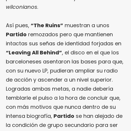
wilconianos
.
Así pues,
“The Ruins”
muestran a unos
Partido
remozados pero que mantienen
intactas sus señas de identidad forjadas en
“
Leaving All Behind
”
, el disco en el que los
barceloneses asentaron las bases para que,
con su nuevo LP, pudieran ampliar su radio
de acción y ascender a un nivel superior.
Logradas ambas metas, a nadie debería
temblarle el pulso a la hora de concluir que,
con más motivos que nunca dentro de su
intensa biografía,
Partido
se han alejado de
la condición de grupo secundario para ser