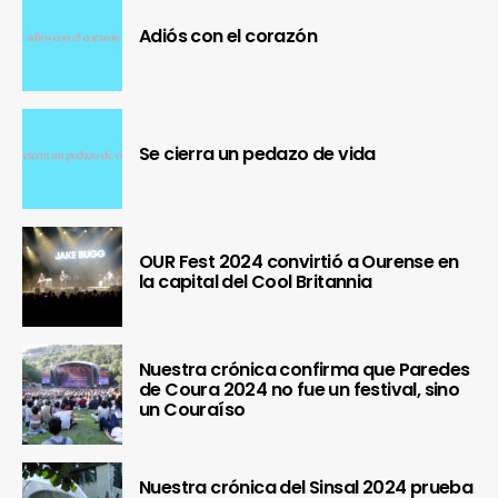
Adiós con el corazón
Se cierra un pedazo de vida
OUR Fest 2024 convirtió a Ourense en
la capital del Cool Britannia
Nuestra crónica confirma que Paredes
de Coura 2024 no fue un festival, sino
un Couraíso
Nuestra crónica del Sinsal 2024 prueba