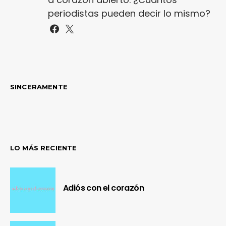
periodistas pueden decir lo mismo?
SINCERAMENTE
LO MÁS RECIENTE
Adiós con el corazón