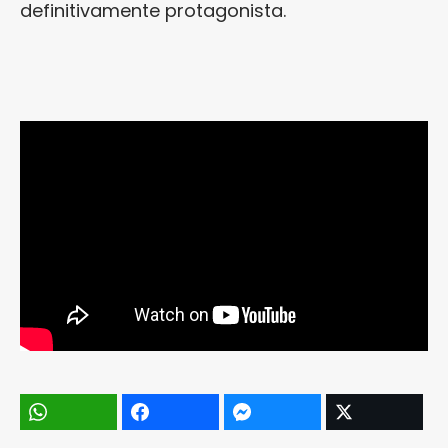
definitivamente protagonista.