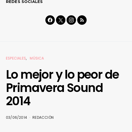
REDES SOCIALES
ESPECIALES
MÚSICA
Lo mejor y lo peor de
Primavera Sound
2014
03/06/2014
REDACCIÓN