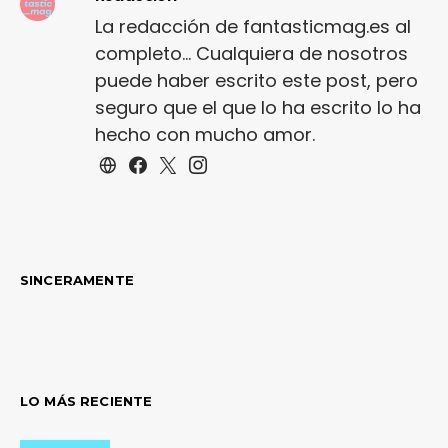
La redacción de fantasticmag.es al
completo... Cualquiera de nosotros
puede haber escrito este post, pero
seguro que el que lo ha escrito lo ha
hecho con mucho amor.
SINCERAMENTE
LO MÁS RECIENTE