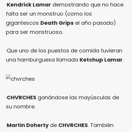
·
Kendrick Lamar
demostrando que no hace
falta ser un monstruo (como los
gigantescos
Death Grips
el año pasado)
para ser monstruoso.
·Que uno de los puestos de comida tuvieran
una hamburguesa llamada
Ketchup Lamar
.
·
CHVRCHES
ganándose las mayúsculas de
su nombre.
·
Martin Doherty
de
CHVRCHES
. También