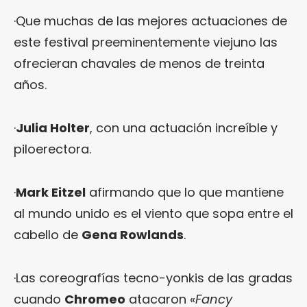
·Que muchas de las mejores actuaciones de
este festival preeminentemente viejuno las
ofrecieran chavales de menos de treinta
años.
·
Julia Holter
, con una actuación increíble y
piloerectora.
·
Mark Eitzel
afirmando que lo que mantiene
al mundo unido es el viento que sopa entre el
cabello de
Gena Rowlands
.
·Las coreografías tecno-yonkis de las gradas
cuando
Chromeo
atacaron «
Fancy