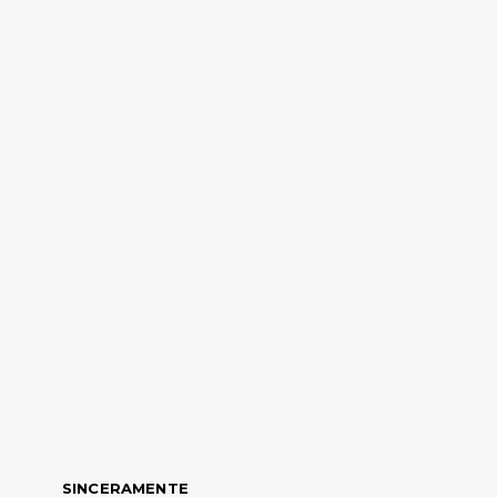
SINCERAMENTE