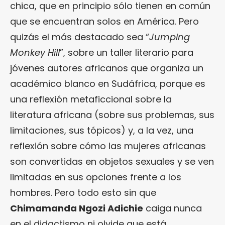
chica, que en principio sólo tienen en común
que se encuentran solos en América. Pero
quizás el más destacado sea “
Jumping
Monkey Hill
”, sobre un taller literario para
jóvenes autores africanos que organiza un
académico blanco en Sudáfrica, porque es
una reflexión metaficcional sobre la
literatura africana (sobre sus problemas, sus
limitaciones, sus tópicos) y, a la vez, una
reflexión sobre cómo las mujeres africanas
son convertidas en objetos sexuales y se ven
limitadas en sus opciones frente a los
hombres. Pero todo esto sin que
Chimamanda Ngozi Adichie
caiga nunca
en el didactismo ni olvide que está