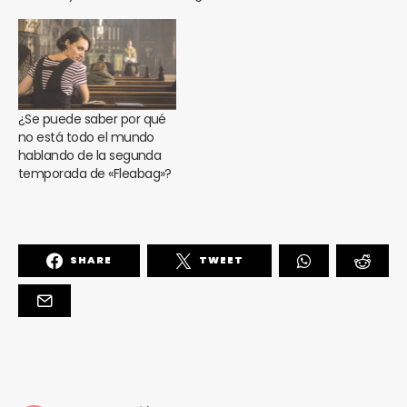
¿Se puede saber por qué
no está todo el mundo
hablando de la segunda
temporada de «Fleabag»?
SHARE
TWEET