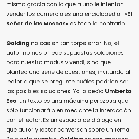
misma gracia con la que a uno le intentan
vender los comerciales una enciclopedia… «
El
Señor de las Moscas
» es todo lo contrario.
Golding
no cae en tan torpe error. No, el
autor no nos ofrece supuestas soluciones
para nuestro modus vivendi, sino que
plantea una serie de cuestiones, invitando al
lector a que se pregunte cuáles podrían ser
las posibles soluciones. Ya lo decía
Umberto
Eco
: un texto es una máquina perezosa que
sólo funcionará bien mediante la interacción
con el lector. Es un espacio de diálogo en
que autor y lector conversan sobre un tema.