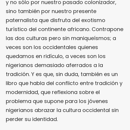
y no sólo por nuestro pasado colonizador,
sino también por nuestro presente
paternalista que disfruta del exotismo
turístico del continente africano. Contrapone
las dos culturas pero sin maniqueísmos; a
veces son los occidentales quienes
quedamos en ridículo, a veces son los
nigerianos demasiado aferrados a la
tradición. Y es que, sin duda, también es un
libro que habla del conflicto entre tradición y
modernidad, que reflexiona sobre el
problema que supone para los jóvenes
nigerianos abrazar la cultura occidental sin
perder su identidad.