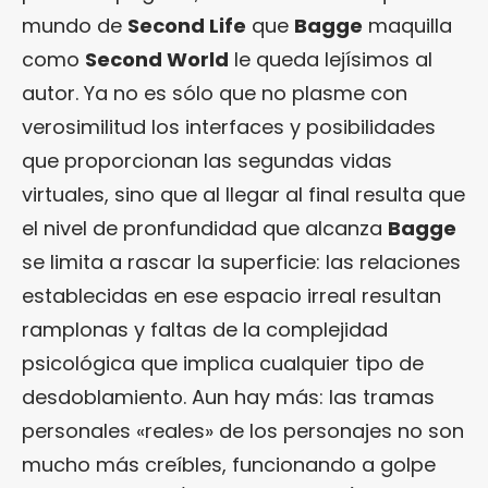
mundo de
Second Life
que
Bagge
maquilla
como
Second World
le queda lejísimos al
autor. Ya no es sólo que no plasme con
verosimilitud los interfaces y posibilidades
que proporcionan las segundas vidas
virtuales, sino que al llegar al final resulta que
el nivel de pronfundidad que alcanza
Bagge
se limita a rascar la superficie: las relaciones
establecidas en ese espacio irreal resultan
ramplonas y faltas de la complejidad
psicológica que implica cualquier tipo de
desdoblamiento. Aun hay más: las tramas
personales «reales» de los personajes no son
mucho más creíbles, funcionando a golpe