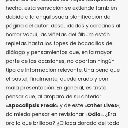
hecho, esta sensación se extiende también
debido a la anquilosada planificación de
página del autor: descuidadas y cercanas al
horror vacui, las viñetas del álbum están
repletas hasta los topes de bocadillos de
diálogo y pensamientos que, en la mayor
parte de las ocasiones, no aportan ningún
tipo de información relevante. Una pena que
el pastel, finalmente, quede crudo y con
mala presentación. En general, es triste
pensar que, al amparo de su anterior
«
Apocalipsis Freak
» y de este «
Other Lives
«,
da miedo pensar en revisionar «
Odio
«. ¿Era
oro lo que brillaba? ¿O laca dorada del todo