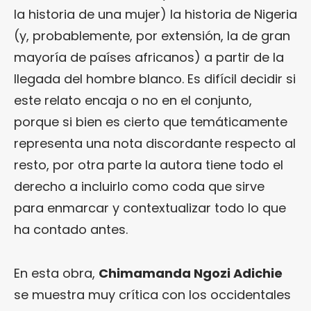
la historia de una mujer) la historia de Nigeria
(y, probablemente, por extensión, la de gran
mayoría de países africanos) a partir de la
llegada del hombre blanco. Es difícil decidir si
este relato encaja o no en el conjunto,
porque si bien es cierto que temáticamente
representa una nota discordante respecto al
resto, por otra parte la autora tiene todo el
derecho a incluirlo como coda que sirve
para enmarcar y contextualizar todo lo que
ha contado antes.
En esta obra,
Chimamanda Ngozi Adichie
se muestra muy crítica con los occidentales