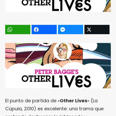
El punto de partida de «
Other Lives
» (La
Cúpula, 2010) es excelente: una trama que