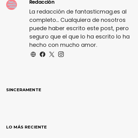
Redacción
La redacción de fantasticmag.es al
completo... Cualquiera de nosotros
puede haber escrito este post, pero
seguro que el que lo ha escrito lo ha
hecho con mucho amor.
SINCERAMENTE
LO MÁS RECIENTE