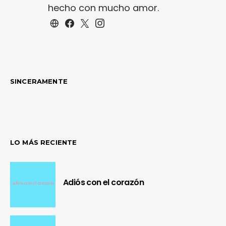
hecho con mucho amor.
SINCERAMENTE
LO MÁS RECIENTE
Adiós con el corazón