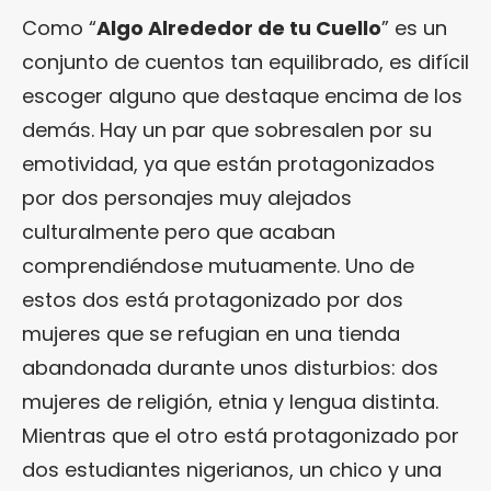
Como “
Algo Alrededor de tu Cuello
” es un
conjunto de cuentos tan equilibrado, es difícil
escoger alguno que destaque encima de los
demás. Hay un par que sobresalen por su
emotividad, ya que están protagonizados
por dos personajes muy alejados
culturalmente pero que acaban
comprendiéndose mutuamente. Uno de
estos dos está protagonizado por dos
mujeres que se refugian en una tienda
abandonada durante unos disturbios: dos
mujeres de religión, etnia y lengua distinta.
Mientras que el otro está protagonizado por
dos estudiantes nigerianos, un chico y una