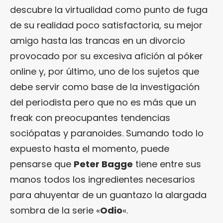
descubre la virtualidad como punto de fuga
de su realidad poco satisfactoria, su mejor
amigo hasta las trancas en un divorcio
provocado por su excesiva afición al póker
online y, por último, uno de los sujetos que
debe servir como base de la investigación
del periodista pero que no es más que un
freak con preocupantes tendencias
sociópatas y paranoides. Sumando todo lo
expuesto hasta el momento, puede
pensarse que
Peter Bagge
tiene entre sus
manos todos los ingredientes necesarios
para ahuyentar de un guantazo la alargada
sombra de la serie «
Odio
«.