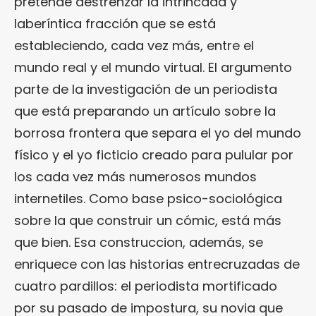
pretende destrenzar la intrincada y
laberíntica fracción que se está
estableciendo, cada vez más, entre el
mundo real y el mundo virtual. El argumento
parte de la investigación de un periodista
que está preparando un artículo sobre la
borrosa frontera que separa el yo del mundo
físico y el yo ficticio creado para pulular por
los cada vez más numerosos mundos
internetiles. Como base psico-sociológica
sobre la que construir un cómic, está más
que bien. Esa construccion, además, se
enriquece con las historias entrecruzadas de
cuatro pardillos: el periodista mortificado
por su pasado de impostura, su novia que