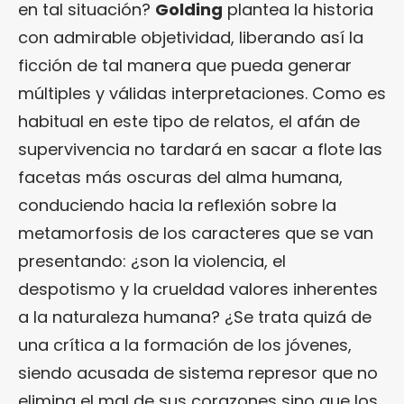
en tal situación?
Golding
plantea la historia
con admirable objetividad, liberando así la
ficción de tal manera que pueda generar
múltiples y válidas interpretaciones. Como es
habitual en este tipo de relatos, el afán de
supervivencia no tardará en sacar a flote las
facetas más oscuras del alma humana,
conduciendo hacia la reflexión sobre la
metamorfosis de los caracteres que se van
presentando: ¿son la violencia, el
despotismo y la crueldad valores inherentes
a la naturaleza humana? ¿Se trata quizá de
una crítica a la formación de los jóvenes,
siendo acusada de sistema represor que no
elimina el mal de sus corazones sino que los