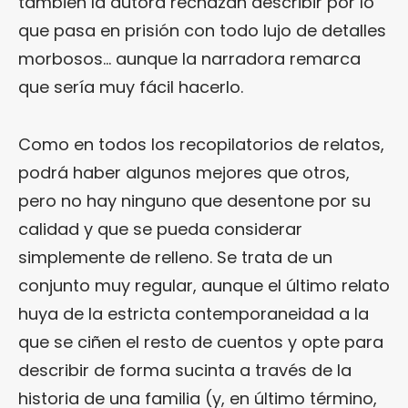
también la autora rechazan describir por lo
que pasa en prisión con todo lujo de detalles
morbosos… aunque la narradora remarca
que sería muy fácil hacerlo.
Como en todos los recopilatorios de relatos,
podrá haber algunos mejores que otros,
pero no hay ninguno que desentone por su
calidad y que se pueda considerar
simplemente de relleno. Se trata de un
conjunto muy regular, aunque el último relato
huya de la estricta contemporaneidad a la
que se ciñen el resto de cuentos y opte para
describir de forma sucinta a través de la
historia de una familia (y, en último término,