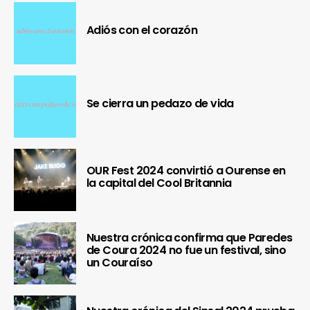
Adiós con el corazón
Se cierra un pedazo de vida
OUR Fest 2024 convirtió a Ourense en
la capital del Cool Britannia
Nuestra crónica confirma que Paredes
de Coura 2024 no fue un festival, sino
un Couraíso