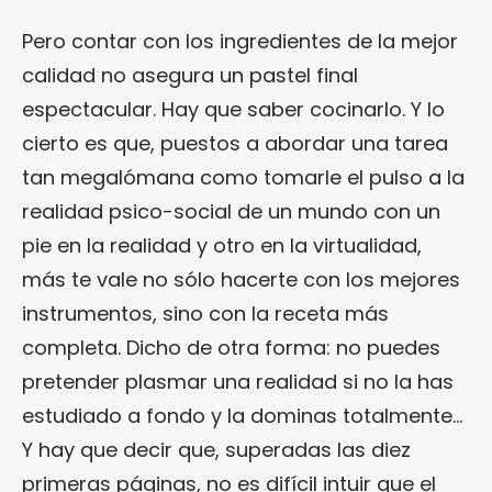
Pero contar con los ingredientes de la mejor
calidad no asegura un pastel final
espectacular. Hay que saber cocinarlo. Y lo
cierto es que, puestos a abordar una tarea
tan megalómana como tomarle el pulso a la
realidad psico-social de un mundo con un
pie en la realidad y otro en la virtualidad,
más te vale no sólo hacerte con los mejores
instrumentos, sino con la receta más
completa. Dicho de otra forma: no puedes
pretender plasmar una realidad si no la has
estudiado a fondo y la dominas totalmente…
Y hay que decir que, superadas las diez
primeras páginas, no es difícil intuir que el