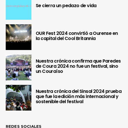
Se cierra un pedazo de vida
OUR Fest 2024 convirtió a Ourense en
la capital del Cool Britannia
Nuestra crónica confirma que Paredes
de Coura 2024 no fue un festival, sino
un Couraíso
Nuestra crónica del Sinsal 2024 prueba
que fue la edición más internacional y
sostenible del festival
REDES SOCIALES