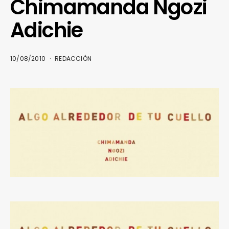
Chimamanda Ngozi
Adichie
10/08/2010
REDACCIÓN