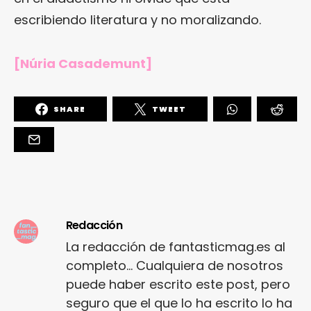
escribiendo literatura y no moralizando.
[Núria Casademunt]
SHARE
TWEET
Redacción
La redacción de fantasticmag.es al
completo... Cualquiera de nosotros
puede haber escrito este post, pero
seguro que el que lo ha escrito lo ha