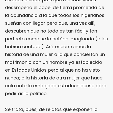
desempeña el papel de tierra prometida de
la abundancia a la que todos los nigerianos
sueñan con llegar pero que, una vez allí,
descubren que no todo es tan fácil y tan
perfecto como se lo habían imaginado (o les
habían contado). Así, encontramos la
historia de una mujer a la que conciertan un
matrimonio con un hombre ya establecido
en Estados Unidos pero al que no ha visto
nunca; o la historia de otra mujer que hace
cola ante la embajada estadounidense para
pedir asilo político.
Se trata, pues, de relatos que exponen la