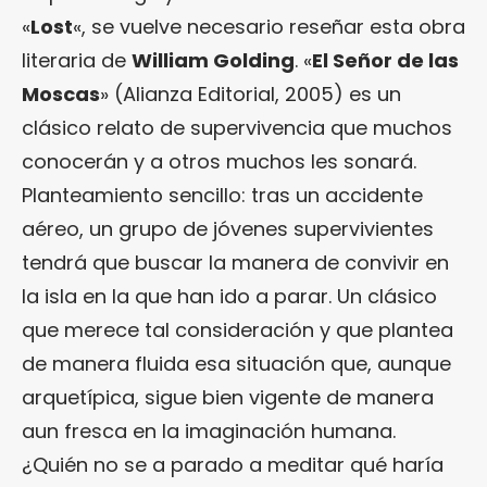
«
Lost
«, se vuelve necesario reseñar esta obra
literaria de
William Golding
. «
El Señor de las
Moscas
» (Alianza Editorial, 2005) es un
clásico relato de supervivencia que muchos
conocerán y a otros muchos les sonará.
Planteamiento sencillo: tras un accidente
aéreo, un grupo de jóvenes supervivientes
tendrá que buscar la manera de convivir en
la isla en la que han ido a parar. Un clásico
que merece tal consideración y que plantea
de manera fluida esa situación que, aunque
arquetípica, sigue bien vigente de manera
aun fresca en la imaginación humana.
¿Quién no se a parado a meditar qué haría