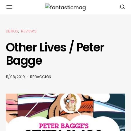
LIBROS
REVIEWS
Other Lives / Peter
Bagge
11/08/2010
REDACCIÓN