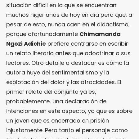
situación difícil en la que se encuentran
muchos nigerianos de hoy en día pero que, a
pesar de esto, nunca caen en el didactismo,
porque afortunadamente
Chimamanda
Ngozi Adichie
prefiere centrarse en escribir
un relato literario antes que adoctrinar a sus
lectores. Otro detalle a destacar es cómo la
autora huye del sentimentalismo y la
explotación del dolor y las atrocidades. El
primer relato del conjunto ya es,
probablemente, una declaración de
intenciones en este aspecto, ya que es sobre
un joven que es encerrado en prisión
injustamente. Pero tanto el personaje como