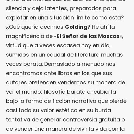
silencia y deja latentes, preparados para
explotar en una situación límite como esta?
¿Qué quería decirnos
Golding
? He ahí la
magnificencia de «
El Señor de las Moscas
«,
virtud que a veces escasea hoy en día,
sumidos en un caudal de literatura muchas
veces barata. Demasiado a menudo nos
encontramos ante libros en los que sus
autores pretenden vendernos su manera de
ver el mundo; filosofía barata encubierta
bajo la forma de ficción narrativa que pierde
casi todo su valor estético en su burda
tentativa de generar controversia gratuita o
de vender una manera de vivir la vida con la